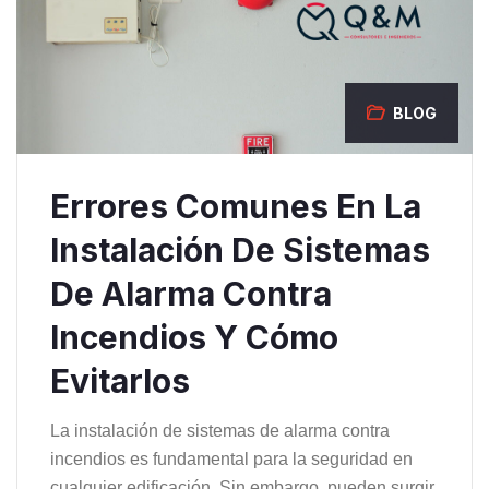
BLOG
Errores Comunes En La
Instalación De Sistemas
De Alarma Contra
Incendios Y Cómo
Evitarlos
La instalación de sistemas de alarma contra
incendios es fundamental para la seguridad en
cualquier edificación. Sin embargo, pueden surgir