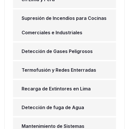
Supresión de Incendios para Cocinas
Comerciales e Industriales
Detección de Gases Peligrosos
Termofusión y Redes Enterradas
Recarga de Extintores en Lima
Detección de fuga de Agua
Mantenimiento de Sistemas