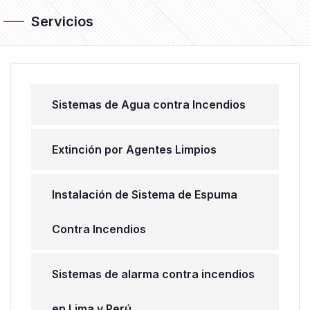
Servicios
Sistemas de Agua contra Incendios
Extinción por Agentes Limpios
Instalación de Sistema de Espuma
Contra Incendios
Sistemas de alarma contra incendios
en Lima y Perú