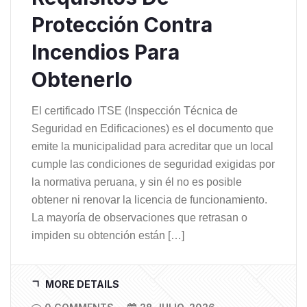
Protección Contra
Incendios Para
Obtenerlo
El certificado ITSE (Inspección Técnica de
Seguridad en Edificaciones) es el documento que
emite la municipalidad para acreditar que un local
cumple las condiciones de seguridad exigidas por
la normativa peruana, y sin él no es posible
obtener ni renovar la licencia de funcionamiento.
La mayoría de observaciones que retrasan o
impiden su obtención están […]
MORE DETAILS