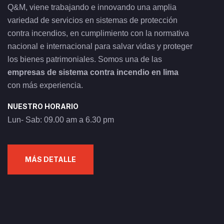
Q&M, viene trabajando e innovando una amplia
variedad de servicios en sistemas de protección
contra incendios, en cumplimiento con la normativa
nacional e internacional para salvar vidas y proteger
los bienes patrimoniales. Somos una de las
empresas de sistema contra incendio en lima
con más experiencia.
NUESTRO HORARIO
Lun- Sab: 09.00 am a 6.30 pm
MÁS DETALLE