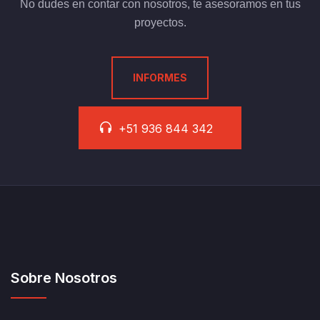
No dudes en contar con nosotros, te asesoramos en tus
proyectos.
INFORMES
+51 936 844 342
Sobre Nosotros