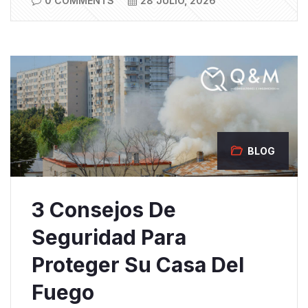
0 COMMENTS
28 JULIO, 2026
BLOG
3 Consejos De
Seguridad Para
Proteger Su Casa Del
Fuego