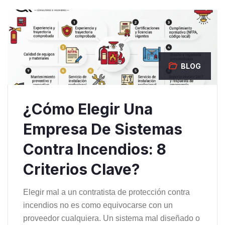
BLOG
¿Cómo Elegir Una
Empresa De Sistemas
Contra Incendios: 8
Criterios Clave?
Elegir mal a un contratista de protección contra
incendios no es como equivocarse con un
proveedor cualquiera. Un sistema mal diseñado o