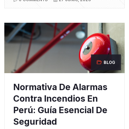
BLOG
Normativa De Alarmas
Contra Incendios En
Perú: Guía Esencial De
Seguridad