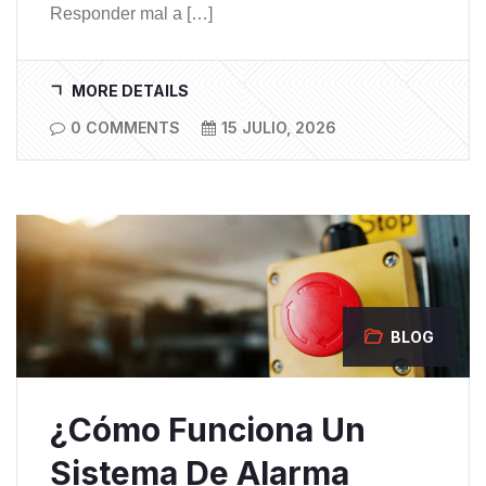
Responder mal a […]
MORE DETAILS
0 COMMENTS
15 JULIO, 2026
BLOG
¿Cómo Funciona Un
Sistema De Alarma