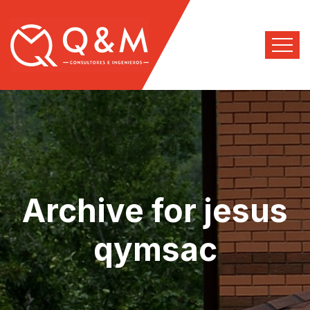
Archive for jesus
qymsac