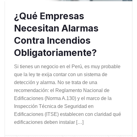
¿Qué Empresas
Necesitan Alarmas
Contra Incendios
Obligatoriamente?
Si tienes un negocio en el Perú, es muy probable
que la ley te exija contar con un sistema de
detección y alarma. No se trata de una
recomendación: el Reglamento Nacional de
Edificaciones (Norma A.130) y el marco de la
Inspección Técnica de Seguridad en
Edificaciones (ITSE) establecen con claridad qué
edificaciones deben instalar […]