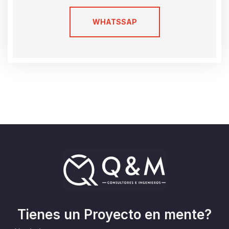
WHATSSAP
Tienes un Proyecto en mente?