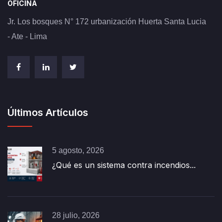
OFICINA
Jr. Los bosques N° 172 urbanización Huerta Santa Lucia
- Ate - Lima
Últimos Artículos
5 agosto, 2026
¿Qué es un sistema contra incendios...
28 julio, 2026