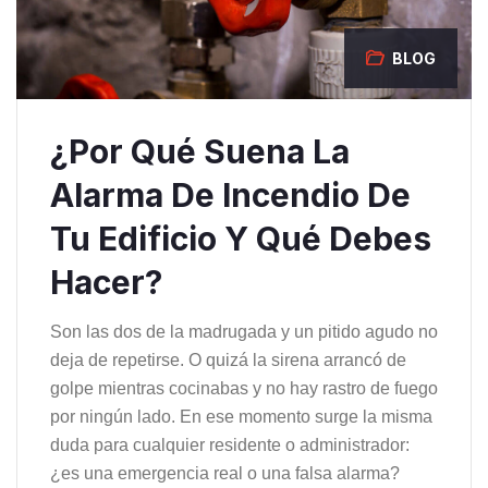
BLOG
¿Por Qué Suena La
Alarma De Incendio De
Tu Edificio Y Qué Debes
Hacer?
Son las dos de la madrugada y un pitido agudo no
deja de repetirse. O quizá la sirena arrancó de
golpe mientras cocinabas y no hay rastro de fuego
por ningún lado. En ese momento surge la misma
duda para cualquier residente o administrador:
¿es una emergencia real o una falsa alarma?