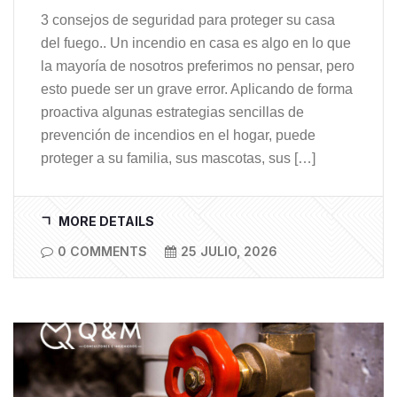
3 consejos de seguridad para proteger su casa
del fuego.. Un incendio en casa es algo en lo que
la mayoría de nosotros preferimos no pensar, pero
esto puede ser un grave error. Aplicando de forma
proactiva algunas estrategias sencillas de
prevención de incendios en el hogar, puede
proteger a su familia, sus mascotas, sus […]
MORE DETAILS
0 COMMENTS
25 JULIO, 2026