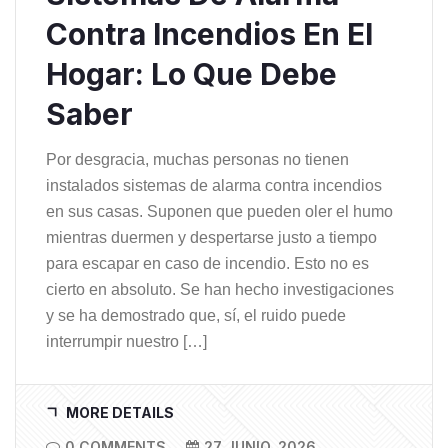
Contra Incendios En El
Hogar: Lo Que Debe
Saber
Por desgracia, muchas personas no tienen
instalados sistemas de alarma contra incendios
en sus casas. Suponen que pueden oler el humo
mientras duermen y despertarse justo a tiempo
para escapar en caso de incendio. Esto no es
cierto en absoluto. Se han hecho investigaciones
y se ha demostrado que, sí, el ruido puede
interrumpir nuestro […]
MORE DETAILS
0 COMMENTS
27 JUNIO, 2026