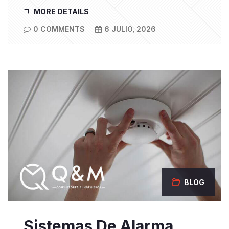
MORE DETAILS
0 COMMENTS
6 JULIO, 2026
BLOG
Sistemas De Alarma