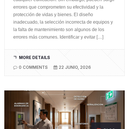
errores que comprometen su efectividad y la
protección de vidas y bienes. El diseño
inadecuado, la selección incorrecta de equipos y
la falta de mantenimiento son algunos de los
errores más comunes. Identificar y evitar […]
MORE DETAILS
0 COMMENTS
22 JUNIO, 2026