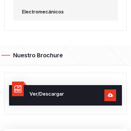
Electromecánicos
Nuestro Brochure
Ver/Descargar