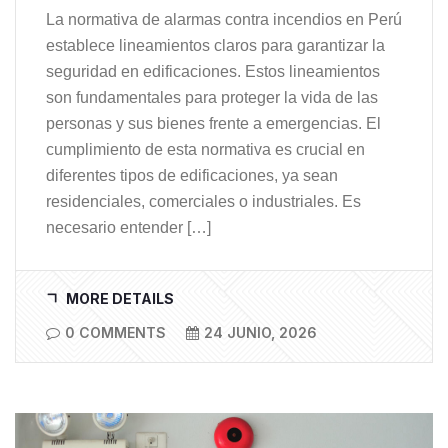
La normativa de alarmas contra incendios en Perú
establece lineamientos claros para garantizar la
seguridad en edificaciones. Estos lineamientos
son fundamentales para proteger la vida de las
personas y sus bienes frente a emergencias. El
cumplimiento de esta normativa es crucial en
diferentes tipos de edificaciones, ya sean
residenciales, comerciales o industriales. Es
necesario entender […]
MORE DETAILS
0 COMMENTS
24 JUNIO, 2026