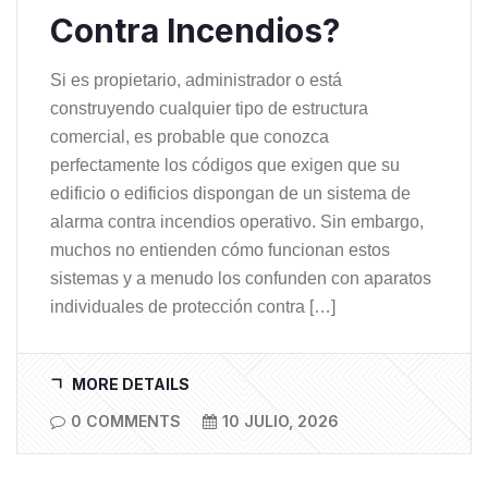
Contra Incendios?
Si es propietario, administrador o está
construyendo cualquier tipo de estructura
comercial, es probable que conozca
perfectamente los códigos que exigen que su
edificio o edificios dispongan de un sistema de
alarma contra incendios operativo. Sin embargo,
muchos no entienden cómo funcionan estos
sistemas y a menudo los confunden con aparatos
individuales de protección contra […]
MORE DETAILS
0 COMMENTS
10 JULIO, 2026