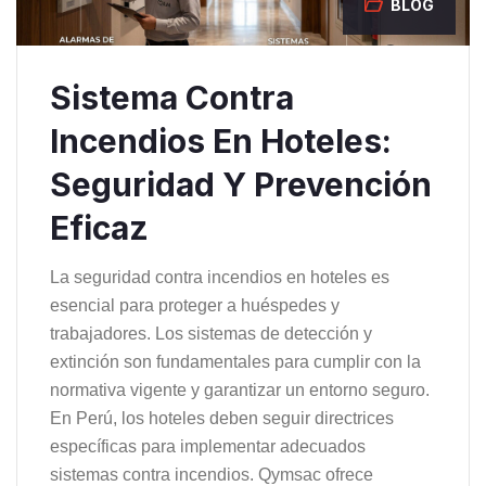
BLOG
Sistema Contra
Incendios En Hoteles:
Seguridad Y Prevención
Eficaz
La seguridad contra incendios en hoteles es
esencial para proteger a huéspedes y
trabajadores. Los sistemas de detección y
extinción son fundamentales para cumplir con la
normativa vigente y garantizar un entorno seguro.
En Perú, los hoteles deben seguir directrices
específicas para implementar adecuados
sistemas contra incendios. Qymsac ofrece