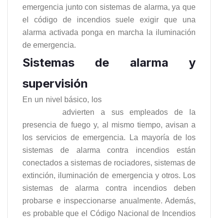
emergencia junto con sistemas de alarma, ya que
el código de incendios suele exigir que una
alarma activada ponga en marcha la iluminación
de emergencia.
Sistemas de alarma y
supervisión
En un nivel básico, los
sistemas de alarma contra
incendios
advierten a sus empleados de la
presencia de fuego y, al mismo tiempo, avisan a
los servicios de emergencia. La mayoría de los
sistemas de alarma contra incendios están
conectados a sistemas de rociadores, sistemas de
extinción, iluminación de emergencia y otros. Los
sistemas de alarma contra incendios deben
probarse e inspeccionarse anualmente. Además,
es probable que el Código Nacional de Incendios