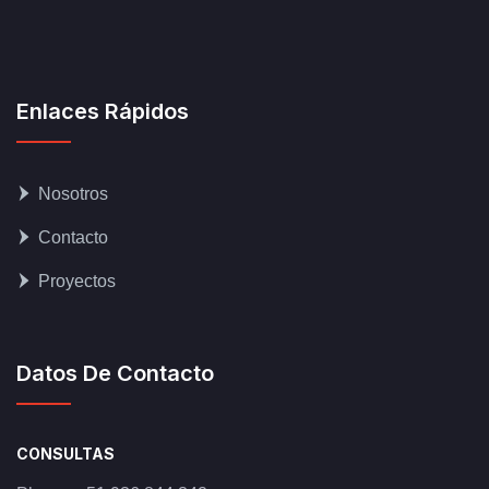
Enlaces Rápidos
Nosotros
Contacto
Proyectos
Datos De Contacto
CONSULTAS