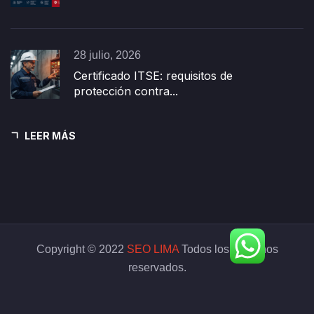
28 julio, 2026
Certificado ITSE: requisitos de
protección contra...
LEER MÁS
Copyright © 2022
SEO LIMA
Todos los derechos
reservados.