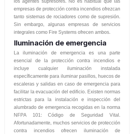
los agentes supresores. No es habitual que las
empresas de protección contra incendios ofrezcan
tanto sistemas de rociadores como de supresión.
Sin embargo, algunas empresas de servicios
integrales como Fire Systems ofrecen ambos.
Iluminación de emergencia
La iluminación de emergencia es una parte
esencial de la protección contra incendios e
incluye cualquier iluminación instalada
específicamente para iluminar pasillos, huecos de
escaleras y salidas en caso de emergencia para
facilitar la evacuación del edificio. Existen normas
estrictas para la instalación e inspección del
alumbrado de emergencia recogidas en la norma
NFPA 101: Código de Seguridad Vital.
Afortunadamente, muchos servicios de protección
contra incendios ofrecen iluminación de