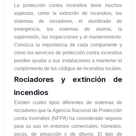
La protección contra incendios tiene muchos
aspectos, como la extinción de incendios, los
sistemas de rociadores, el alumbrado de
emergencia, los sistemas de alarma, la
supervisión, las inspecciones y el mantenimiento.
Conozca la importancia de cada componente y
cómo los servicios de protección contra incendios
pueden ayudar a sus instalaciones a mantener el
cumplimiento de los códigos de incendios locales.
Rociadores y extinción de
incendios
Existen cuatro tipos diferentes de sistemas de
rociadores que la Agencia Nacional de Protección
contra Incendios (NFPA) ha considerado seguros
para su uso en entornos comerciales: húmedos,
secos, de preacción y de diluvio. El tipo de