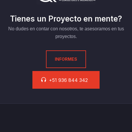
Tienes un Proyecto en mente?
No dudes en contar con nosotros, te asesoramos en tus
proyectos.
INFORMES
+51 936 844 342