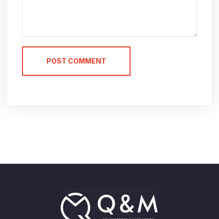
POST COMMENT