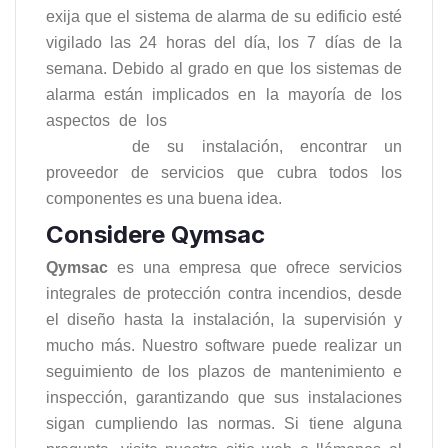
exija que el sistema de alarma de su edificio esté
vigilado las 24 horas del día, los 7 días de la
semana. Debido al grado en que los sistemas de
alarma están implicados en la mayoría de los
aspectos de los
sistemas de protección contra
incendios
de su instalación, encontrar un
proveedor de servicios que cubra todos los
componentes es una buena idea.
Considere Qymsac
Qymsac
es una empresa que ofrece servicios
integrales de protección contra incendios, desde
el diseño hasta la instalación, la supervisión y
mucho más. Nuestro software puede realizar un
seguimiento de los plazos de mantenimiento e
inspección, garantizando que sus instalaciones
sigan cumpliendo las normas. Si tiene alguna