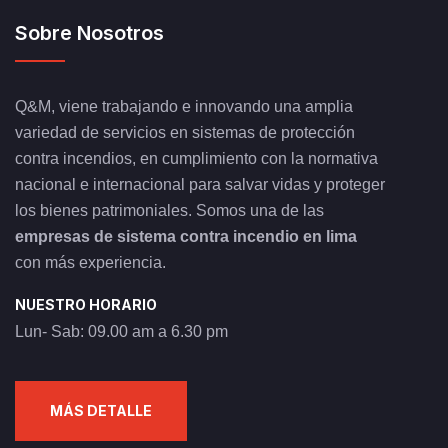
Sobre Nosotros
Q&M, viene trabajando e innovando una amplia
variedad de servicios en sistemas de protección
contra incendios, en cumplimiento con la normativa
nacional e internacional para salvar vidas y proteger
los bienes patrimoniales. Somos una de las
empresas de sistema contra incendio en lima
con más experiencia.
NUESTRO HORARIO
Lun- Sab: 09.00 am a 6.30 pm
MÁS DETALLE