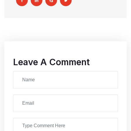
Leave A Comment