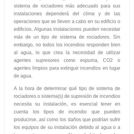
sistema de rociadores más adecuado para sus
instalaciones dependerá del clima y de las
operaciones que se lleven a cabo en su edificio o
edificios. Algunas instalaciones pueden necesitar
más de un tipo de sistema de rociadores. Sin
embargo, no todos los incendios responden bien
al agua, lo que crea la necesidad de utilizar
agentes supresores como espuma, CO2 o
agentes limpios para extinguir incendios en lugar
de agua.
A la hora de determinar qué tipo de sistema de
rociadores o sistema(s) de supresión de incendios
necesita su instalación, es esencial tener en
cuenta los tipos de incendio que pueden
producirse, así como los daños que podrían sufrir
los equipos de su instalación debido al agua o a