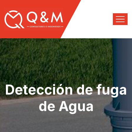
Detección de fuga
de Agua