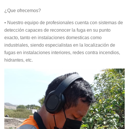
¿Que ofrecemos?
• Nuestro equipo de profesionales cuenta con sistemas de
detección capaces de reconocer la fuga en su punto
exacto, tanto en instalaciones domesticas como
industriales, siendo especialistas en la localización de
fugas en instalaciones interiores, redes contra incendios,
hidrantes, etc.