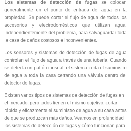
Los sistemas de detección de fugas
se colocan
generalmente en el punto de entrada del agua en la
propiedad. Se puede cortar el flujo de agua de todos los
accesorios y electrodomésticos que utilizan agua,
independientemente del problema, para salvaguardar toda
la casa de daños costosos e inconvenientes.
Los sensores y sistemas de detección de fugas de agua
controlan el flujo de agua a través de una tubería. Cuando
se detecta un patrón inusual, el sistema corta el suministro
de agua a toda la casa cerrando una válvula dentro del
detector de fugas.
Existen varios tipos de sistemas de detección de fugas en
el mercado, pero todos tienen el mismo objetivo: cortar
rápida y eficazmente el suministro de agua a su casa antes
de que se produzcan más daños. Veamos en profundidad
los sistemas de detección de fugas y cómo funcionan para