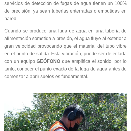
servicios de detección de fugas de agua tienen un 100%
de precisión, ya sean tuberías enterradas o embutidas en
pared.
Cuando se produce una fuga de agua en una tubería de
alimentación sometida a presión, el agua fluye al exterior a
gran velocidad provocando que el material del tubo vibre
en el punto de salida. Esta vibración, puede ser detectada
con un equipo
GEÓFONO
que amplifica el sonido, por lo
tanto, conocer el punto exacto de la fuga de agua antes de
comenzar a abrir suelos es fundamental.