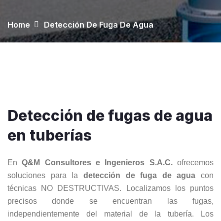
Home
Detección De Fuga De Agua
Detección de fugas de agua
en tuberías
En
Q&M Consultores e Ingenieros S.A.C.
ofrecemos
soluciones para la
detección de fuga de agua
con
técnicas NO DESTRUCTIVAS. Localizamos los puntos
precisos donde se encuentran las fugas,
independientemente del material de la tubería. Los