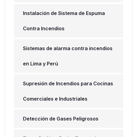
Instalación de Sistema de Espuma
Contra Incendios
Sistemas de alarma contra incendios
en Lima y Perú
Supresión de Incendios para Cocinas
Comerciales e Industriales
Detección de Gases Peligrosos