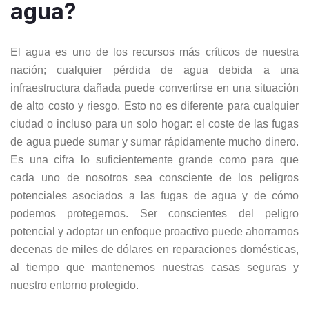
agua?
El agua es uno de los recursos más críticos de nuestra
nación; cualquier pérdida de agua debida a una
infraestructura dañada puede convertirse en una situación
de alto costo y riesgo. Esto no es diferente para cualquier
ciudad o incluso para un solo hogar: el coste de las fugas
de agua puede sumar y sumar rápidamente mucho dinero.
Es una cifra lo suficientemente grande como para que
cada uno de nosotros sea consciente de los peligros
potenciales asociados a las fugas de agua y de cómo
podemos protegernos. Ser conscientes del peligro
potencial y adoptar un enfoque proactivo puede ahorrarnos
decenas de miles de dólares en reparaciones domésticas,
al tiempo que mantenemos nuestras casas seguras y
nuestro entorno protegido.