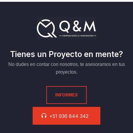
Tienes un Proyecto en mente?
No dudes en contar con nosotros, te asesoramos en tus
proyectos.
INFORMES
+51 936 844 342