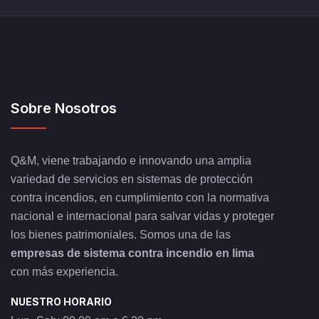
Sobre Nosotros
Q&M, viene trabajando e innovando una amplia
variedad de servicios en sistemas de protección
contra incendios, en cumplimiento con la normativa
nacional e internacional para salvar vidas y proteger
los bienes patrimoniales. Somos una de las
empresas de sistema contra incendio en lima
con más experiencia.
NUESTRO HORARIO