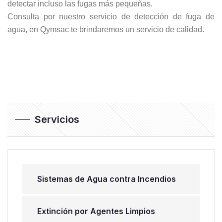
detectar incluso las fugas más pequeñas.
Consulta por nuestro servicio de
detección de fuga de
agua
, en Qymsac te brindaremos un servicio de calidad.
Servicios
Sistemas de Agua contra Incendios
Extinción por Agentes Limpios