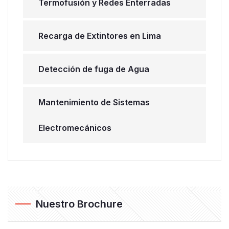
Termofusión y Redes Enterradas
Recarga de Extintores en Lima
Detección de fuga de Agua
Mantenimiento de Sistemas
Electromecánicos
Nuestro Brochure