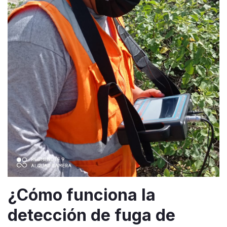
¿Cómo funciona la
detección de fuga de