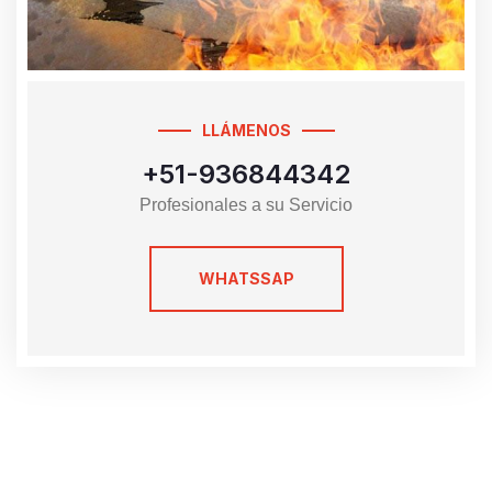
LLÁMENOS
+51-936844342
Profesionales a su Servicio
WHATSSAP