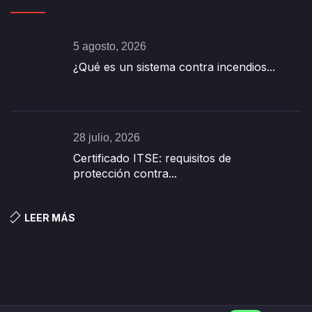
5 agosto, 2026
¿Qué es un sistema contra incendios...
28 julio, 2026
Certificado ITSE: requisitos de
protección contra...
LEER MÁS