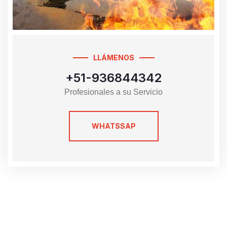
LLÁMENOS
+51-936844342
Profesionales a su Servicio
WHATSSAP