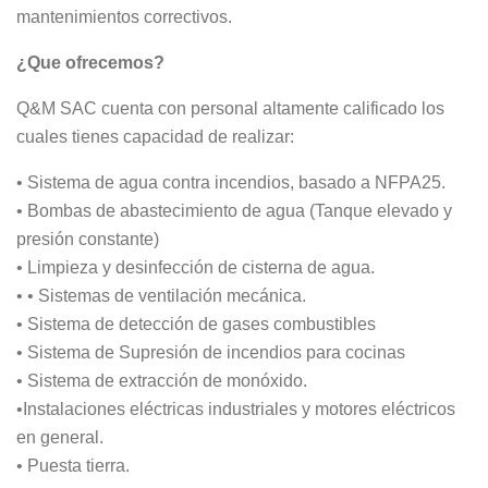
mantenimientos correctivos.
¿Que ofrecemos?
Q&M SAC cuenta con personal altamente calificado los
cuales tienes capacidad de realizar:
• Sistema de agua contra incendios, basado a NFPA25.
• Bombas de abastecimiento de agua (Tanque elevado y
presión constante)
• Limpieza y desinfección de cisterna de agua.
• • Sistemas de ventilación mecánica.
• Sistema de detección de gases combustibles
• Sistema de Supresión de incendios para cocinas
• Sistema de extracción de monóxido.
•Instalaciones eléctricas industriales y motores eléctricos
en general.
• Puesta tierra.