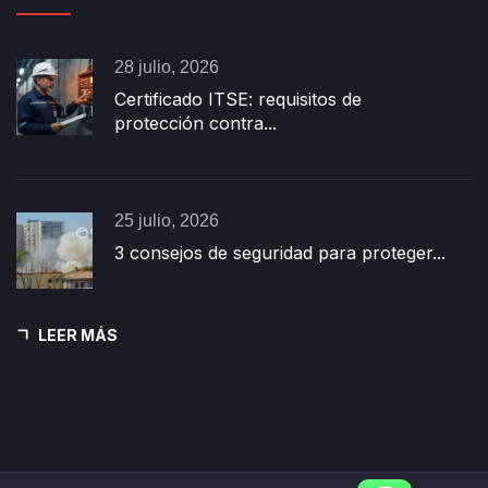
28 julio, 2026
Certificado ITSE: requisitos de
protección contra...
25 julio, 2026
3 consejos de seguridad para proteger...
LEER MÁS