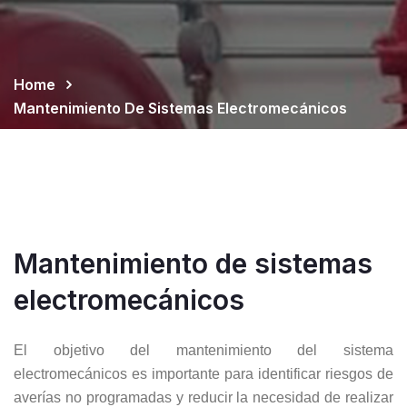
Home
Mantenimiento De Sistemas Electromecánicos
Mantenimiento de sistemas
electromecánicos
El objetivo del mantenimiento del sistema
electromecánicos es importante para identificar riesgos de
averías no programadas y reducir la necesidad de realizar