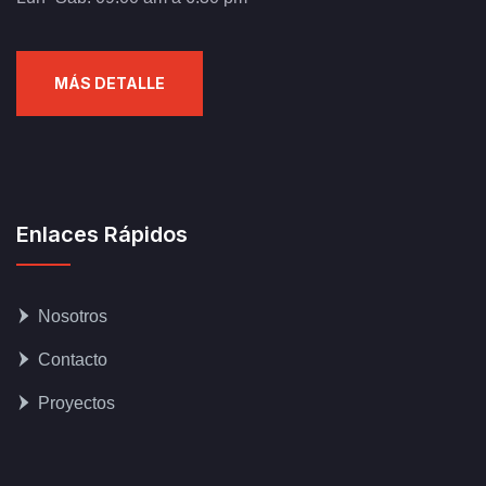
MÁS DETALLE
Enlaces Rápidos
Nosotros
Contacto
Proyectos