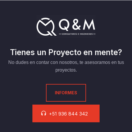
Tienes un Proyecto en mente?
No dudes en contar con nosotros, te asesoramos en tus
proyectos.
INFORMES
+51 936 844 342