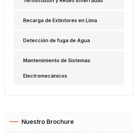
Termofusión y Redes Enterradas
Recarga de Extintores en Lima
Detección de fuga de Agua
Mantenimiento de Sistemas
Electromecánicos
Nuestro Brochure