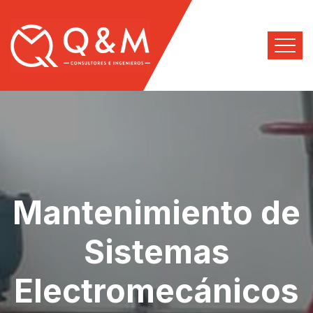
Mantenimiento de
Sistemas
Electromecánicos