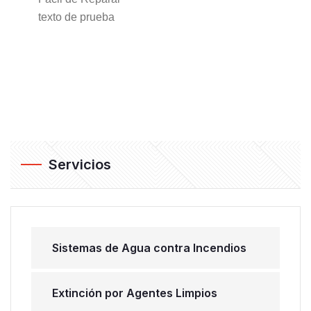
texto de prueba
Servicios
Sistemas de Agua contra Incendios
Extinción por Agentes Limpios