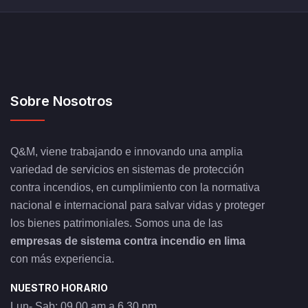
Sobre Nosotros
Q&M, viene trabajando e innovando una amplia
variedad de servicios en sistemas de protección
contra incendios, en cumplimiento con la normativa
nacional e internacional para salvar vidas y proteger
los bienes patrimoniales. Somos una de las
empresas de sistema contra incendio en lima
con más experiencia.
NUESTRO HORARIO
Lun- Sab: 09.00 am a 6.30 pm