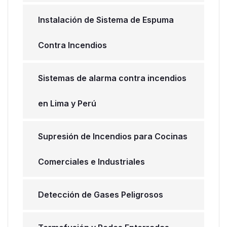
Instalación de Sistema de Espuma
Contra Incendios
Sistemas de alarma contra incendios
en Lima y Perú
Supresión de Incendios para Cocinas
Comerciales e Industriales
Detección de Gases Peligrosos