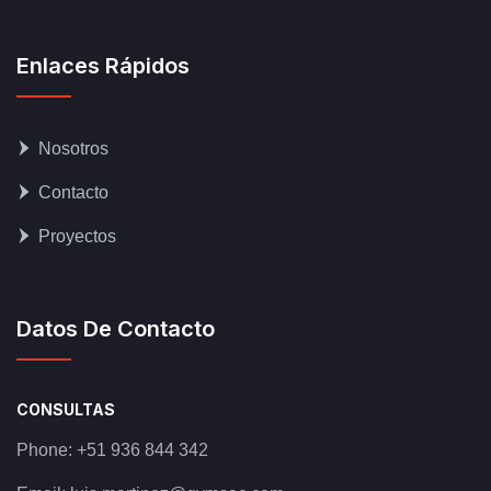
Enlaces Rápidos
Nosotros
Contacto
Proyectos
Datos De Contacto
CONSULTAS
Phone:
+51 936 844 342