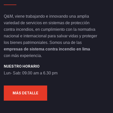
Q&M, viene trabajando e innovando una amplia
variedad de servicios en sistemas de protección
contra incendios, en cumplimiento con la normativa
nacional e internacional para salvar vidas y proteger
los bienes patrimoniales. Somos una de las
empresas de sistema contra incendio en lima
con más experiencia.
NUESTRO HORARIO
Lun- Sab: 09.00 am a 6.30 pm
MÁS DETALLE