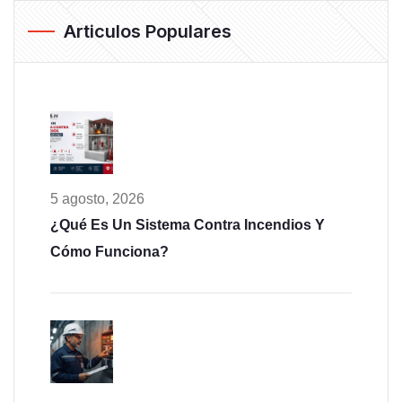
Articulos Populares
5 agosto, 2026
¿Qué Es Un Sistema Contra Incendios Y
Cómo Funciona?