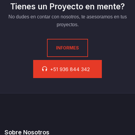
Tienes un Proyecto en mente?
No dudes en contar con nosotros, te asesoramos en tus
proyectos.
INFORMES
+51 936 844 342
Sobre Nosotros