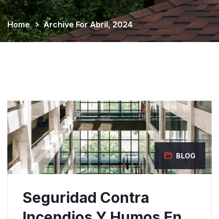
Home
Archive For Abril, 2024
BLOG
Seguridad Contra
Incendios Y Humos En