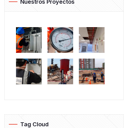
Nuestros Proyectos
Tag Cloud