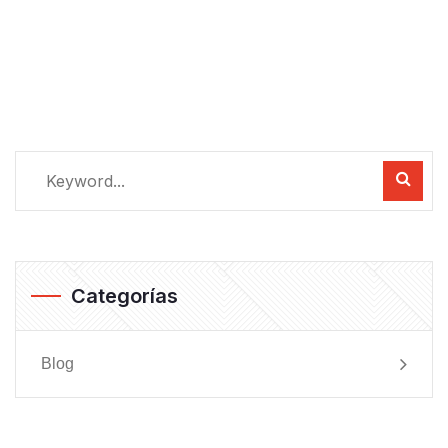
Categorías
Blog