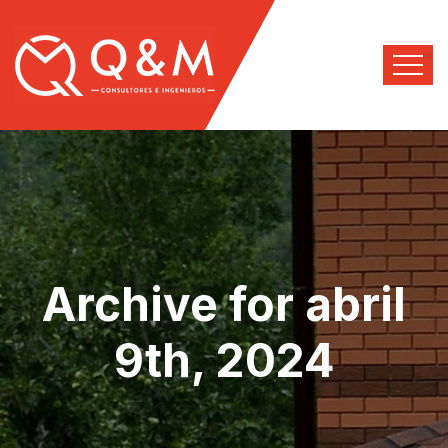
Archive for abril
9th, 2024