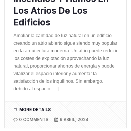
Los Atrios De Los
Edificios
Ampliar la cantidad de luz natural en un edificio
creando un atrio abierto sigue siendo muy popular
en la arquitectura moderna. Un atrio puede reducir
los costes de explotación aprovechando la luz
natural, proporcionar ahorros de energía y puede
vitalizar el espacio interior y aumentar la
satisfacción de los inquilinos. Sin embargo,
debido al espacio […]
MORE DETAILS
0 COMMENTS
9 ABRIL, 2024