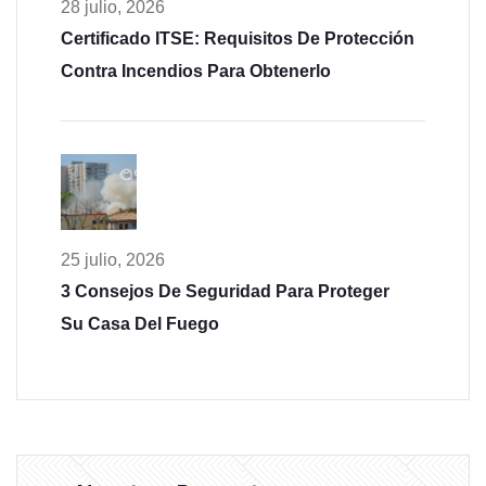
28 julio, 2026
Certificado ITSE: Requisitos De Protección
Contra Incendios Para Obtenerlo
25 julio, 2026
3 Consejos De Seguridad Para Proteger
Su Casa Del Fuego