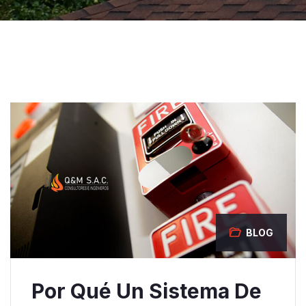
BLOG
Por Qué Un Sistema De