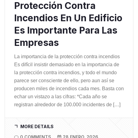
Protección Contra
Incendios En Un Edificio
Es Importante Para Las
Empresas
La importancia de la protección contra incendios
Es difícil insistir demasiado en la importancia de
la protección contra incendios, y todo el mundo
parece ser consciente de ello, pero aun así se
producen miles de incendios cada mes. Basta con
echar un vistazo a las cifras: *Cada año se
registran alrededor de 100.000 incidentes de […]
MORE DETAILS
0 COMMENTS
28 ENERO, 2026