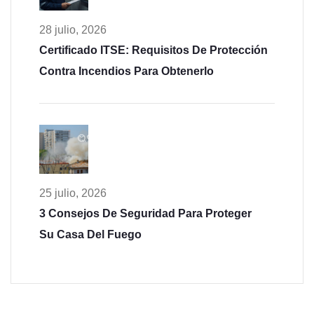
28 julio, 2026
Certificado ITSE: Requisitos De Protección
Contra Incendios Para Obtenerlo
25 julio, 2026
3 Consejos De Seguridad Para Proteger
Su Casa Del Fuego