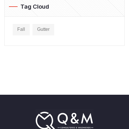
Tag Cloud
Fall
Gutter