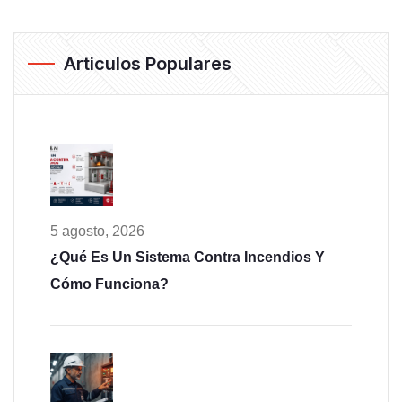
Articulos Populares
5 agosto, 2026
¿Qué Es Un Sistema Contra Incendios Y
Cómo Funciona?