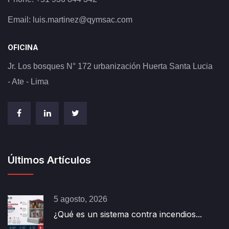
Email:
luis.martinez@qymsac.com
OFICINA
Jr. Los bosques N° 172 urbanización Huerta Santa Lucia
- Ate - Lima
Últimos Artículos
5 agosto, 2026
¿Qué es un sistema contra incendios...