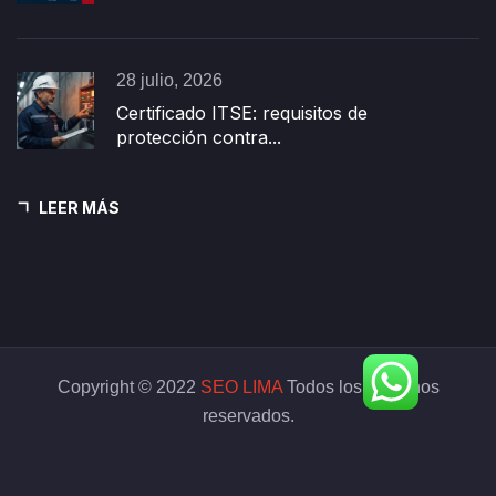
28 julio, 2026
Certificado ITSE: requisitos de
protección contra...
LEER MÁS
Copyright © 2022
SEO LIMA
Todos los derechos
reservados.