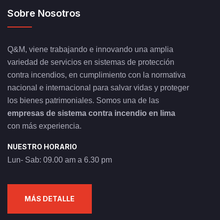
Sobre Nosotros
Q&M, viene trabajando e innovando una amplia
variedad de servicios en sistemas de protección
contra incendios, en cumplimiento con la normativa
nacional e internacional para salvar vidas y proteger
los bienes patrimoniales. Somos una de las
empresas de sistema contra incendio en lima
con más experiencia.
NUESTRO HORARIO
Lun- Sab: 09.00 am a 6.30 pm
MÁS DETALLE