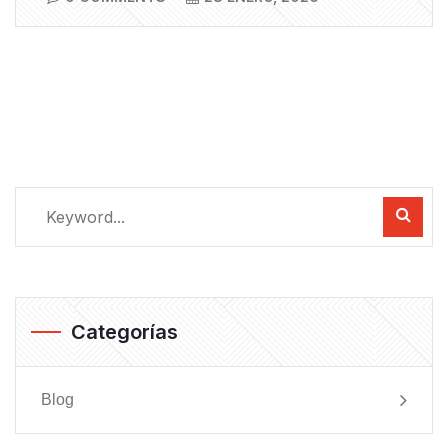
Categorías
Blog