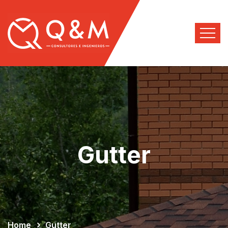
Gutter
Home
Gutter