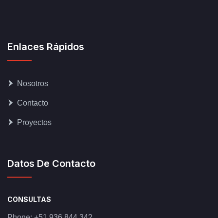
Enlaces Rápidos
Nosotros
Contacto
Proyectos
Datos De Contacto
CONSULTAS
Phone:
+51 936 844 342