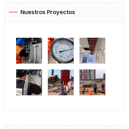
Nuestros Proyectos