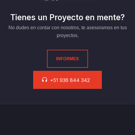
Tienes un Proyecto en mente?
No dudes en contar con nosotros, te asesoramos en tus
proyectos.
INFORMES
+51 936 844 342