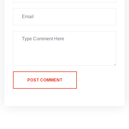
POST COMMENT