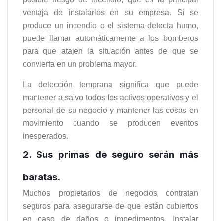
ventaja de instalarlos en su empresa. Si se
produce un incendio o el sistema detecta humo,
puede llamar automáticamente a los bomberos
para que atajen la situación antes de que se
convierta en un problema mayor.
La detección temprana significa que puede
mantener a salvo todos los activos operativos y el
personal de su negocio y mantener las cosas en
movimiento cuando se producen eventos
inesperados.
2. Sus primas de seguro serán más
baratas.
Muchos propietarios de negocios contratan
seguros para asegurarse de que están cubiertos
en caso de daños o impedimentos. Instalar