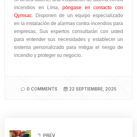
incendios en Lima,
póngase en contacto con
Qymsac
. Disponen de un equipo especializado
en la instalación de alarmas contra incendios para
empresas. Sus expertos consultarán con usted
para entender sus necesidades y establecer un
sistema personalizado para mitigar el riesgo de
incendio y proteger su negocio.
0 COMMENTS
22 SEPTIEMBRE, 2025
PREV