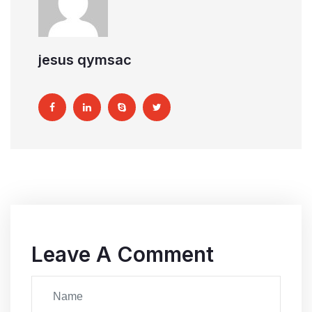
jesus qymsac
Leave A Comment