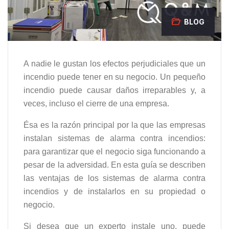
BLOG
A nadie le gustan los efectos perjudiciales que un
incendio puede tener en su negocio. Un pequeño
incendio puede causar daños irreparables y, a
veces, incluso el cierre de una empresa.
Ésa es la razón principal por la que las empresas
instalan sistemas de alarma contra incendios:
para garantizar que el negocio siga funcionando a
pesar de la adversidad. En esta guía se describen
las ventajas de los sistemas de alarma contra
incendios y de instalarlos en su propiedad o
negocio.
Si desea que un experto instale uno, puede