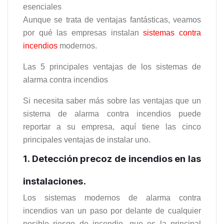
esenciales
Aunque se trata de ventajas fantásticas, veamos
por qué las empresas instalan
sistemas contra
incendios
modernos.
Las 5 principales ventajas de los sistemas de
alarma contra incendios
Si necesita saber más sobre las ventajas que un
sistema de alarma contra incendios puede
reportar a su empresa, aquí tiene las cinco
principales ventajas de instalar uno.
1. Detección precoz de incendios en las
instalaciones.
Los sistemas modernos de alarma contra
incendios van un paso por delante de cualquier
posible riesgo de incendio, que es la principal