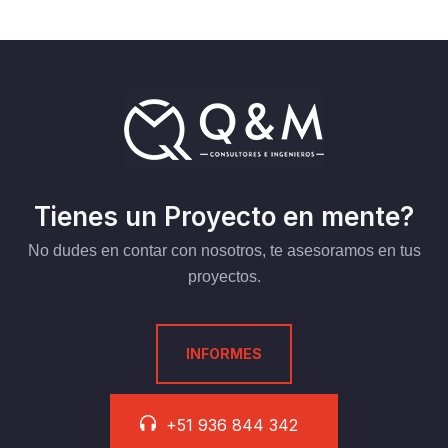
Tienes un Proyecto en mente?
No dudes en contar con nosotros, te asesoramos en tus
proyectos.
INFORMES
+51 936 844 342