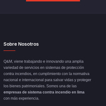
Sobre Nosotros
Q&M, viene trabajando e innovando una amplia
variedad de servicios en sistemas de protección
contra incendios, en cumplimiento con la normativa
nacional e internacional para salvar vidas y proteger
los bienes patrimoniales. Somos una de las
empresas de sistema contra incendio en lima
con más experiencia.