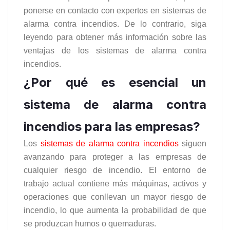
ponerse en contacto con expertos en sistemas de
alarma contra incendios. De lo contrario, siga
leyendo para obtener más información sobre las
ventajas de los sistemas de alarma contra
incendios.
¿Por qué es esencial un
sistema de alarma contra
incendios para las empresas?
Los
sistemas de alarma contra incendios
siguen
avanzando para proteger a las empresas de
cualquier riesgo de incendio. El entorno de
trabajo actual contiene más máquinas, activos y
operaciones que conllevan un mayor riesgo de
incendio, lo que aumenta la probabilidad de que
se produzcan humos o quemaduras.