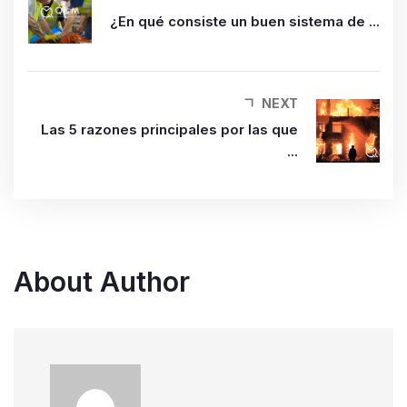
¿En qué consiste un buen sistema de ...
NEXT
Las 5 razones principales por las que
...
About Author