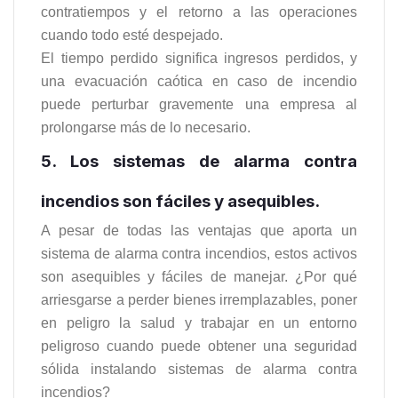
contratiempos y el retorno a las operaciones
cuando todo esté despejado.
El tiempo perdido significa ingresos perdidos, y
una evacuación caótica en caso de incendio
puede perturbar gravemente una empresa al
prolongarse más de lo necesario.
5. Los sistemas de alarma contra
incendios son fáciles y asequibles.
A pesar de todas las ventajas que aporta un
sistema de alarma contra incendios, estos activos
son asequibles y fáciles de manejar. ¿Por qué
arriesgarse a perder bienes irremplazables, poner
en peligro la salud y trabajar en un entorno
peligroso cuando puede obtener una seguridad
sólida instalando sistemas de alarma contra
incendios?