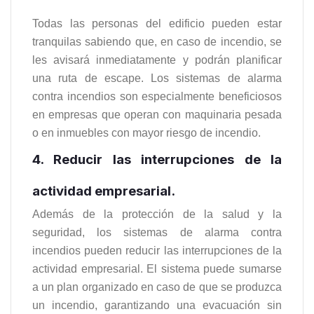
Todas las personas del edificio pueden estar
tranquilas sabiendo que, en caso de incendio, se
les avisará inmediatamente y podrán planificar
una ruta de escape. Los sistemas de alarma
contra incendios son especialmente beneficiosos
en empresas que operan con maquinaria pesada
o en inmuebles con mayor riesgo de incendio.
4. Reducir las interrupciones de la
actividad empresarial.
Además de la protección de la salud y la
seguridad, los sistemas de alarma contra
incendios pueden reducir las interrupciones de la
actividad empresarial. El sistema puede sumarse
a un plan organizado en caso de que se produzca
un incendio, garantizando una evacuación sin