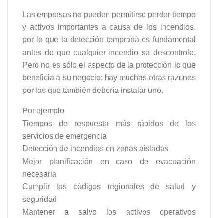
Las empresas no pueden permitirse perder tiempo
y activos importantes a causa de los incendios,
por lo que la detección temprana es fundamental
antes de que cualquier incendio se descontrole.
Pero no es sólo el aspecto de la protección lo que
beneficia a su negocio; hay muchas otras razones
por las que también debería instalar uno.
Por ejemplo
Tiempos de respuesta más rápidos de los
servicios de emergencia
Detección de incendios en zonas aisladas
Mejor planificación en caso de evacuación
necesaria
Cumplir los códigos regionales de salud y
seguridad
Mantener a salvo los activos operativos