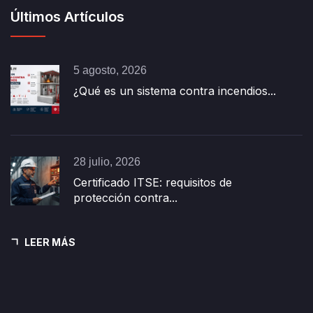
Últimos Artículos
5 agosto, 2026
¿Qué es un sistema contra incendios...
28 julio, 2026
Certificado ITSE: requisitos de
protección contra...
LEER MÁS