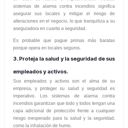
sistemas de alarma contra incendios significa
asegurar sus locales y mitigar el riesgo de
alteraciones en el negocio, lo que tranquiliza a su
aseguradora en cuanto a seguridad.
Es probable que pague primas más baratas
porque opera en locales seguros.
3. Proteja la salud y la seguridad de sus
empleados y activos.
Sus empleados y activos son el alma de su
empresa, y proteger su salud y seguridad es
imperativo. Los sistemas de alarma contra
incendios garantizan que todo y todos tengan una
capa adicional de protección frente a cualquier
riesgo inesperado para la salud y la seguridad,
como la inhalación de humo.