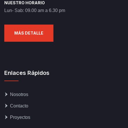
NUESTRO HORARIO
Lun- Sab: 09.00 am a 6.30 pm
MÁS DETALLE
Enlaces Rápidos
Nosotros
Contacto
Proyectos