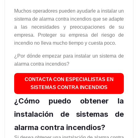
Muchos operadores pueden ayudarle a instalar un
sistema de alarma contra incendios que se adapte
a las necesidades y preocupaciones de su
empresa. Proteger su empresa del riesgo de
incendio no lleva mucho tiempo y cuesta poco.
¿Por dónde empezar para instalar un sistema de
alarma contra incendios?
CONTACTA CON ESPECIALISTAS EN
SISTEMAS CONTRA INCENDIOS
¿Cómo puedo obtener la
instalación de sistemas de
alarma contra incendios?
Si desea obtener una instalación de alarma contra