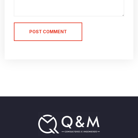
POST COMMENT