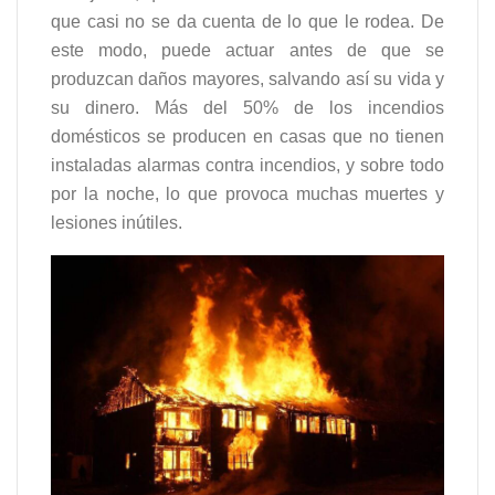
que casi no se da cuenta de lo que le rodea. De
este modo, puede actuar antes de que se
produzcan daños mayores, salvando así su vida y
su dinero. Más del 50% de los incendios
domésticos se producen en casas que no tienen
instaladas alarmas contra incendios, y sobre todo
por la noche, lo que provoca muchas muertes y
lesiones inútiles.