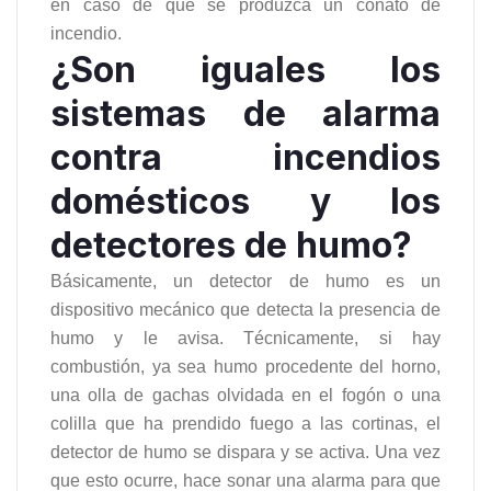
en caso de que se produzca un conato de
incendio.
¿Son iguales los
sistemas de alarma
contra incendios
domésticos y los
detectores de humo?
Básicamente, un detector de humo es un
dispositivo mecánico que detecta la presencia de
humo y le avisa. Técnicamente, si hay
combustión, ya sea humo procedente del horno,
una olla de gachas olvidada en el fogón o una
colilla que ha prendido fuego a las cortinas, el
detector de humo se dispara y se activa. Una vez
que esto ocurre, hace sonar una alarma para que