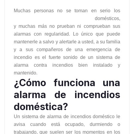
Muchas personas no se toman en serio los
sistemas de alarma contra incendios
domésticos,
y muchas más no prueban ni comprueban sus
alarmas con regularidad. Lo único que puede
mantenerle a salvo y alertarle a usted, a su familia
y a sus compañeros de una emergencia de
incendio es el fuerte sonido de un sistema de
alarma contra incendios bien instalado y
mantenido.
¿Cómo funciona una
alarma de incendios
doméstica?
Un sistema de alarma de incendios doméstico le
avisa cuando está ocupado, durmiendo o
trabajando, que suelen ser los momentos en los