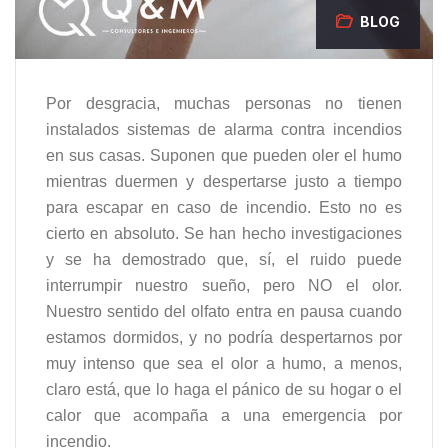
BLOG
Por desgracia, muchas personas no tienen
instalados sistemas de alarma contra incendios
en sus casas. Suponen que pueden oler el humo
mientras duermen y despertarse justo a tiempo
para escapar en caso de incendio. Esto no es
cierto en absoluto. Se han hecho investigaciones
y se ha demostrado que, sí, el ruido puede
interrumpir nuestro sueño, pero NO el olor.
Nuestro sentido del olfato entra en pausa cuando
estamos dormidos, y no podría despertarnos por
muy intenso que sea el olor a humo, a menos,
claro está, que lo haga el pánico de su hogar o el
calor que acompaña a una emergencia por
incendio.