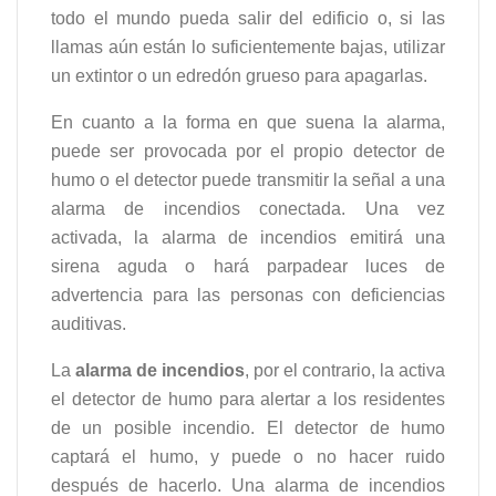
todo el mundo pueda salir del edificio o, si las
llamas aún están lo suficientemente bajas, utilizar
un extintor o un edredón grueso para apagarlas.
En cuanto a la forma en que suena la alarma,
puede ser provocada por el propio detector de
humo o el detector puede transmitir la señal a una
alarma de incendios conectada. Una vez
activada, la alarma de incendios emitirá una
sirena aguda o hará parpadear luces de
advertencia para las personas con deficiencias
auditivas.
La
alarma de incendios
, por el contrario, la activa
el detector de humo para alertar a los residentes
de un posible incendio. El detector de humo
captará el humo, y puede o no hacer ruido
después de hacerlo. Una alarma de incendios