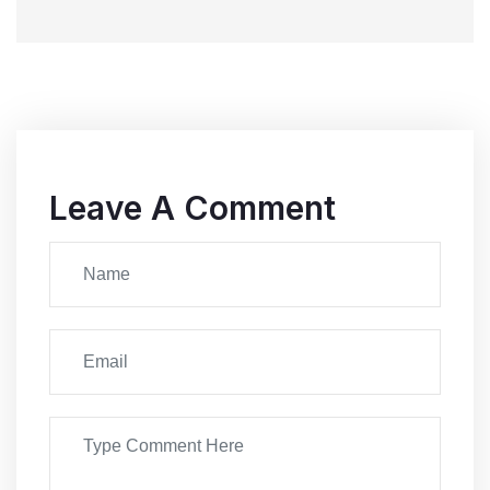
Leave A Comment