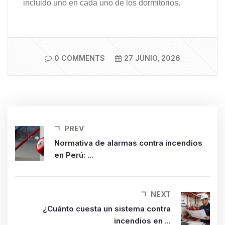
incluido uno en cada uno de los dormitorios.
0 COMMENTS
27 JUNIO, 2026
PREV
Normativa de alarmas contra incendios
en Perú: ...
NEXT
¿Cuánto cuesta un sistema contra
incendios en ...