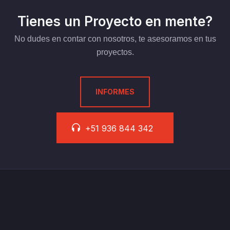
Tienes un Proyecto en mente?
No dudes en contar con nosotros, te asesoramos en tus
proyectos.
INFORMES
+51 936 844 342