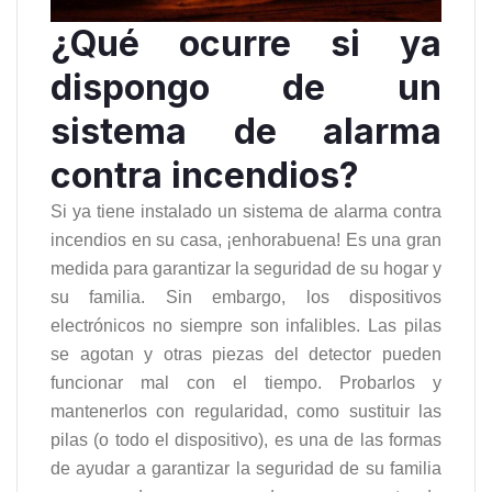
¿Qué ocurre si ya
dispongo de un
sistema de alarma
contra incendios?
Si ya tiene instalado un sistema de alarma contra
incendios en su casa, ¡enhorabuena! Es una gran
medida para garantizar la seguridad de su hogar y
su familia. Sin embargo, los dispositivos
electrónicos no siempre son infalibles. Las pilas
se agotan y otras piezas del detector pueden
funcionar mal con el tiempo. Probarlos y
mantenerlos con regularidad, como sustituir las
pilas (o todo el dispositivo), es una de las formas
de ayudar a garantizar la seguridad de su familia