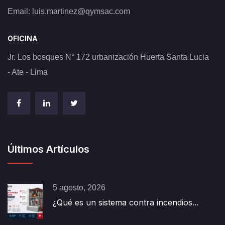
Email:
luis.martinez@qymsac.com
OFICINA
Jr. Los bosques N° 172 urbanización Huerta Santa Lucia
- Ate - Lima
Últimos Artículos
5 agosto, 2026
¿Qué es un sistema contra incendios...