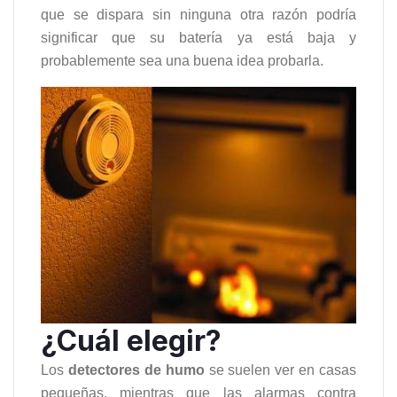
que se dispara sin ninguna otra razón podría
significar que su batería ya está baja y
probablemente sea una buena idea probarla.
¿Cuál elegir?
Los
detectores de humo
se suelen ver en casas
pequeñas, mientras que las alarmas contra