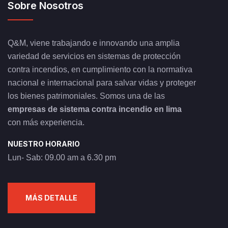
Sobre Nosotros
Q&M, viene trabajando e innovando una amplia
variedad de servicios en sistemas de protección
contra incendios, en cumplimiento con la normativa
nacional e internacional para salvar vidas y proteger
los bienes patrimoniales. Somos una de las
empresas de sistema contra incendio en lima
con más experiencia.
NUESTRO HORARIO
Lun- Sab: 09.00 am a 6.30 pm
MÁS DETALLE