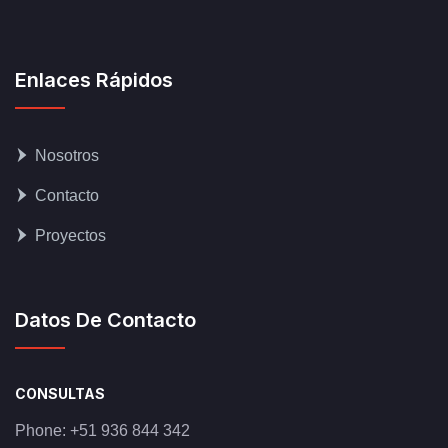
Enlaces Rápidos
Nosotros
Contacto
Proyectos
Datos De Contacto
CONSULTAS
Phone:
+51 936 844 342