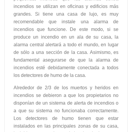
incendios se utilizan en oficinas y edificios más
grandes. Si tiene una casa de lujo, es muy
recomendable que instale una alarma de
incendios que funcione. De este modo, si se
produce un incendio en un ala de su casa, la
alarma central alertará a todo el mundo, en lugar
de sólo a una sección de la casa. Asimismo, es
fundamental asegurarse de que la alarma de
incendios esté debidamente conectada a todos
los detectores de humo de la casa.
Alrededor de 2/3 de los muertos y heridos en
incendios se debieron a que los propietarios no
disponían de un sistema de alerta de incendios o
a que su sistema no funcionaba correctamente.
Los detectores de humo tienen que estar
instalados en las principales zonas de su casa,