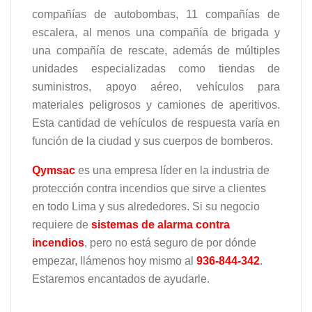
compañías de autobombas, 11 compañías de
escalera, al menos una compañía de brigada y
una compañía de rescate, además de múltiples
unidades especializadas como tiendas de
suministros, apoyo aéreo, vehículos para
materiales peligrosos y camiones de aperitivos.
Esta cantidad de vehículos de respuesta varía en
función de la ciudad y sus cuerpos de bomberos.
Qymsac
es una empresa líder en la industria de
protección contra incendios que sirve a clientes
en todo Lima y sus alrededores. Si su negocio
requiere de
sistemas de alarma contra
incendios
, pero no está seguro de por dónde
empezar, llámenos hoy mismo al
936-844-342
.
Estaremos encantados de ayudarle.