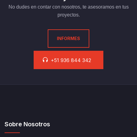
No dudes en contar con nosotros, te asesoramos en tus
proyectos.
INFORMES
+51 936 844 342
Sobre Nosotros