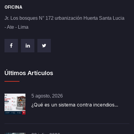
OFICINA
Jr. Los bosques N° 172 urbanización Huerta Santa Lucia
- Ate - Lima
Últimos Artículos
5 agosto, 2026
¿Qué es un sistema contra incendios...