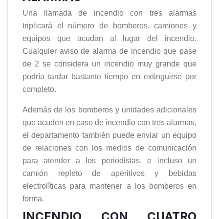
Una llamada de incendio con tres alarmas
triplicará el número de bomberos, camiones y
equipos que acudan al lugar del incendio.
Cualquier aviso de alarma de incendio que pase
de 2 se considera un incendio muy grande que
podría tardar bastante tiempo en extinguirse por
completo.
Además de los bomberos y unidades adicionales
que acuden en caso de incendio con tres alarmas,
el departamento también puede enviar un equipo
de relaciones con los medios de comunicación
para atender a los periodistas, e incluso un
camión repleto de aperitivos y bebidas
electrolíticas para mantener a los bomberos en
forma.
INCENDIO CON CUATRO