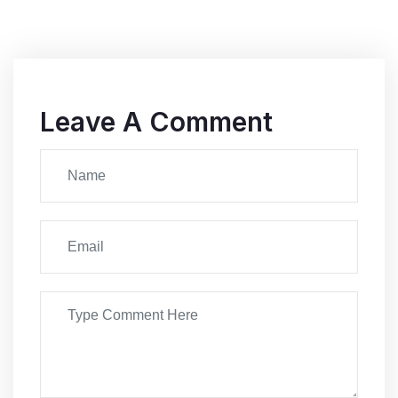
Leave A Comment