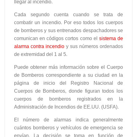
llegar al incendio.
Cada segundo cuenta cuando se trata de
combatir un incendio. Por eso todos los cuerpos
de bomberos y sus entrenados despachadores se
comunican en códigos cortos como el
sistema de
alarma contra incendio
y sus números ordenados
de extremidad del 1 al 5.
Puede obtener más información sobre el Cuerpo
de Bomberos correspondiente a su ciudad en la
página de inicio del Registro Nacional de
Cuerpos de Bomberos, donde figuran todos los
cuerpos de bomberos registrados en la
Administración de Incendios de EE.UU. (USFA).
El número de alarmas indica generalmente
cuántos bomberos y vehículos de emergencia se
envían. La decisión se toma en función de