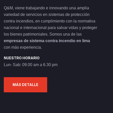
Q&M, viene trabajando e innovando una amplia
variedad de servicios en sistemas de protección
contra incendios, en cumplimiento con la normativa
nacional e internacional para salvar vidas y proteger
los bienes patrimoniales. Somos una de las
empresas de sistema contra incendio en lima
con más experiencia.
NUESTRO HORARIO
Lun- Sab: 09.00 am a 6.30 pm
MÁS DETALLE