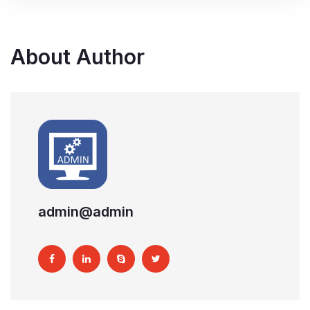
About Author
admin@admin