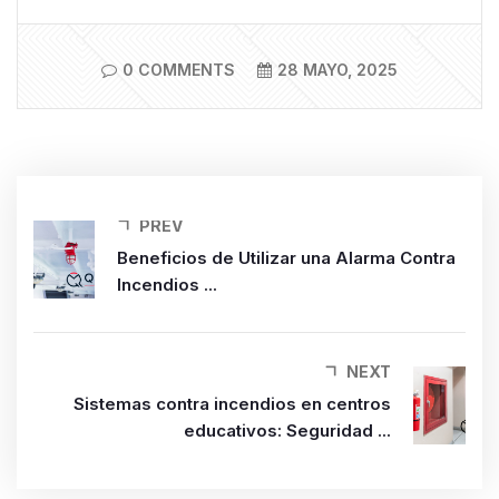
0 COMMENTS
28 MAYO, 2025
PREV
Beneficios de Utilizar una Alarma Contra
Incendios ...
NEXT
Sistemas contra incendios en centros
educativos: Seguridad ...