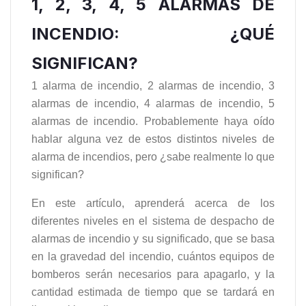
1, 2, 3, 4, 5 ALARMAS DE
INCENDIO: ¿QUÉ
SIGNIFICAN?
1 alarma de incendio, 2 alarmas de incendio, 3
alarmas de incendio, 4 alarmas de incendio, 5
alarmas de incendio. Probablemente haya oído
hablar alguna vez de estos distintos niveles de
alarma de incendios, pero ¿sabe realmente lo que
significan?
En este artículo, aprenderá acerca de los
diferentes niveles en el sistema de despacho de
alarmas de incendio y su significado, que se basa
en la gravedad del incendio, cuántos equipos de
bomberos serán necesarios para apagarlo, y la
cantidad estimada de tiempo que se tardará en