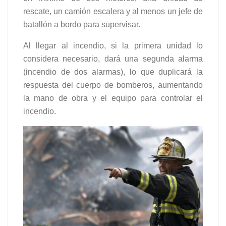
rescate, un camión escalera y al menos un jefe de
batallón a bordo para supervisar.
Al llegar al incendio, si la primera unidad lo
considera necesario, dará una segunda alarma
(incendio de dos alarmas), lo que duplicará la
respuesta del cuerpo de bomberos, aumentando
la mano de obra y el equipo para controlar el
incendio.