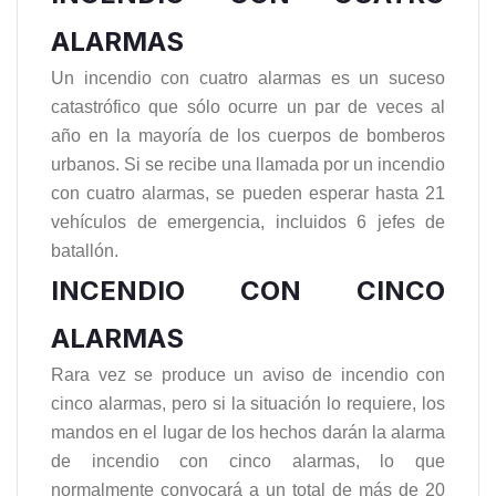
ALARMAS
Un incendio con cuatro alarmas es un suceso
catastrófico que sólo ocurre un par de veces al
año en la mayoría de los cuerpos de bomberos
urbanos. Si se recibe una llamada por un incendio
con cuatro alarmas, se pueden esperar hasta 21
vehículos de emergencia, incluidos 6 jefes de
batallón.
INCENDIO CON CINCO
ALARMAS
Rara vez se produce un aviso de incendio con
cinco alarmas, pero si la situación lo requiere, los
mandos en el lugar de los hechos darán la alarma
de incendio con cinco alarmas, lo que
normalmente convocará a un total de más de 20