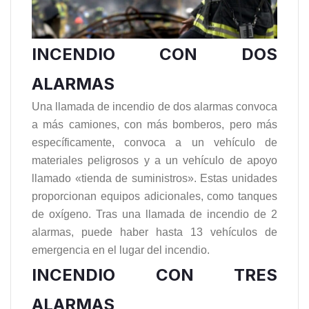
INCENDIO CON DOS
ALARMAS
Una llamada de incendio de dos alarmas convoca
a más camiones, con más bomberos, pero más
específicamente, convoca a un vehículo de
materiales peligrosos y a un vehículo de apoyo
llamado «tienda de suministros». Estas unidades
proporcionan equipos adicionales, como tanques
de oxígeno. Tras una llamada de incendio de 2
alarmas, puede haber hasta 13 vehículos de
emergencia en el lugar del incendio.
INCENDIO CON TRES
ALARMAS