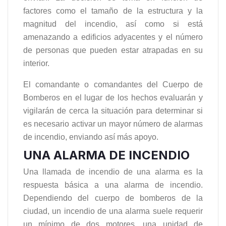
factores como el tamaño de la estructura y la
magnitud del incendio, así como si está
amenazando a edificios adyacentes y el número
de personas que pueden estar atrapadas en su
interior.
El comandante o comandantes del Cuerpo de
Bomberos en el lugar de los hechos evaluarán y
vigilarán de cerca la situación para determinar si
es necesario activar un mayor número de alarmas
de incendio, enviando así más apoyo.
UNA ALARMA DE INCENDIO
Una llamada de incendio de una alarma es la
respuesta básica a una alarma de incendio.
Dependiendo del cuerpo de bomberos de la
ciudad, un incendio de una alarma suele requerir
un mínimo de dos motores, una unidad de