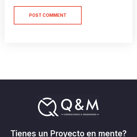
POST COMMENT
Tienes un Proyecto en mente?