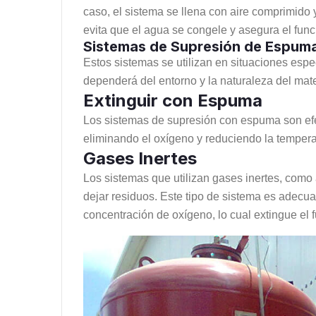
caso, el sistema se llena con aire comprimido 
evita que el agua se congele y asegura el fun
Sistemas de Supresión de Espum
Estos sistemas se utilizan en situaciones espe
dependerá del entorno y la naturaleza del mate
Extinguir con Espuma
Los sistemas de supresión con espuma son efe
eliminando el oxígeno y reduciendo la tempera
Gases Inertes
Los sistemas que utilizan gases inertes, como 
dejar residuos. Este tipo de sistema es adecua
concentración de oxígeno, lo cual extingue el 