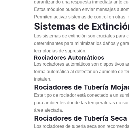
garantizando una respuesta inmediata ante cua
Estos módulos pueden enviar mensajes automa
Permiten activar sistemas de control en otras i
Sistemas de Extinció
Los sistemas de extinción son cruciales para c
determinantes para minimizar los daños y gara
tecnologías de supresión.
Rociadores Automáticos
Los rociadores automáticos son dispositivos am
forma automática al detectar un aumento de te
instalen.
Rociadores de Tubería Moja
Este tipo de rociador está conectado a un su
para ambientes donde las temperaturas no son 
área afectada.
Rociadores de Tubería Seca
Los rociadores de tubería seca son recomenda