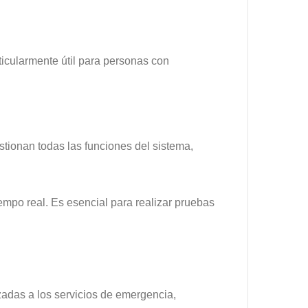
icularmente útil para personas con
stionan todas las funciones del sistema,
empo real. Es esencial para realizar pruebas
zadas a los servicios de emergencia,