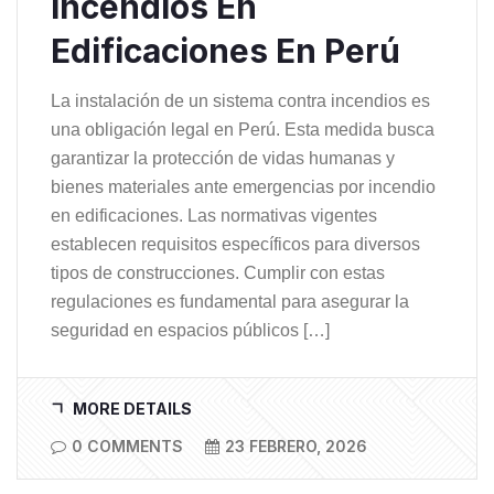
Incendios En
Edificaciones En Perú
La instalación de un sistema contra incendios es
una obligación legal en Perú. Esta medida busca
garantizar la protección de vidas humanas y
bienes materiales ante emergencias por incendio
en edificaciones. Las normativas vigentes
establecen requisitos específicos para diversos
tipos de construcciones. Cumplir con estas
regulaciones es fundamental para asegurar la
seguridad en espacios públicos […]
MORE DETAILS
0 COMMENTS
23 FEBRERO, 2026