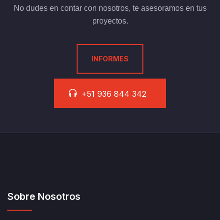
No dudes en contar con nosotros, te asesoramos en tus
proyectos.
INFORMES
+51 936 844 342
Sobre Nosotros