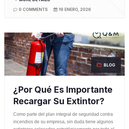
0 COMMENTS
19 ENERO, 2026
BLOG
¿Por Qué Es Importante
Recargar Su Extintor?
Como parte del plan integral de seguridad contra
incendios de su empresa, sin duda tiene algunos