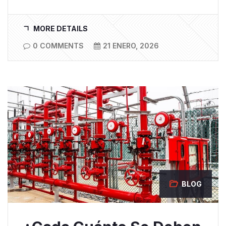
MORE DETAILS
0 COMMENTS
21 ENERO, 2026
BLOG