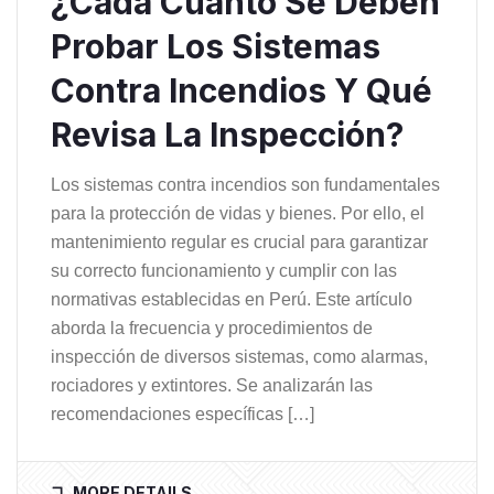
¿Cada Cuánto Se Deben
Probar Los Sistemas
Contra Incendios Y Qué
Revisa La Inspección?
Los sistemas contra incendios son fundamentales
para la protección de vidas y bienes. Por ello, el
mantenimiento regular es crucial para garantizar
su correcto funcionamiento y cumplir con las
normativas establecidas en Perú. Este artículo
aborda la frecuencia y procedimientos de
inspección de diversos sistemas, como alarmas,
rociadores y extintores. Se analizarán las
recomendaciones específicas […]
MORE DETAILS