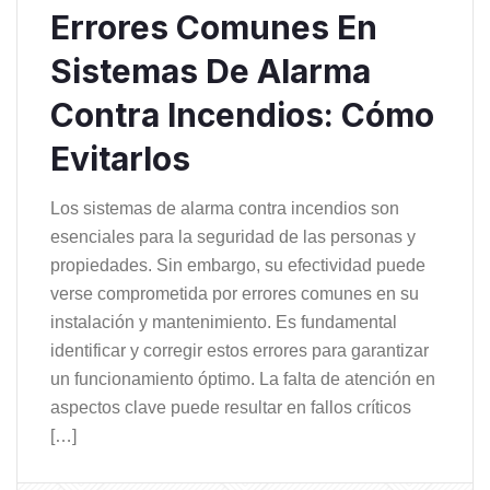
Errores Comunes En
Sistemas De Alarma
Contra Incendios: Cómo
Evitarlos
Los sistemas de alarma contra incendios son
esenciales para la seguridad de las personas y
propiedades. Sin embargo, su efectividad puede
verse comprometida por errores comunes en su
instalación y mantenimiento. Es fundamental
identificar y corregir estos errores para garantizar
un funcionamiento óptimo. La falta de atención en
aspectos clave puede resultar en fallos críticos
[…]