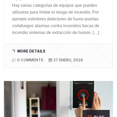
Hay varias categorías de equipos que pueden
utilizarse para limitar el riesgo de incendio. Por
ejemplo extintores detectores de humo puertas
cortafuegos alarmas contra incendios bocas de
incendio sistemas de extracción de humos. […]
MORE DETAILS
0 COMMENTS
27 ENERO, 2026