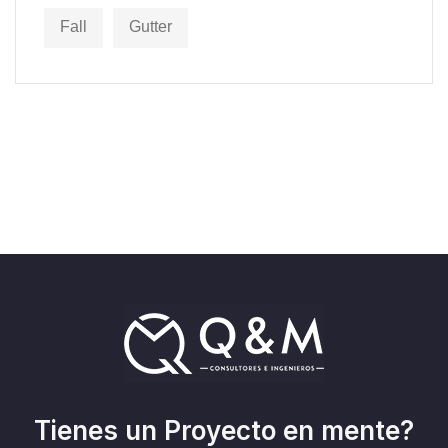
Fall
Gutter
Tienes un Proyecto en mente?