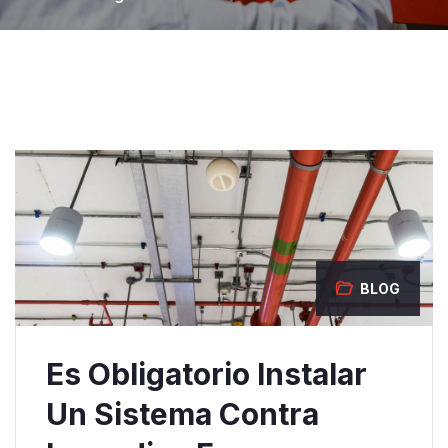
BLOG
Es Obligatorio Instalar
Un Sistema Contra