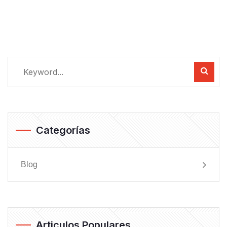
Categorías
Blog
Articulos Populares