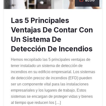
BLOG
Las 5 Principales
Ventajas De Contar Con
Un Sistema De
Detección De Incendios
Hemos recopilado las 5 principales ventajas de
tener instalado un sistema de detección de
incendios en su edificio empresarial. Los sistemas
de detección precoz de incendios (EFD) pueden
ser un componente vital para las instalaciones
empresariales y los lugares de trabajo. Estos
sistemas se encargan de proteger vidas y bienes
al tiempo que reducen los […]