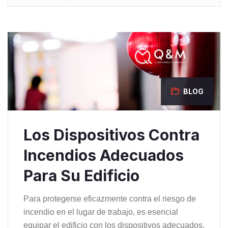
BLOG
Los Dispositivos Contra
Incendios Adecuados
Para Su Edificio
Para protegerse eficazmente contra el riesgo de
incendio en el lugar de trabajo, es esencial
equipar el edificio con los dispositivos adecuados.