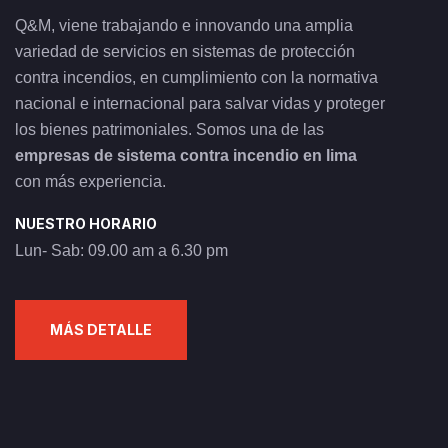
Q&M, viene trabajando e innovando una amplia
variedad de servicios en sistemas de protección
contra incendios, en cumplimiento con la normativa
nacional e internacional para salvar vidas y proteger
los bienes patrimoniales. Somos una de las
empresas de sistema contra incendio en lima
con más experiencia.
NUESTRO HORARIO
Lun- Sab: 09.00 am a 6.30 pm
MÁS DETALLE