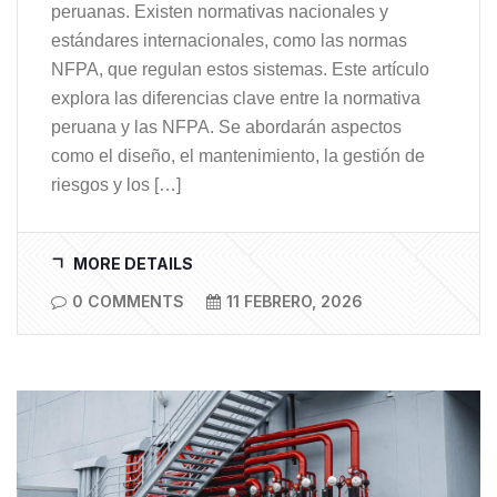
peruanas. Existen normativas nacionales y
estándares internacionales, como las normas
NFPA, que regulan estos sistemas. Este artículo
explora las diferencias clave entre la normativa
peruana y las NFPA. Se abordarán aspectos
como el diseño, el mantenimiento, la gestión de
riesgos y los […]
MORE DETAILS
0 COMMENTS
11 FEBRERO, 2026