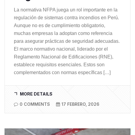
La normativa NFPA juega un rol importante en la
regulación de sistemas contra incendios en Perú.
Aunque no es de cumplimiento obligatorio,
muchas empresas la adoptan como referencia
para asegurar prácticas de seguridad adecuadas.
El marco normativo nacional, liderado por el
Reglamento Nacional de Edificaciones (RNE),
establece requisitos esenciales. Estos son
complementados con normas específicas […]
MORE DETAILS
0 COMMENTS
17 FEBRERO, 2026