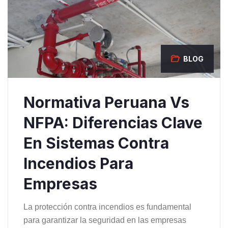
BLOG
Normativa Peruana Vs
NFPA: Diferencias Clave
En Sistemas Contra
Incendios Para
Empresas
La protección contra incendios es fundamental
para garantizar la seguridad en las empresas