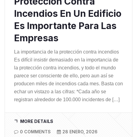
Protección Contra
Incendios En Un Edificio
Es Importante Para Las
Empresas
La importancia de la protección contra incendios
Es difícil insistir demasiado en la importancia de
la protección contra incendios, y todo el mundo
parece ser consciente de ello, pero aun así se
producen miles de incendios cada mes. Basta con
echar un vistazo a las cifras: *Cada año se
registran alrededor de 100.000 incidentes de […]
MORE DETAILS
0 COMMENTS
28 ENERO, 2026