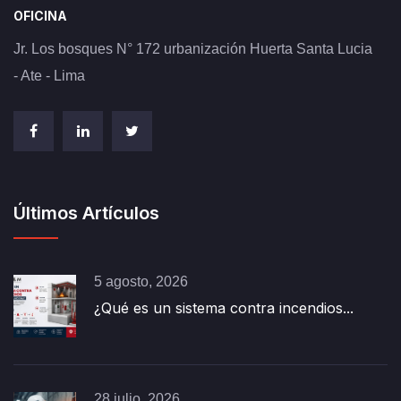
OFICINA
Jr. Los bosques N° 172 urbanización Huerta Santa Lucia
- Ate - Lima
Últimos Artículos
5 agosto, 2026
¿Qué es un sistema contra incendios...
28 julio, 2026