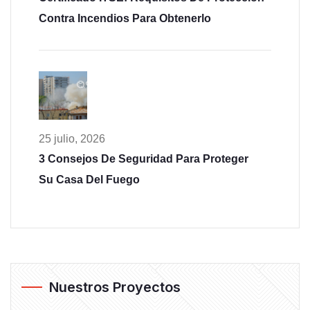
Contra Incendios Para Obtenerlo
25 julio, 2026
3 Consejos De Seguridad Para Proteger
Su Casa Del Fuego
Nuestros Proyectos