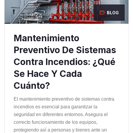
BLOG
Mantenimiento
Preventivo De Sistemas
Contra Incendios: ¿qué
Se Hace Y Cada
Cuánto?
El mantenimiento preventivo de sistemas contra
incendios es esencial para garantizar la
seguridad en diferentes entornos. Asegura el
correcto funcionamiento de los equipos,
protegiendo así a personas y bienes ante un