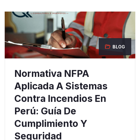
BLOG
Normativa NFPA
Aplicada A Sistemas
Contra Incendios En
Perú: Guía De
Cumplimiento Y
Seguridad