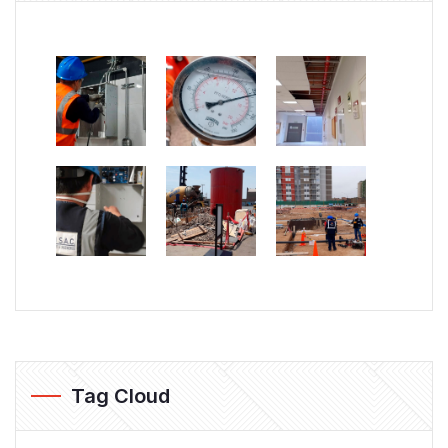
Tag Cloud