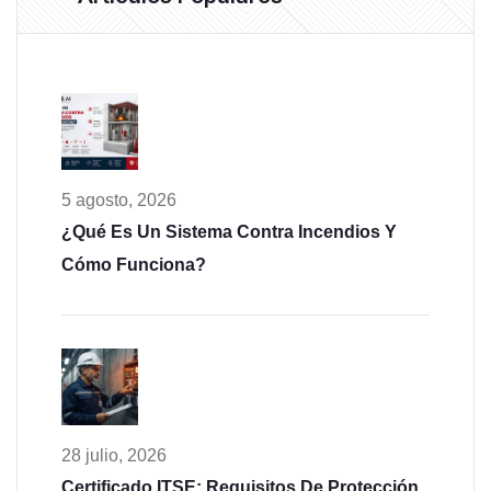
5 agosto, 2026
¿Qué Es Un Sistema Contra Incendios Y
Cómo Funciona?
28 julio, 2026
Certificado ITSE: Requisitos De Protección