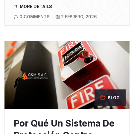
MORE DETAILS
0 COMMENTS
2 FEBRERO, 2026
BLOG
Por Qué Un Sistema De