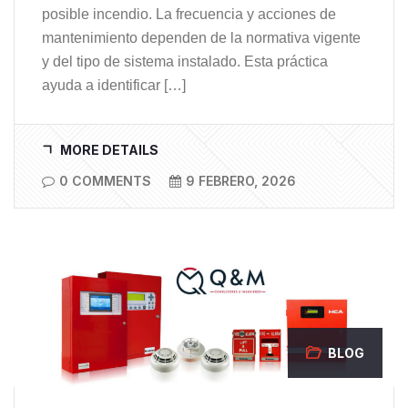
posible incendio. La frecuencia y acciones de
mantenimiento dependen de la normativa vigente
y del tipo de sistema instalado. Esta práctica
ayuda a identificar […]
MORE DETAILS
0 COMMENTS
9 FEBRERO, 2026
BLOG