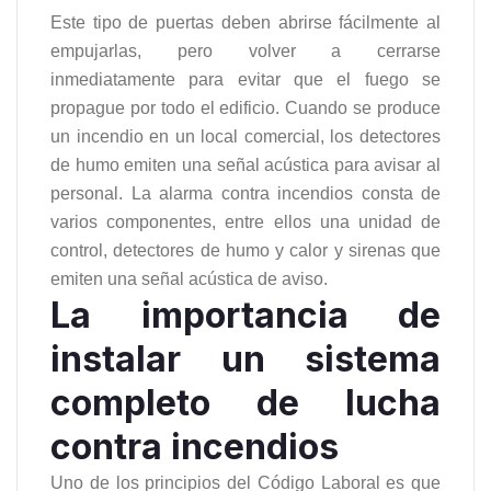
Este tipo de puertas deben abrirse fácilmente al
empujarlas, pero volver a cerrarse
inmediatamente para evitar que el fuego se
propague por todo el edificio. Cuando se produce
un incendio en un local comercial, los detectores
de humo emiten una señal acústica para avisar al
personal. La alarma contra incendios consta de
varios componentes, entre ellos una unidad de
control, detectores de humo y calor y sirenas que
emiten una señal acústica de aviso.
La importancia de
instalar un sistema
completo de lucha
contra incendios
Uno de los principios del Código Laboral es que