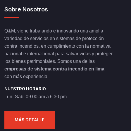
Sobre Nosotros
Q&M, viene trabajando e innovando una amplia
variedad de servicios en sistemas de protección
contra incendios, en cumplimiento con la normativa
nacional e internacional para salvar vidas y proteger
los bienes patrimoniales. Somos una de las
empresas de sistema contra incendio en lima
con más experiencia.
NUESTRO HORARIO
Lun- Sab: 09.00 am a 6.30 pm
MÁS DETALLE