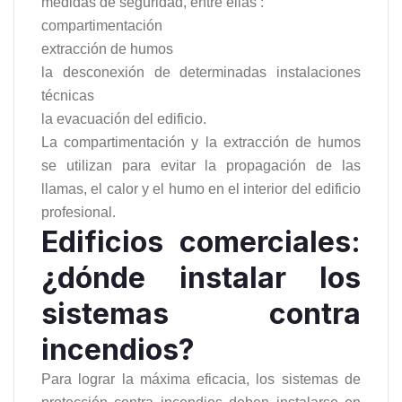
medidas de seguridad, entre ellas :
compartimentación
extracción de humos
la desconexión de determinadas instalaciones
técnicas
la evacuación del edificio.
La compartimentación y la extracción de humos
se utilizan para evitar la propagación de las
llamas, el calor y el humo en el interior del edificio
profesional.
Edificios comerciales:
¿dónde instalar los
sistemas contra
incendios?
Para lograr la máxima eficacia, los sistemas de