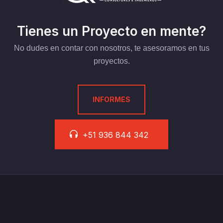
Tienes un Proyecto en mente?
No dudes en contar con nosotros, te asesoramos en tus
proyectos.
INFORMES
+51 936 844 342