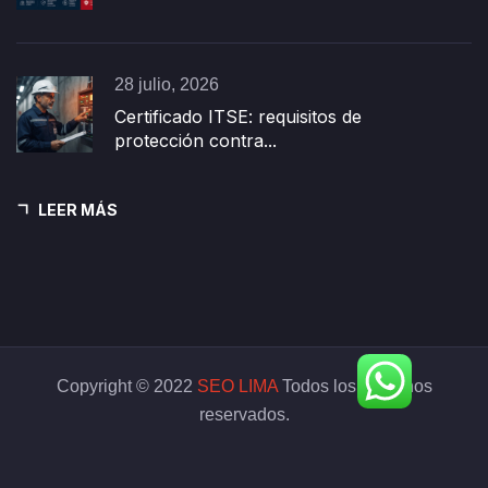
28 julio, 2026
Certificado ITSE: requisitos de
protección contra...
LEER MÁS
Copyright © 2022
SEO LIMA
Todos los derechos
reservados.