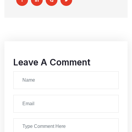
Leave A Comment