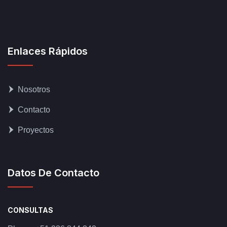
Enlaces Rápidos
Nosotros
Contacto
Proyectos
Datos De Contacto
CONSULTAS