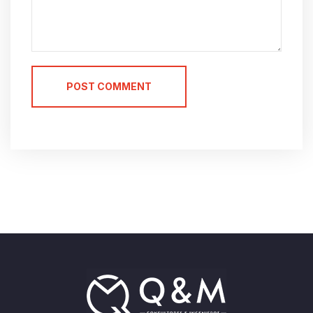
POST COMMENT