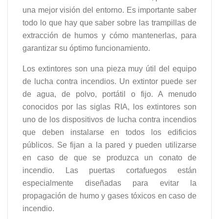
una mejor visión del entorno. Es importante saber
todo lo que hay que saber sobre las trampillas de
extracción de humos y cómo mantenerlas, para
garantizar su óptimo funcionamiento.
Los extintores son una pieza muy útil del equipo
de lucha contra incendios. Un extintor puede ser
de agua, de polvo, portátil o fijo. A menudo
conocidos por las siglas RIA, los extintores son
uno de los dispositivos de lucha contra incendios
que deben instalarse en todos los edificios
públicos. Se fijan a la pared y pueden utilizarse
en caso de que se produzca un conato de
incendio. Las puertas cortafuegos están
especialmente diseñadas para evitar la
propagación de humo y gases tóxicos en caso de
incendio.