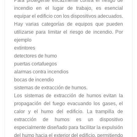
Para protegerse eficazmente contra el riesgo de
incendio en el lugar de trabajo, es esencial
equipar el edificio con los dispositivos adecuados.
Hay varias categorías de equipos que pueden
utilizarse para limitar el riesgo de incendio. Por
ejemplo
extintores
detectores de humo
puertas cortafuegos
alarmas contra incendios
bocas de incendio
sistemas de extracción de humos.
Los sistemas de extracción de humos evitan la
propagación del fuego evacuando los gases, el
calor y el humo del edificio. La trampilla de
extracción de humos es un dispositivo
especialmente diseñado para facilitar la expulsión
del humo hacia el exterior del edificio, permitiendo