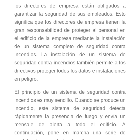
los directores de empresa están obligados a
garantizar la seguridad de sus empleados. Esto
significa que los directores de empresa tienen la
gran responsabilidad de proteger al personal en
el edificio de la empresa mediante la instalación
de un sistema completo de seguridad contra
incendios. La instalación de un sistema de
seguridad contra incendios también permite a los
directivos proteger todos los datos e instalaciones
en peligro.
El principio de un sistema de seguridad contra
incendios es muy sencillo. Cuando se produce un
incendio, este sistema de seguridad detecta
rápidamente la presencia de fuego y envía un
mensaje de alerta a todo el edificio. A
continuación, pone en marcha una serie de