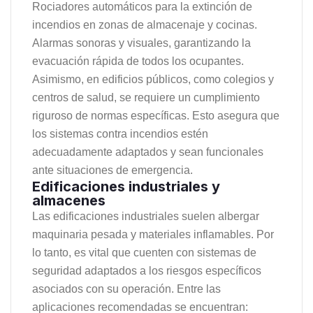
Rociadores automáticos para la extinción de
incendios en zonas de almacenaje y cocinas.
Alarmas sonoras y visuales, garantizando la
evacuación rápida de todos los ocupantes.
Asimismo, en edificios públicos, como colegios y
centros de salud, se requiere un cumplimiento
riguroso de normas específicas. Esto asegura que
los sistemas contra incendios estén
adecuadamente adaptados y sean funcionales
ante situaciones de emergencia.
Edificaciones industriales y
almacenes
Las edificaciones industriales suelen albergar
maquinaria pesada y materiales inflamables. Por
lo tanto, es vital que cuenten con sistemas de
seguridad adaptados a los riesgos específicos
asociados con su operación. Entre las
aplicaciones recomendadas se encuentran: