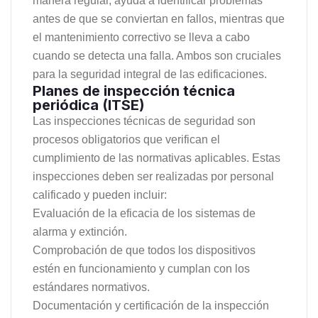
manera regular, ayuda a identificar problemas
antes de que se conviertan en fallos, mientras que
el mantenimiento correctivo se lleva a cabo
cuando se detecta una falla. Ambos son cruciales
para la seguridad integral de las edificaciones.
Planes de inspección técnica
periódica (ITSE)
Las inspecciones técnicas de seguridad son
procesos obligatorios que verifican el
cumplimiento de las normativas aplicables. Estas
inspecciones deben ser realizadas por personal
calificado y pueden incluir:
Evaluación de la eficacia de los sistemas de
alarma y extinción.
Comprobación de que todos los dispositivos
estén en funcionamiento y cumplan con los
estándares normativos.
Documentación y certificación de la inspección