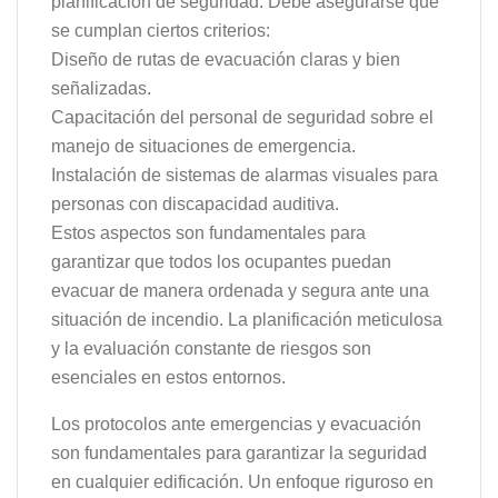
planificación de seguridad. Debe asegurarse que
se cumplan ciertos criterios:
Diseño de rutas de evacuación claras y bien
señalizadas.
Capacitación del personal de seguridad sobre el
manejo de situaciones de emergencia.
Instalación de sistemas de alarmas visuales para
personas con discapacidad auditiva.
Estos aspectos son fundamentales para
garantizar que todos los ocupantes puedan
evacuar de manera ordenada y segura ante una
situación de incendio. La planificación meticulosa
y la evaluación constante de riesgos son
esenciales en estos entornos.
Los protocolos ante emergencias y evacuación
son fundamentales para garantizar la seguridad
en cualquier edificación. Un enfoque riguroso en