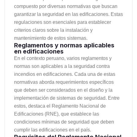
compuesto por diversas normativas que buscan
garantizar la seguridad en las edificaciones. Estas
regulaciones son esenciales para establecer
criterios claros sobre la instalación y
mantenimiento de estos sistemas.
Reglamentos y normas aplicables
en edificaciones
En el contexto peruano, varios reglamentos y
normas son aplicables a la seguridad contra
incendios en edificaciones. Cada una de estas
normativas aborda requerimientos específicos
que deben ser considerados en el diseño y la
implementación de sistemas de seguridad. Entre
estos, destaca el Reglamento Nacional de
Edificaciones (RNE), que establece las
condiciones mínimas de seguridad que deben
cumplir las edificaciones en el país.
Requisitos del Reglamento Nacional