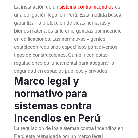
La instalación de un
sistema contra incendios
es
una obligación legal en Perú. Esta medida busca
garantizar la protección de vidas humanas y
bienes materiales ante emergencias por incendio
en edificaciones. Las normativas vigentes
establecen requisitos específicos para diversos
tipos de construcciones. Cumplir con estas
regulaciones es fundamental para asegurar la
seguridad en espacios públicos y privados.
Marco legal y
normativo para
sistemas contra
incendios en Perú
La regulación de los sistemas contra incendios en
Perú está respaldada por un marco legal