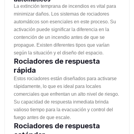
La extinción temprana de incendios es vital para
minimizar daños. Los sistemas de rociadores
automáticos son esenciales en este proceso. Su
activación puede significar la diferencia en la
contención de un incendio antes de que se
propague. Existen diferentes tipos que varían
según la situación y el diseño del espacio.
Rociadores de respuesta
rápida
Estos rociadores están diseñados para activarse
rápidamente, lo que es ideal para locales
comerciales que enfrentan un alto nivel de riesgo.
Su capacidad de respuesta inmediata brinda
valioso tiempo para la evacuación y control del
fuego antes de que escale.
Rociadores de respuesta