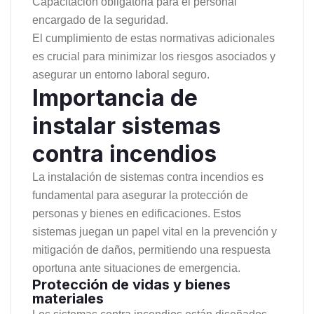
Capacitación obligatoria para el personal
encargado de la seguridad.
El cumplimiento de estas normativas adicionales
es crucial para minimizar los riesgos asociados y
asegurar un entorno laboral seguro.
Importancia de
instalar sistemas
contra incendios
La instalación de sistemas contra incendios es
fundamental para asegurar la protección de
personas y bienes en edificaciones. Estos
sistemas juegan un papel vital en la prevención y
mitigación de daños, permitiendo una respuesta
oportuna ante situaciones de emergencia.
Protección de vidas y bienes
materiales