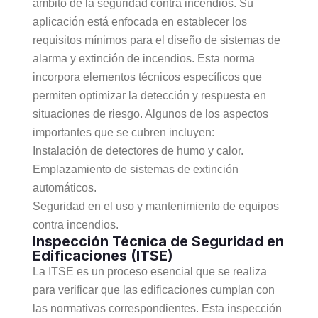
ámbito de la seguridad contra incendios. Su
aplicación está enfocada en establecer los
requisitos mínimos para el diseño de sistemas de
alarma y extinción de incendios. Esta norma
incorpora elementos técnicos específicos que
permiten optimizar la detección y respuesta en
situaciones de riesgo. Algunos de los aspectos
importantes que se cubren incluyen:
Instalación de detectores de humo y calor.
Emplazamiento de sistemas de extinción
automáticos.
Seguridad en el uso y mantenimiento de equipos
contra incendios.
Inspección Técnica de Seguridad en
Edificaciones (ITSE)
La ITSE es un proceso esencial que se realiza
para verificar que las edificaciones cumplan con
las normativas correspondientes. Esta inspección