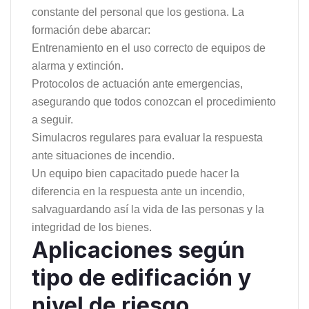
constante del personal que los gestiona. La
formación debe abarcar:
Entrenamiento en el uso correcto de equipos de
alarma y extinción.
Protocolos de actuación ante emergencias,
asegurando que todos conozcan el procedimiento
a seguir.
Simulacros regulares para evaluar la respuesta
ante situaciones de incendio.
Un equipo bien capacitado puede hacer la
diferencia en la respuesta ante un incendio,
salvaguardando así la vida de las personas y la
integridad de los bienes.
Aplicaciones según
tipo de edificación y
nivel de riesgo