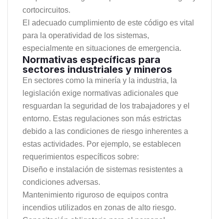
cortocircuitos.
El adecuado cumplimiento de este código es vital
para la operatividad de los sistemas,
especialmente en situaciones de emergencia.
Normativas específicas para
sectores industriales y mineros
En sectores como la minería y la industria, la
legislación exige normativas adicionales que
resguardan la seguridad de los trabajadores y el
entorno. Estas regulaciones son más estrictas
debido a las condiciones de riesgo inherentes a
estas actividades. Por ejemplo, se establecen
requerimientos específicos sobre:
Diseño e instalación de sistemas resistentes a
condiciones adversas.
Mantenimiento riguroso de equipos contra
incendios utilizados en zonas de alto riesgo.