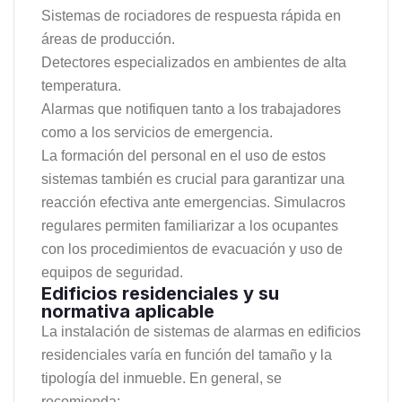
Sistemas de rociadores de respuesta rápida en
áreas de producción.
Detectores especializados en ambientes de alta
temperatura.
Alarmas que notifiquen tanto a los trabajadores
como a los servicios de emergencia.
La formación del personal en el uso de estos
sistemas también es crucial para garantizar una
reacción efectiva ante emergencias. Simulacros
regulares permiten familiarizar a los ocupantes
con los procedimientos de evacuación y uso de
equipos de seguridad.
Edificios residenciales y su
normativa aplicable
La instalación de sistemas de alarmas en edificios
residenciales varía en función del tamaño y la
tipología del inmueble. En general, se
recomienda: