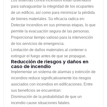
Los sistemas contra incendios están diseñados
para salvaguardar la integridad de los ocupantes
de un edificio, así como para minimizar la pérdida
de bienes materiales. Su eficacia radica en:
Detectar incendios en sus primeras etapas, lo que
permite la evacuación segura de las personas.
Proporcionar tiempo valioso para la intervención
de los servicios de emergencia.
Limitación de daños materiales al contener o
extinguir el fuego antes de que se propague.
Reducción de riesgos y daños en
caso de incendio
Implementar un sistema de alarmas y extinción de
incendios reduce significativamente los riesgos
asociados con incendios en edificaciones. Entre
sus beneficios se encuentran:
Disminución de la probabilidad de que un
incendio cause situaciones fatales.