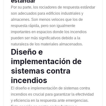
estándar
Por su parte, los rociadores de respuesta estándar
son adecuados para edificios industriales y
almacenes. Son menos veloces que los de
respuesta rápida, pero son igualmente
importantes en espacios donde los incendios
pueden ser más significativos debido a la
naturaleza de los materiales almacenados.
Diseño e
implementación de
sistemas contra
incendios
El diseño e implementación de sistemas contra
incendios es crucial para garantizar la efectividad
y eficiencia en la respuesta ante emergencias.