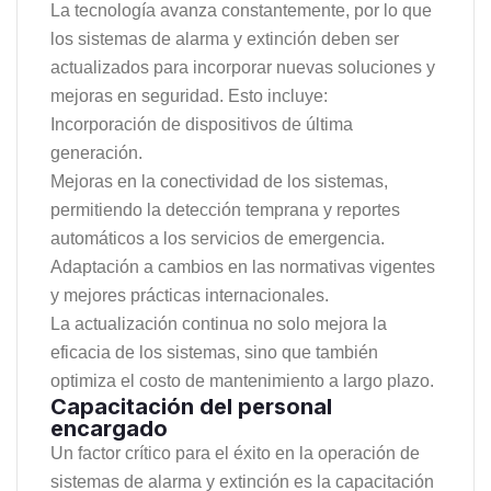
La tecnología avanza constantemente, por lo que
los sistemas de alarma y extinción deben ser
actualizados para incorporar nuevas soluciones y
mejoras en seguridad. Esto incluye:
Incorporación de dispositivos de última
generación.
Mejoras en la conectividad de los sistemas,
permitiendo la detección temprana y reportes
automáticos a los servicios de emergencia.
Adaptación a cambios en las normativas vigentes
y mejores prácticas internacionales.
La actualización continua no solo mejora la
eficacia de los sistemas, sino que también
optimiza el costo de mantenimiento a largo plazo.
Capacitación del personal
encargado
Un factor crítico para el éxito en la operación de
sistemas de alarma y extinción es la capacitación