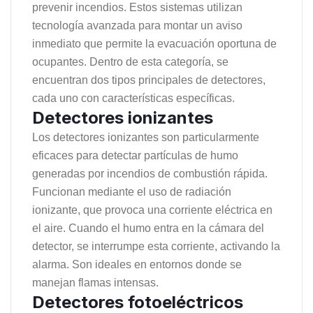
prevenir incendios. Estos sistemas utilizan
tecnología avanzada para montar un aviso
inmediato que permite la evacuación oportuna de
ocupantes. Dentro de esta categoría, se
encuentran dos tipos principales de detectores,
cada uno con características específicas.
Detectores ionizantes
Los detectores ionizantes son particularmente
eficaces para detectar partículas de humo
generadas por incendios de combustión rápida.
Funcionan mediante el uso de radiación
ionizante, que provoca una corriente eléctrica en
el aire. Cuando el humo entra en la cámara del
detector, se interrumpe esta corriente, activando la
alarma. Son ideales en entornos donde se
manejan flamas intensas.
Detectores fotoeléctricos