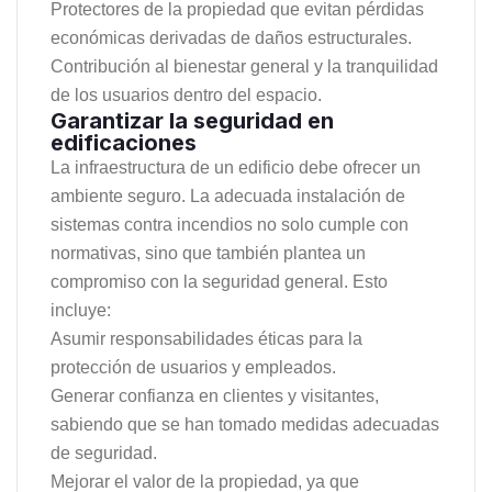
Protectores de la propiedad que evitan pérdidas
económicas derivadas de daños estructurales.
Contribución al bienestar general y la tranquilidad
de los usuarios dentro del espacio.
Garantizar la seguridad en
edificaciones
La infraestructura de un edificio debe ofrecer un
ambiente seguro. La adecuada instalación de
sistemas contra incendios no solo cumple con
normativas, sino que también plantea un
compromiso con la seguridad general. Esto
incluye:
Asumir responsabilidades éticas para la
protección de usuarios y empleados.
Generar confianza en clientes y visitantes,
sabiendo que se han tomado medidas adecuadas
de seguridad.
Mejorar el valor de la propiedad, ya que