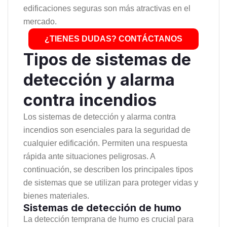
edificaciones seguras son más atractivas en el
mercado.
¿TIENES DUDAS? CONTÁCTANOS
Tipos de sistemas de
detección y alarma
contra incendios
Los sistemas de detección y alarma contra
incendios son esenciales para la seguridad de
cualquier edificación. Permiten una respuesta
rápida ante situaciones peligrosas. A
continuación, se describen los principales tipos
de sistemas que se utilizan para proteger vidas y
bienes materiales.
Sistemas de detección de humo
La detección temprana de humo es crucial para