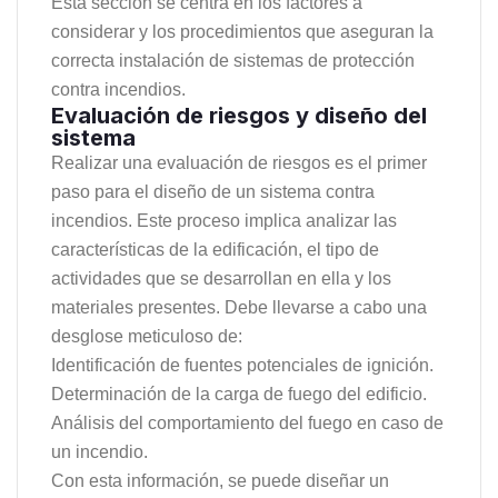
Esta sección se centra en los factores a
considerar y los procedimientos que aseguran la
correcta instalación de sistemas de protección
contra incendios.
Evaluación de riesgos y diseño del
sistema
Realizar una evaluación de riesgos es el primer
paso para el diseño de un sistema contra
incendios. Este proceso implica analizar las
características de la edificación, el tipo de
actividades que se desarrollan en ella y los
materiales presentes. Debe llevarse a cabo una
desglose meticuloso de:
Identificación de fuentes potenciales de ignición.
Determinación de la carga de fuego del edificio.
Análisis del comportamiento del fuego en caso de
un incendio.
Con esta información, se puede diseñar un