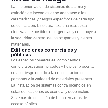
La implementación de sistemas de alarma y
extinción de incendios debe adaptarse a las
características y riesgos específicos de cada tipo
de edificación. Esto garantiza una respuesta
efectiva ante posibles emergencias y contribuye a
la seguridad general de los ocupantes y bienes
materiales.
Edificaciones comerciales y
públicas
Los espacios comerciales, como centros
comerciales, supermercados y hoteles, presentan
un alto riesgo debido a la concentración de
personas y la variedad de materiales presentes.
La instalación de sistemas contra incendios en
estas edificaciones es esencial y debe incluir:
Sistemas de detección de humo en áreas de
acceso público.