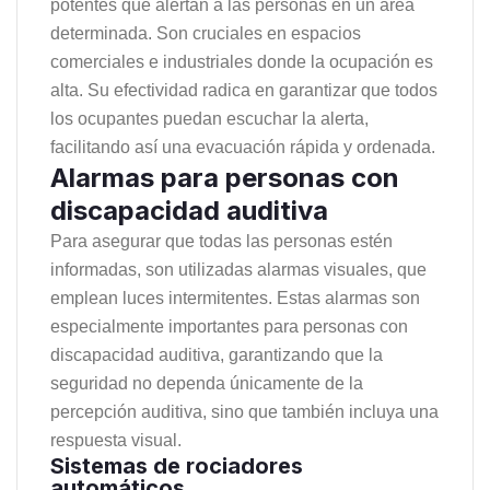
potentes que alertan a las personas en un área
determinada. Son cruciales en espacios
comerciales e industriales donde la ocupación es
alta. Su efectividad radica en garantizar que todos
los ocupantes puedan escuchar la alerta,
facilitando así una evacuación rápida y ordenada.
Alarmas para personas con
discapacidad auditiva
Para asegurar que todas las personas estén
informadas, son utilizadas alarmas visuales, que
emplean luces intermitentes. Estas alarmas son
especialmente importantes para personas con
discapacidad auditiva, garantizando que la
seguridad no dependa únicamente de la
percepción auditiva, sino que también incluya una
respuesta visual.
Sistemas de rociadores
automáticos