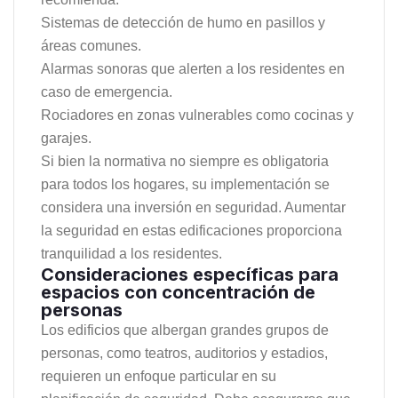
Sistemas de detección de humo en pasillos y
áreas comunes.
Alarmas sonoras que alerten a los residentes en
caso de emergencia.
Rociadores en zonas vulnerables como cocinas y
garajes.
Si bien la normativa no siempre es obligatoria
para todos los hogares, su implementación se
considera una inversión en seguridad. Aumentar
la seguridad en estas edificaciones proporciona
tranquilidad a los residentes.
Consideraciones específicas para
espacios con concentración de
personas
Los edificios que albergan grandes grupos de
personas, como teatros, auditorios y estadios,
requieren un enfoque particular en su