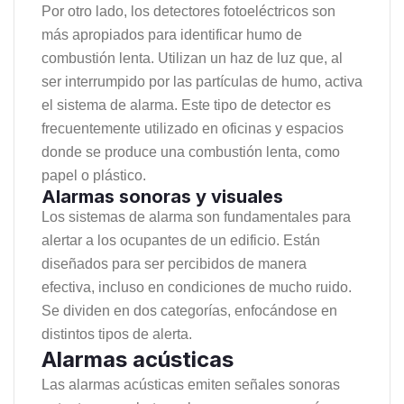
Por otro lado, los detectores fotoeléctricos son
más apropiados para identificar humo de
combustión lenta. Utilizan un haz de luz que, al
ser interrumpido por las partículas de humo, activa
el sistema de alarma. Este tipo de detector es
frecuentemente utilizado en oficinas y espacios
donde se produce una combustión lenta, como
papel o plástico.
Alarmas sonoras y visuales
Los sistemas de alarma son fundamentales para
alertar a los ocupantes de un edificio. Están
diseñados para ser percibidos de manera
efectiva, incluso en condiciones de mucho ruido.
Se dividen en dos categorías, enfocándose en
distintos tipos de alerta.
Alarmas acústicas
Las alarmas acústicas emiten señales sonoras