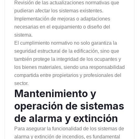
Revisión de las actualizaciones normativas que
pudieran afectar los sistemas existentes.
Implementación de mejoras o adaptaciones
necesarias en el equipamiento o diseño del
sistema.
El cumplimiento normativo no solo garantiza la
seguridad estructural de la edificación, sino que
también protege la integridad de los ocupantes y
los bienes materiales, siendo una responsabilidad
compartida entre propietarios y profesionales del
sector.
Mantenimiento y
operación de sistemas
de alarma y extinción
Para asegurar la funcionalidad de los sistemas de
alarma y extinción de incendios, es fundamental