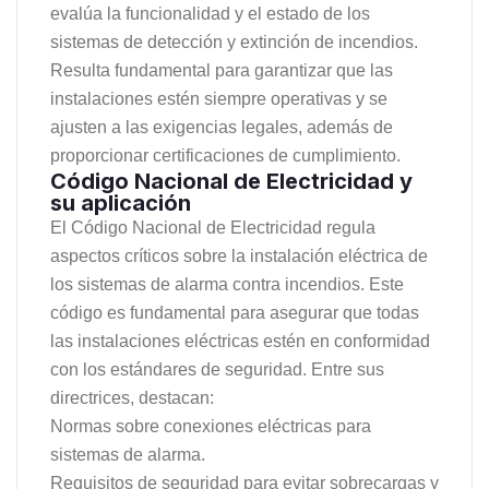
evalúa la funcionalidad y el estado de los
sistemas de detección y extinción de incendios.
Resulta fundamental para garantizar que las
instalaciones estén siempre operativas y se
ajusten a las exigencias legales, además de
proporcionar certificaciones de cumplimiento.
Código Nacional de Electricidad y
su aplicación
El Código Nacional de Electricidad regula
aspectos críticos sobre la instalación eléctrica de
los sistemas de alarma contra incendios. Este
código es fundamental para asegurar que todas
las instalaciones eléctricas estén en conformidad
con los estándares de seguridad. Entre sus
directrices, destacan:
Normas sobre conexiones eléctricas para
sistemas de alarma.
Requisitos de seguridad para evitar sobrecargas y