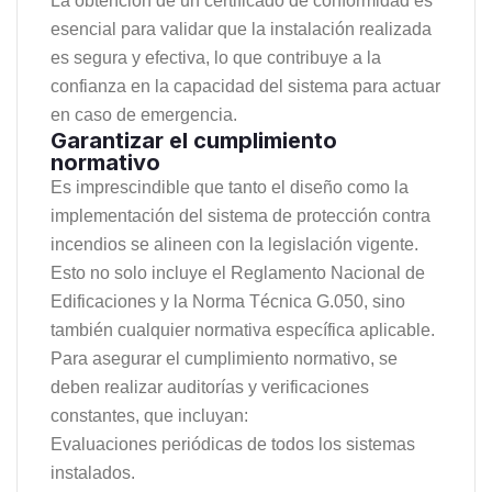
La obtención de un certificado de conformidad es
esencial para validar que la instalación realizada
es segura y efectiva, lo que contribuye a la
confianza en la capacidad del sistema para actuar
en caso de emergencia.
Garantizar el cumplimiento
normativo
Es imprescindible que tanto el diseño como la
implementación del sistema de protección contra
incendios se alineen con la legislación vigente.
Esto no solo incluye el Reglamento Nacional de
Edificaciones y la Norma Técnica G.050, sino
también cualquier normativa específica aplicable.
Para asegurar el cumplimiento normativo, se
deben realizar auditorías y verificaciones
constantes, que incluyan:
Evaluaciones periódicas de todos los sistemas
instalados.