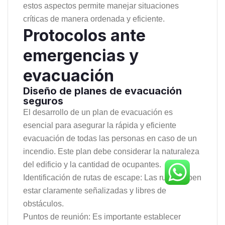
estos aspectos permite manejar situaciones
críticas de manera ordenada y eficiente.
Protocolos ante
emergencias y
evacuación
Diseño de planes de evacuación
seguros
El desarrollo de un plan de evacuación es
esencial para asegurar la rápida y eficiente
evacuación de todas las personas en caso de un
incendio. Este plan debe considerar la naturaleza
del edificio y la cantidad de ocupantes.
Identificación de rutas de escape: Las rutas deben
estar claramente señalizadas y libres de
obstáculos.
Puntos de reunión: Es importante establecer