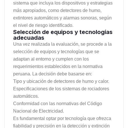
sistema que incluya los dispositivos y estrategias
más apropiados, como detectores de humo,
extintores automáticos y alarmas sonoras, según
el nivel de riesgo identificado.
Selección de equipos y tecnologías
adecuadas
Una vez realizada la evaluación, se procede a la
selección de equipos y tecnologías que se
adaptan al entorno y cumplen con los
requerimientos establecidos en la normativa
peruana. La decisión debe basarse en:
Tipo y ubicación de detectores de humo y calor.
Especificaciones de los sistemas de rociadores
automáticos.
Conformidad con las normativas del Código
Nacional de Electricidad.
Es fundamental optar por tecnología que ofrezca
fiabilidad y precisión en la detección y extinción