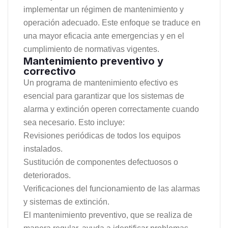
implementar un régimen de mantenimiento y
operación adecuado. Este enfoque se traduce en
una mayor eficacia ante emergencias y en el
cumplimiento de normativas vigentes.
Mantenimiento preventivo y
correctivo
Un programa de mantenimiento efectivo es
esencial para garantizar que los sistemas de
alarma y extinción operen correctamente cuando
sea necesario. Esto incluye:
Revisiones periódicas de todos los equipos
instalados.
Sustitución de componentes defectuosos o
deteriorados.
Verificaciones del funcionamiento de las alarmas
y sistemas de extinción.
El mantenimiento preventivo, que se realiza de