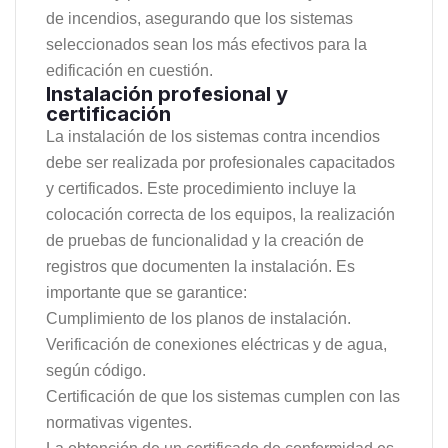
de incendios, asegurando que los sistemas
seleccionados sean los más efectivos para la
edificación en cuestión.
Instalación profesional y
certificación
La instalación de los sistemas contra incendios
debe ser realizada por profesionales capacitados
y certificados. Este procedimiento incluye la
colocación correcta de los equipos, la realización
de pruebas de funcionalidad y la creación de
registros que documenten la instalación. Es
importante que se garantice:
Cumplimiento de los planos de instalación.
Verificación de conexiones eléctricas y de agua,
según código.
Certificación de que los sistemas cumplen con las
normativas vigentes.