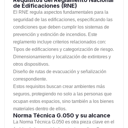
de Edificaciones (RNE)
El RNE regula aspectos fundamentales para la
seguridad de las edificaciones, especificando las
condiciones que deben cumplir los sistemas de
prevención y extinción de incendios. Este
reglamento incluye criterios relacionados con:
Tipos de edificaciones y categorización de riesgo.
Dimensionamiento y localización de extintores y
otros dispositivos.
Diseño de rutas de evacuación y señalización
correspondiente.
Estos requisitos buscan crear ambientes más
seguros, protegiendo no solo a las personas que
ocupan estos espacios, sino también a los bienes
materiales dentro de ellos.
Norma Técnica G.050 y su alcance
La Norma Técnica G.050 es otra pieza clave en el