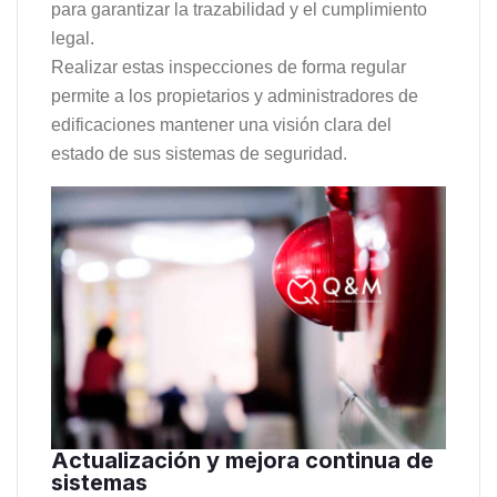
para garantizar la trazabilidad y el cumplimiento
legal.
Realizar estas inspecciones de forma regular
permite a los propietarios y administradores de
edificaciones mantener una visión clara del
estado de sus sistemas de seguridad.
Actualización y mejora continua de
sistemas