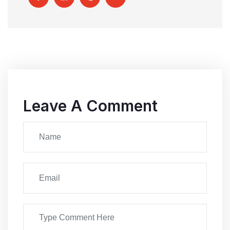
Leave A Comment