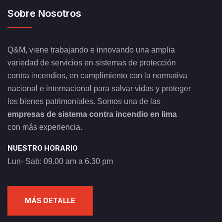
Sobre Nosotros
Q&M, viene trabajando e innovando una amplia
variedad de servicios en sistemas de protección
contra incendios, en cumplimiento con la normativa
nacional e internacional para salvar vidas y proteger
los bienes patrimoniales. Somos una de las
empresas de sistema contra incendio en lima
con más experiencia.
NUESTRO HORARIO
Lun- Sab: 09.00 am a 6.30 pm
MÁS DETALLE