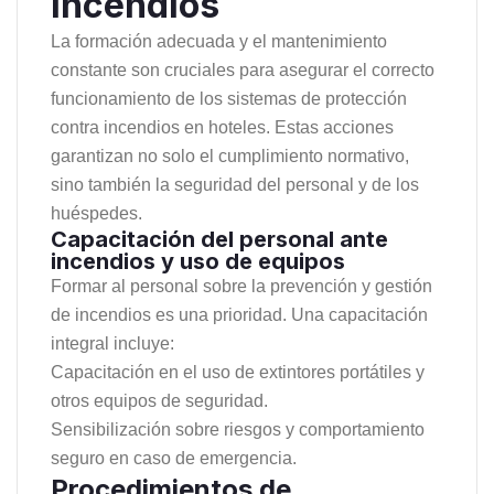
incendios
La formación adecuada y el mantenimiento
constante son cruciales para asegurar el correcto
funcionamiento de los sistemas de protección
contra incendios en hoteles. Estas acciones
garantizan no solo el cumplimiento normativo,
sino también la seguridad del personal y de los
huéspedes.
Capacitación del personal ante
incendios y uso de equipos
Formar al personal sobre la prevención y gestión
de incendios es una prioridad. Una capacitación
integral incluye:
Capacitación en el uso de extintores portátiles y
otros equipos de seguridad.
Sensibilización sobre riesgos y comportamiento
seguro en caso de emergencia.
Procedimientos de