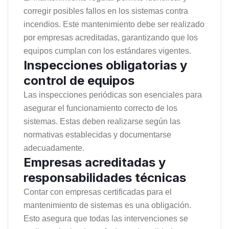
corregir posibles fallos en los sistemas contra
incendios. Este mantenimiento debe ser realizado
por empresas acreditadas, garantizando que los
equipos cumplan con los estándares vigentes.
Inspecciones obligatorias y
control de equipos
Las inspecciones periódicas son esenciales para
asegurar el funcionamiento correcto de los
sistemas. Estas deben realizarse según las
normativas establecidas y documentarse
adecuadamente.
Empresas acreditadas y
responsabilidades técnicas
Contar con empresas certificadas para el
mantenimiento de sistemas es una obligación.
Esto asegura que todas las intervenciones se