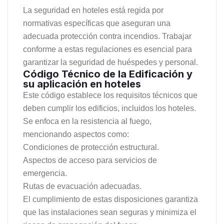
La seguridad en hoteles está regida por
normativas específicas que aseguran una
adecuada protección contra incendios. Trabajar
conforme a estas regulaciones es esencial para
garantizar la seguridad de huéspedes y personal.
Código Técnico de la Edificación y
su aplicación en hoteles
Este código establece los requisitos técnicos que
deben cumplir los edificios, incluidos los hoteles.
Se enfoca en la resistencia al fuego,
mencionando aspectos como:
Condiciones de protección estructural.
Aspectos de acceso para servicios de
emergencia.
Rutas de evacuación adecuadas.
El cumplimiento de estas disposiciones garantiza
que las instalaciones sean seguras y minimiza el