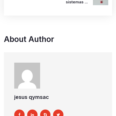
sistemas ...
About Author
jesus qymsac