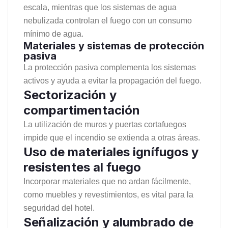
escala, mientras que los sistemas de agua
nebulizada controlan el fuego con un consumo
mínimo de agua.
Materiales y sistemas de protección
pasiva
La protección pasiva complementa los sistemas
activos y ayuda a evitar la propagación del fuego.
Sectorización y
compartimentación
La utilización de muros y puertas cortafuegos
impide que el incendio se extienda a otras áreas.
Uso de materiales ignífugos y
resistentes al fuego
Incorporar materiales que no ardan fácilmente,
como muebles y revestimientos, es vital para la
seguridad del hotel.
Señalización y alumbrado de