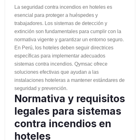
La seguridad contra incendios en hoteles es
esencial para proteger a huéspedes y
trabajadores. Los sistemas de detección y
extinción son fundamentales para cumplir con la
normativa vigente y garantizar un entorno seguro.
En Perú, los hoteles deben seguir directrices
específicas para implementar adecuados
sistemas contra incendios. Qymsac ofrece
soluciones efectivas que ayudan a las
instalaciones hoteleras a mantener estándares de
seguridad y prevención.
Normativa y requisitos
legales para sistemas
contra incendios en
hoteles