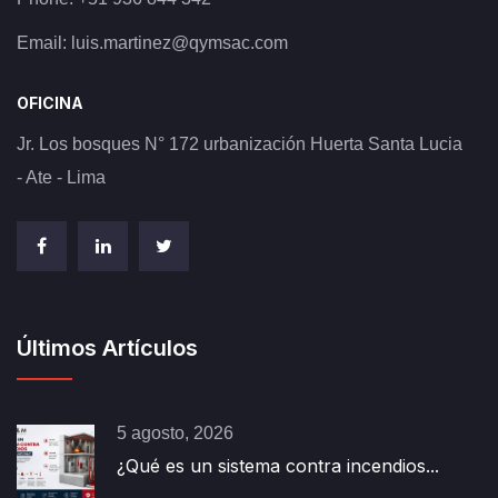
Email:
luis.martinez@qymsac.com
OFICINA
Jr. Los bosques N° 172 urbanización Huerta Santa Lucia
- Ate - Lima
Últimos Artículos
5 agosto, 2026
¿Qué es un sistema contra incendios...