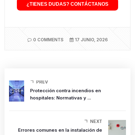
¿TIENES DUDAS? CONTÁCTANOS
0 COMMENTS
17 JUNIO, 2026
PREV
Protección contra incendios en
hospitales: Normativas y ...
NEXT
Errores comunes en la instalación de