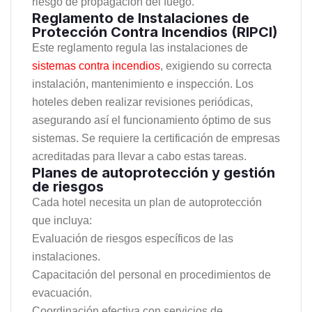
riesgo de propagación del fuego.
Reglamento de Instalaciones de
Protección Contra Incendios (RIPCI)
Este reglamento regula las instalaciones de
sistemas contra incendios
, exigiendo su correcta
instalación, mantenimiento e inspección. Los
hoteles deben realizar revisiones periódicas,
asegurando así el funcionamiento óptimo de sus
sistemas. Se requiere la certificación de empresas
acreditadas para llevar a cabo estas tareas.
Planes de autoprotección y gestión
de riesgos
Cada hotel necesita un plan de autoprotección
que incluya:
Evaluación de riesgos específicos de las
instalaciones.
Capacitación del personal en procedimientos de
evacuación.
Coordinación efectiva con servicios de