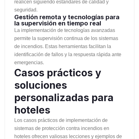
realicen siguiendo estándares de calidad y
seguridad.
Gestión remota y tecnologías para
la supervisión en tiempo real
La implementación de tecnologías avanzadas
permite la supervisión continua de los sistemas
de incendios. Estas herramientas facilitan la
identificación de fallos y la respuesta rápida ante
emergencias.
Casos prácticos y
soluciones
personalizadas para
hoteles
Los casos prácticos de implementación de
sistemas de protección contra incendios en
hoteles ofrecen valiosas lecciones y ejemplos de