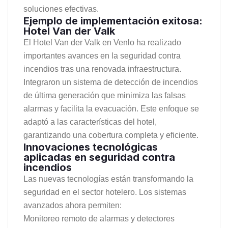
soluciones efectivas.
Ejemplo de implementación exitosa:
Hotel Van der Valk
El Hotel Van der Valk en Venlo ha realizado
importantes avances en la seguridad contra
incendios tras una renovada infraestructura.
Integraron un sistema de detección de incendios
de última generación que minimiza las falsas
alarmas y facilita la evacuación. Este enfoque se
adaptó a las características del hotel,
garantizando una cobertura completa y eficiente.
Innovaciones tecnológicas
aplicadas en seguridad contra
incendios
Las nuevas tecnologías están transformando la
seguridad en el sector hotelero. Los sistemas
avanzados ahora permiten:
Monitoreo remoto de alarmas y detectores