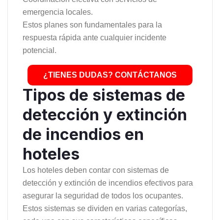
emergencia locales.
Estos planes son fundamentales para la
respuesta rápida ante cualquier incidente
potencial.
¿TIENES DUDAS? CONTÁCTANOS
Tipos de sistemas de
detección y extinción
de incendios en
hoteles
Los hoteles deben contar con sistemas de
detección y extinción de incendios efectivos para
asegurar la seguridad de todos los ocupantes.
Estos sistemas se dividen en varias categorías,