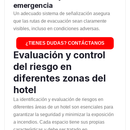
emergencia
Un adecuado sistema de señalización asegura
que las rutas de evacuación sean claramente
visibles, incluso en condiciones adversas.
¿TIENES DUDAS? CONTÁCTANOS
Evaluación y control
del riesgo en
diferentes zonas del
hotel
La identificación y evaluación de riesgos en
diferentes áreas de un hotel son esenciales para
garantizar la seguridad y minimizar la exposición
a incendios. Cada espacio tiene sus propias
características y debe ser tratado en