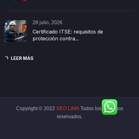
28 julio, 2026
Certificado ITSE: requisitos de
protección contra...
LEER MÁS
Copyright © 2022
SEO LIMA
Todos los derechos
reservados.