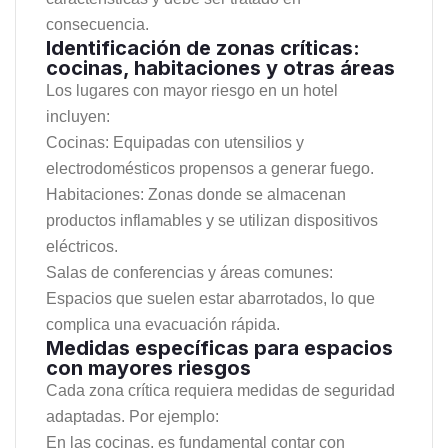
consecuencia.
Identificación de zonas críticas:
cocinas, habitaciones y otras áreas
Los lugares con mayor riesgo en un hotel
incluyen:
Cocinas: Equipadas con utensilios y
electrodomésticos propensos a generar fuego.
Habitaciones: Zonas donde se almacenan
productos inflamables y se utilizan dispositivos
eléctricos.
Salas de conferencias y áreas comunes:
Espacios que suelen estar abarrotados, lo que
complica una evacuación rápida.
Medidas específicas para espacios
con mayores riesgos
Cada zona crítica requiera medidas de seguridad
adaptadas. Por ejemplo:
En las cocinas, es fundamental contar con