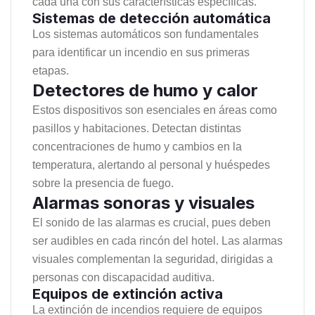
cada una con sus características específicas.
Sistemas de detección automática
Los sistemas automáticos son fundamentales
para identificar un incendio en sus primeras
etapas.
Detectores de humo y calor
Estos dispositivos son esenciales en áreas como
pasillos y habitaciones. Detectan distintas
concentraciones de humo y cambios en la
temperatura, alertando al personal y huéspedes
sobre la presencia de fuego.
Alarmas sonoras y visuales
El sonido de las alarmas es crucial, pues deben
ser audibles en cada rincón del hotel. Las alarmas
visuales complementan la seguridad, dirigidas a
personas con discapacidad auditiva.
Equipos de extinción activa
La extinción de incendios requiere de equipos