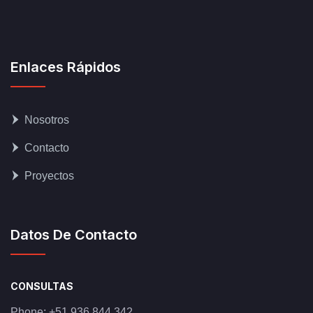
Enlaces Rápidos
Nosotros
Contacto
Proyectos
Datos De Contacto
CONSULTAS
Phone:
+51 936 844 342