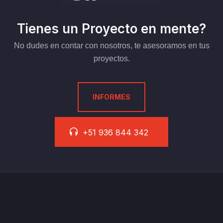
Tienes un Proyecto en mente?
No dudes en contar con nosotros, te asesoramos en tus
proyectos.
INFORMES
+51 936 844 342