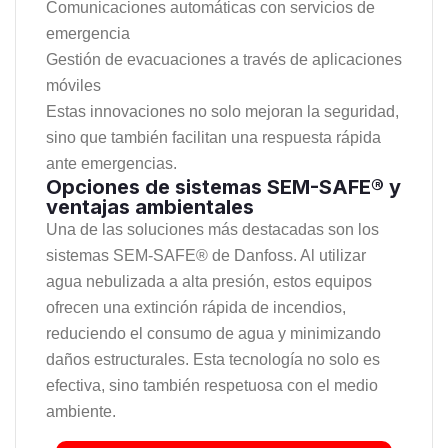
Comunicaciones automáticas con servicios de
emergencia
Gestión de evacuaciones a través de aplicaciones
móviles
Estas innovaciones no solo mejoran la seguridad,
sino que también facilitan una respuesta rápida
ante emergencias.
Opciones de sistemas SEM-SAFE® y
ventajas ambientales
Una de las soluciones más destacadas son los
sistemas SEM-SAFE® de Danfoss. Al utilizar
agua nebulizada a alta presión, estos equipos
ofrecen una extinción rápida de incendios,
reduciendo el consumo de agua y minimizando
daños estructurales. Esta tecnología no solo es
efectiva, sino también respetuosa con el medio
ambiente.