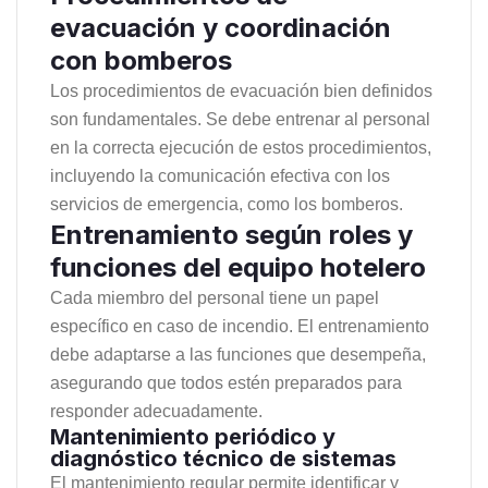
evacuación y coordinación
con bomberos
Los procedimientos de evacuación bien definidos
son fundamentales. Se debe entrenar al personal
en la correcta ejecución de estos procedimientos,
incluyendo la comunicación efectiva con los
servicios de emergencia, como los bomberos.
Entrenamiento según roles y
funciones del equipo hotelero
Cada miembro del personal tiene un papel
específico en caso de incendio. El entrenamiento
debe adaptarse a las funciones que desempeña,
asegurando que todos estén preparados para
responder adecuadamente.
Mantenimiento periódico y
diagnóstico técnico de sistemas
El mantenimiento regular permite identificar y