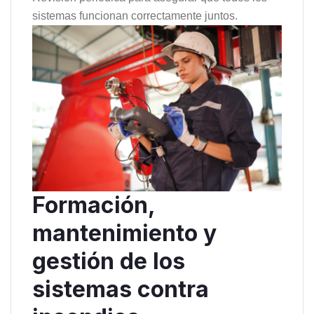
sistemas funcionan correctamente juntos.
Formación,
mantenimiento y
gestión de los
sistemas contra