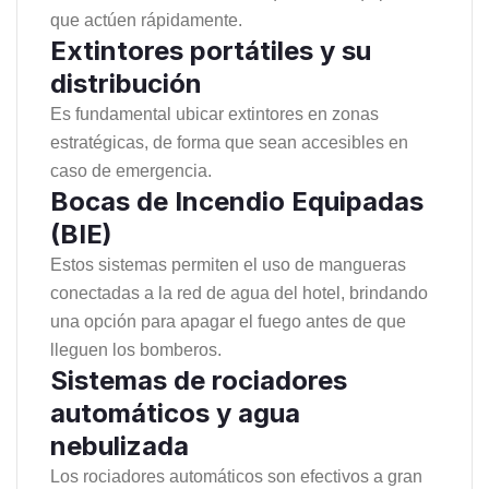
que actúen rápidamente.
Extintores portátiles y su
distribución
Es fundamental ubicar extintores en zonas
estratégicas, de forma que sean accesibles en
caso de emergencia.
Bocas de Incendio Equipadas
(BIE)
Estos sistemas permiten el uso de mangueras
conectadas a la red de agua del hotel, brindando
una opción para apagar el fuego antes de que
lleguen los bomberos.
Sistemas de rociadores
automáticos y agua
nebulizada
Los rociadores automáticos son efectivos a gran