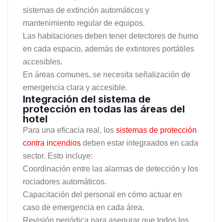
sistemas de extinción automáticos y
mantenimiento regular de equipos.
Las habitaciones deben tener detectores de humo
en cada espacio, además de extintores portátiles
accesibles.
En áreas comunes, se necesita señalización de
emergencia clara y accesible.
Integración del sistema de
protección en todas las áreas del
hotel
Para una eficacia real, los
sistemas de protección
contra incendios
deben estar integraados en cada
sector. Esto incluye:
Coordinación entre las alarmas de detección y los
rociadores automáticos.
Capacitación del personal en cómo actuar en
caso de emergencia en cada área.
Revisión periódica para asegurar que todos los