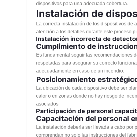
dispositivos para una adecuada cobertura.
Instalación de dispos
La correcta instalación de los dispositivos de
atención a los detalles durante este proceso p
Instalación incorrecta de detecto
Cumplimiento de instruccion
Es fundamental seguir las recomendaciones del
respetadas para asegurar su correcto funcionam
adecuadamente en caso de un incendio.
Posicionamiento estratégico
La ubicación de cada dispositivo debe ser pla
calor o en zonas donde no hay riesgo de incendi
asociados.
Participación de personal capacit
Capacitación del personal 
La instalación debería ser llevada a cabo por
comprendan no solo las instrucciones del fabri