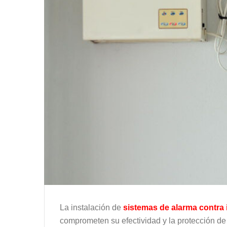
La instalación de
sistemas de alarma contra
comprometen su efectividad y la protección de 