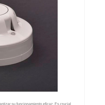
tizar su funcionamiento eficaz. Es crucial