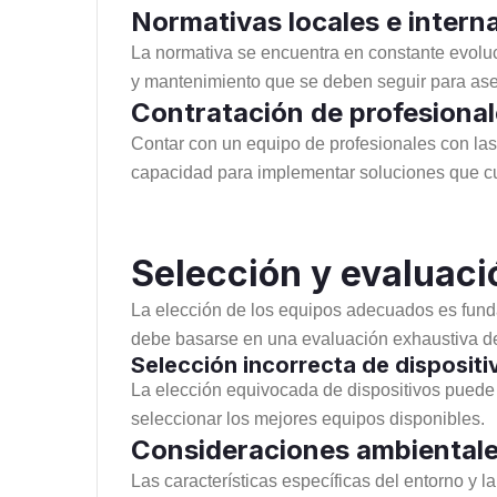
Normativas locales e intern
La normativa se encuentra en constante evoluc
y mantenimiento que se deben seguir para aseg
Contratación de profesional
Contar con un equipo de profesionales con las 
capacidad para implementar soluciones que cu
Selección y evaluaci
La elección de los equipos adecuados es funda
debe basarse en una evaluación exhaustiva de d
Selección incorrecta de dispositi
La elección equivocada de dispositivos puede 
seleccionar los mejores equipos disponibles.
Consideraciones ambientale
Las características específicas del entorno y l