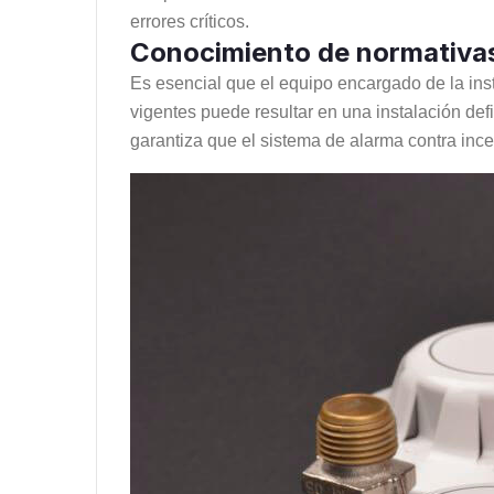
errores críticos.
Conocimiento de normativas
Es esencial que el equipo encargado de la ins
vigentes puede resultar en una instalación def
garantiza que el sistema de alarma contra inc