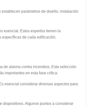
s establecen parámetros de diseño, instalación
.
s esencial. Estos expertos tienen la
 específicas de cada edificación.
a de alarma contra incendios. Esta selección
s importantes en esta fase crítica.
Es esencial considerar diversos aspectos para
 de dispositivos. Algunos puntos a considerar