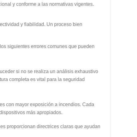
cional y conforme a las normativas vigentes.
ectividad y fiabilidad. Un proceso bien
a los siguientes errores comunes que pueden
ceder si no se realiza un análisis exhaustivo
tura completa es vital para la seguridad
ares con mayor exposición a incendios. Cada
 dispositivos más apropiados.
nes proporcionan directrices claras que ayudan