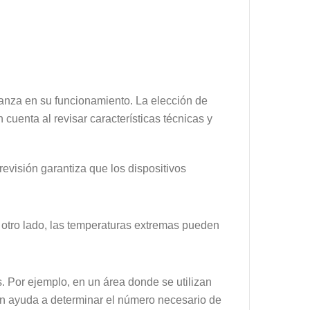
fianza en su funcionamiento. La elección de
cuenta al revisar características técnicas y
 revisión garantiza que los dispositivos
r otro lado, las temperaturas extremas pueden
s. Por ejemplo, en un área donde se utilizan
ión ayuda a determinar el número necesario de