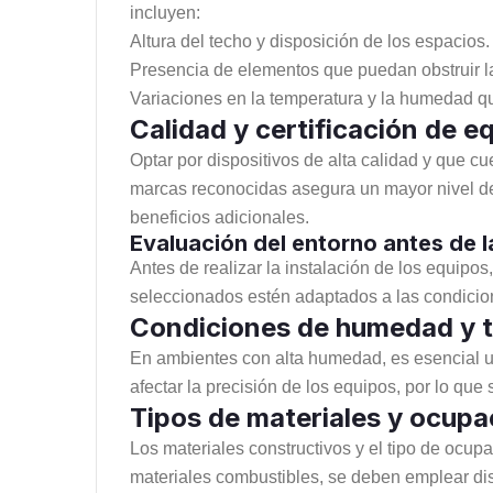
incluyen:
Altura del techo y disposición de los espacios.
Presencia de elementos que puedan obstruir l
Variaciones en la temperatura y la humedad qu
Calidad y certificación de e
Optar por dispositivos de alta calidad y que c
marcas reconocidas asegura un mayor nivel de se
beneficios adicionales.
Evaluación del entorno antes de l
Antes de realizar la instalación de los equipos,
seleccionados estén adaptados a las condicion
Condiciones de humedad y 
En ambientes con alta humedad, es esencial ut
afectar la precisión de los equipos, por lo que 
Tipos de materiales y ocupac
Los materiales constructivos y el tipo de ocupa
materiales combustibles, se deben emplear dis