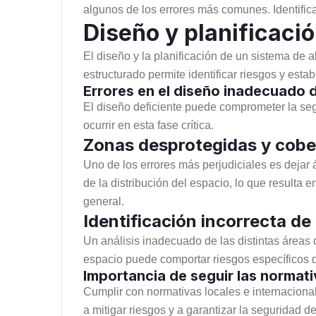
algunos de los errores más comunes. Identifica
Diseño y planificaci
El diseño y la planificación de un sistema de 
estructurado permite identificar riesgos y es
Errores en el diseño inadecuado 
El diseño deficiente puede comprometer la seg
ocurrir en esta fase crítica.
Zonas desprotegidas y cober
Uno de los errores más perjudiciales es dejar 
de la distribución del espacio, lo que resulta
general.
Identificación incorrecta de
Un análisis inadecuado de las distintas áreas
espacio puede comportar riesgos específicos q
Importancia de seguir las normat
Cumplir con normativas locales e internaciona
a mitigar riesgos y a garantizar la seguridad de