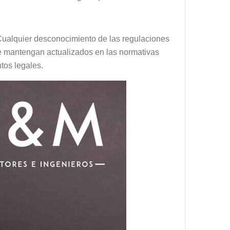
 Cualquier desconocimiento de las regulaciones
 se mantengan actualizados en las normativas
tos legales.