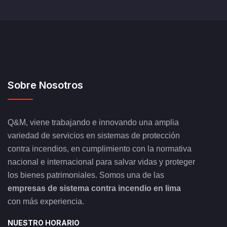
Sobre Nosotros
Q&M, viene trabajando e innovando una amplia
variedad de servicios en sistemas de protección
contra incendios, en cumplimiento con la normativa
nacional e internacional para salvar vidas y proteger
los bienes patrimoniales. Somos una de las
empresas de sistema contra incendio en lima
con más experiencia.
NUESTRO HORARIO