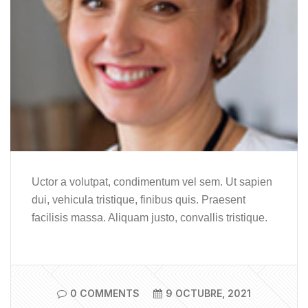
Uctor a volutpat, condimentum vel sem. Ut sapien
dui, vehicula tristique, finibus quis. Praesent
facilisis massa. Aliquam justo, convallis tristique.
0 COMMENTS
9 OCTUBRE, 2021