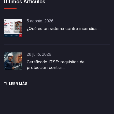
Últimos Artículos
5 agosto, 2026
¿Qué es un sistema contra incendios...
28 julio, 2026
Certificado ITSE: requisitos de
protección contra...
LEER MÁS