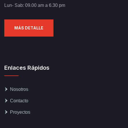
Lun- Sab: 09.00 am a 6.30 pm
MÁS DETALLE
Enlaces Rápidos
Nosotros
Contacto
Proyectos