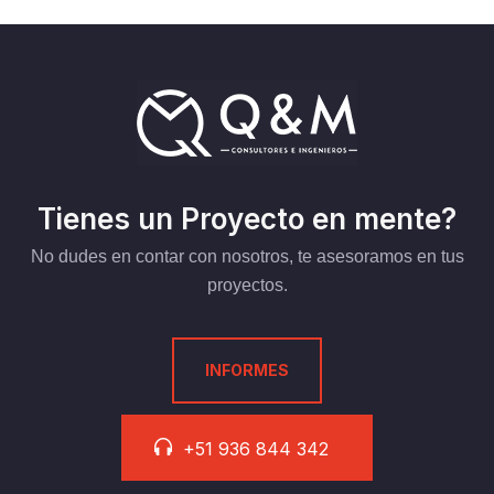
Tienes un Proyecto en mente?
No dudes en contar con nosotros, te asesoramos en tus
proyectos.
INFORMES
+51 936 844 342