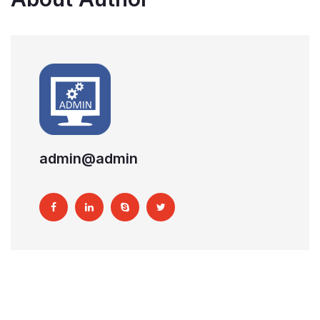
admin@admin