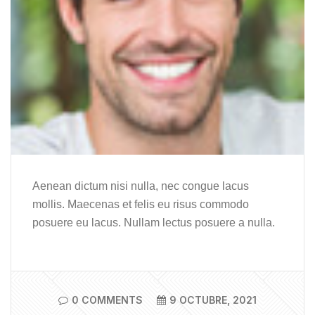
Aenean dictum nisi nulla, nec congue lacus
mollis. Maecenas et felis eu risus commodo
posuere eu lacus. Nullam lectus posuere a nulla.
0 COMMENTS
9 OCTUBRE, 2021