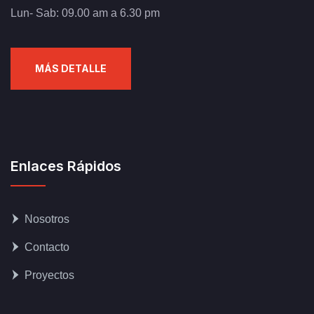
Lun- Sab: 09.00 am a 6.30 pm
MÁS DETALLE
Enlaces Rápidos
Nosotros
Contacto
Proyectos