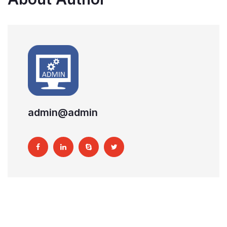
admin@admin