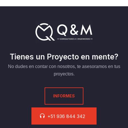
Tienes un Proyecto en mente?
No dudes en contar con nosotros, te asesoramos en tus
proyectos.
INFORMES
+51 936 844 342