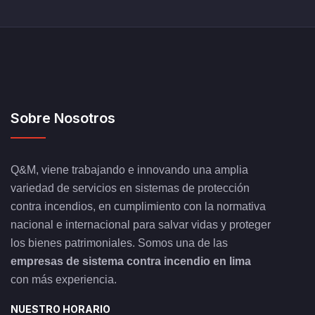
Sobre Nosotros
Q&M, viene trabajando e innovando una amplia
variedad de servicios en sistemas de protección
contra incendios, en cumplimiento con la normativa
nacional e internacional para salvar vidas y proteger
los bienes patrimoniales. Somos una de las
empresas de sistema contra incendio en lima
con más experiencia.
NUESTRO HORARIO