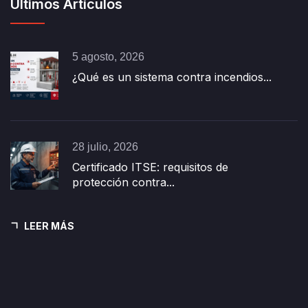
Últimos Artículos
5 agosto, 2026
¿Qué es un sistema contra incendios...
28 julio, 2026
Certificado ITSE: requisitos de
protección contra...
LEER MÁS