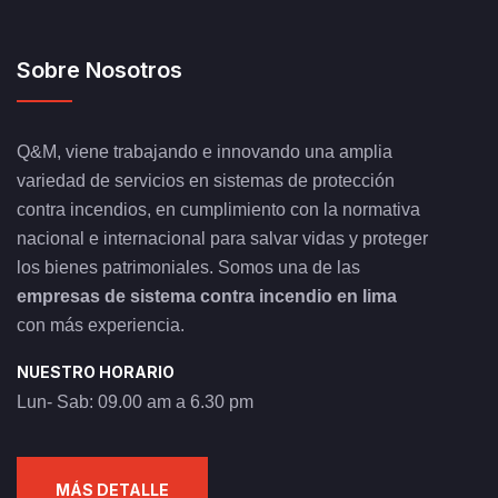
Sobre Nosotros
Q&M, viene trabajando e innovando una amplia
variedad de servicios en sistemas de protección
contra incendios, en cumplimiento con la normativa
nacional e internacional para salvar vidas y proteger
los bienes patrimoniales. Somos una de las
empresas de sistema contra incendio en lima
con más experiencia.
NUESTRO HORARIO
Lun- Sab: 09.00 am a 6.30 pm
MÁS DETALLE