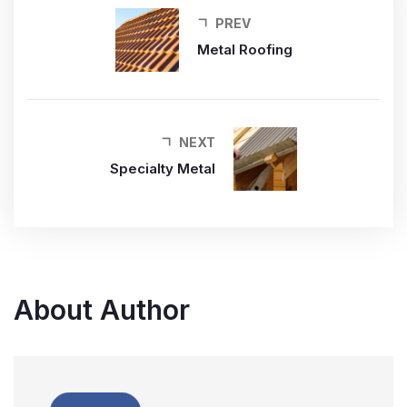
PREV
Metal Roofing
NEXT
Specialty Metal
About Author