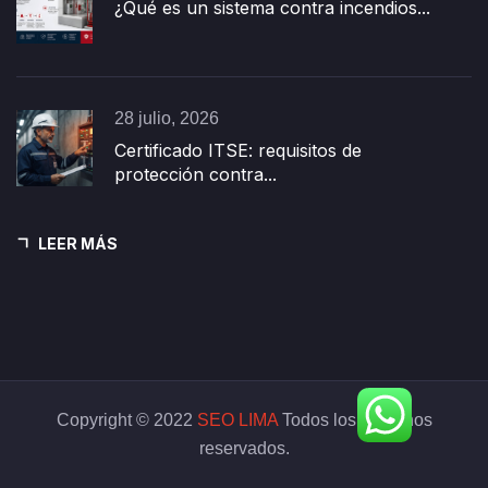
¿Qué es un sistema contra incendios...
28 julio, 2026
Certificado ITSE: requisitos de
protección contra...
LEER MÁS
Copyright © 2022
SEO LIMA
Todos los derechos
reservados.