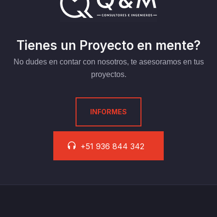
Tienes un Proyecto en mente?
No dudes en contar con nosotros, te asesoramos en tus
proyectos.
INFORMES
+51 936 844 342