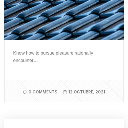
Know how to pursue pleasure rationally
encounter…
0 COMMENTS
12 OCTUBRE, 2021