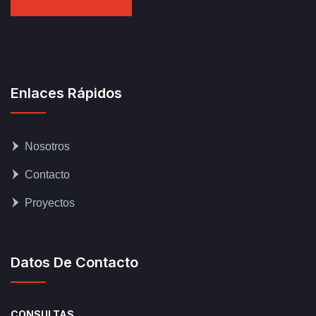
Enlaces Rápidos
Nosotros
Contacto
Proyectos
Datos De Contacto
CONSULTAS