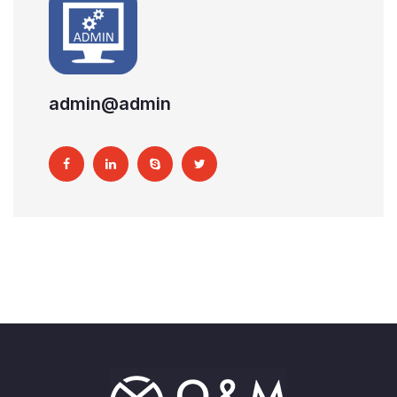
admin@admin