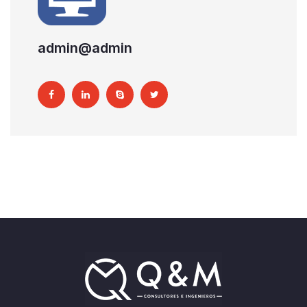
admin@admin