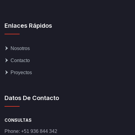
Enlaces Rápidos
Nosotros
Contacto
Proyectos
Datos De Contacto
CONSULTAS
Phone:
+51 936 844 342