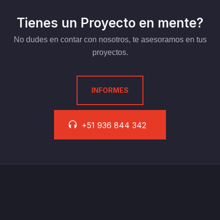
Tienes un Proyecto en mente?
No dudes en contar con nosotros, te asesoramos en tus
proyectos.
INFORMES
+51 936 844 342