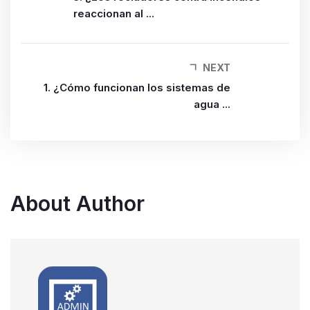
reaccionan al ...
NEXT
1. ¿Cómo funcionan los sistemas de
agua ...
About Author