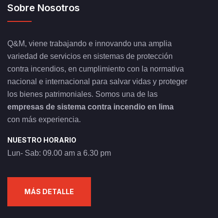
Sobre Nosotros
Q&M, viene trabajando e innovando una amplia
variedad de servicios en sistemas de protección
contra incendios, en cumplimiento con la normativa
nacional e internacional para salvar vidas y proteger
los bienes patrimoniales. Somos una de las
empresas de sistema contra incendio en lima
con más experiencia.
NUESTRO HORARIO
Lun- Sab: 09.00 am a 6.30 pm
MÁS DETALLE