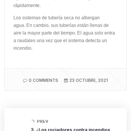
rápidamente.
Los sistemas de tubería seca no albergan
agua. En cambio, sus tuberías están llenas de
aire la mayor parte del tiempo. El agua solo entra
a raudales una vez que el sistema detecta un
incendio.
0 COMMENTS
23 OCTUBRE, 2021
PREV
3. ¿Los rociadores contra incendios