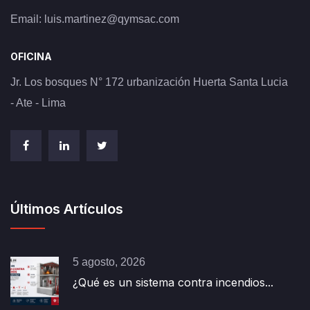
Email:
luis.martinez@qymsac.com
OFICINA
Jr. Los bosques N° 172 urbanización Huerta Santa Lucia
- Ate - Lima
Últimos Artículos
5 agosto, 2026
¿Qué es un sistema contra incendios...