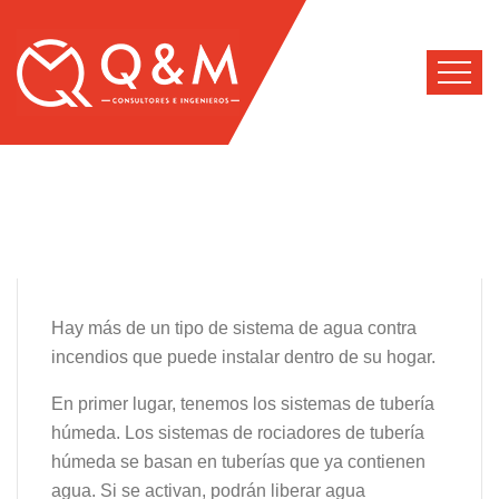
Hay más de un tipo de sistema de agua contra
incendios que puede instalar dentro de su hogar.
En primer lugar, tenemos los sistemas de tubería
húmeda. Los sistemas de rociadores de tubería
húmeda se basan en tuberías que ya contienen
agua. Si se activan, podrán liberar agua