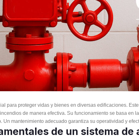
al para proteger vidas y bienes en diversas edificaciones. Es
 incendios de manera efectiva. Su funcionamiento se basa en la
o. Un mantenimiento adecuado garantiza su operatividad y efec
amentales de un sistema de 