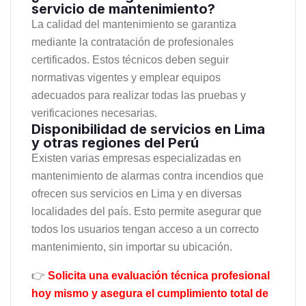
servicio de mantenimiento?
La calidad del mantenimiento se garantiza
mediante la contratación de profesionales
certificados. Estos técnicos deben seguir
normativas vigentes y emplear equipos
adecuados para realizar todas las pruebas y
verificaciones necesarias.
Disponibilidad de servicios en Lima
y otras regiones del Perú
Existen varias empresas especializadas en
mantenimiento de alarmas contra incendios que
ofrecen sus servicios en Lima y en diversas
localidades del país. Esto permite asegurar que
todos los usuarios tengan acceso a un correcto
mantenimiento, sin importar su ubicación.
👉
Solicita una evaluación técnica profesional
hoy mismo y asegura el cumplimiento total de