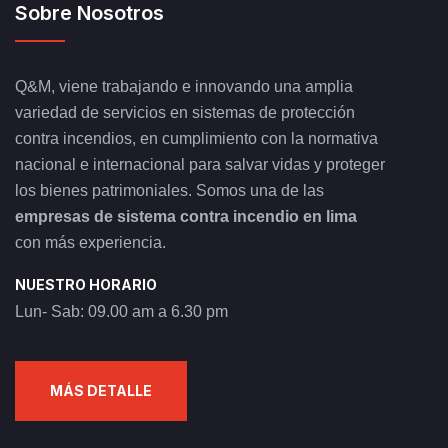
Sobre Nosotros
Q&M, viene trabajando e innovando una amplia
variedad de servicios en sistemas de protección
contra incendios, en cumplimiento con la normativa
nacional e internacional para salvar vidas y proteger
los bienes patrimoniales. Somos una de las
empresas de sistema contra incendio en lima
con más experiencia.
NUESTRO HORARIO
Lun- Sab: 09.00 am a 6.30 pm
MÁS DETALLE