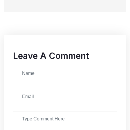
Leave A Comment