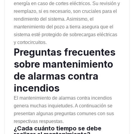
energía en caso de cortes eléctricos. Su revisión y
reemplazo, si es necesario, son cruciales para el
rendimiento del sistema. Asimismo, el
mantenimiento del pozo a tierra asegura que el
sistema esté protegido de sobrecargas eléctricas
y cortocircuitos.
Preguntas frecuentes
sobre mantenimiento
de alarmas contra
incendios
El mantenimiento de alarmas contra incendios
genera muchas inquietudes. A continuación se
presentan algunas preguntas comunes con sus
respectivas respuestas.
¿Cada cuánto tiempo se debe