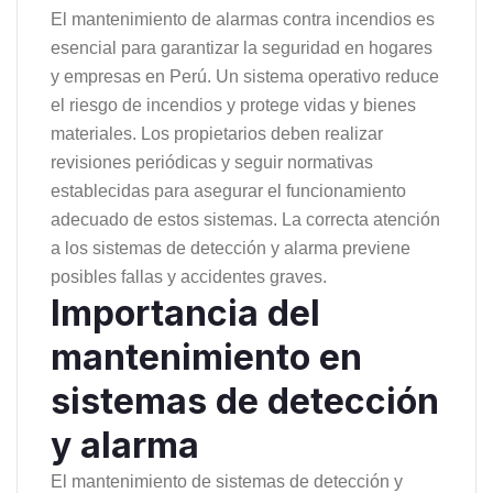
El mantenimiento de alarmas contra incendios es
esencial para garantizar la seguridad en hogares
y empresas en Perú. Un sistema operativo reduce
el riesgo de incendios y protege vidas y bienes
materiales. Los propietarios deben realizar
revisiones periódicas y seguir normativas
establecidas para asegurar el funcionamiento
adecuado de estos sistemas. La correcta atención
a los sistemas de detección y alarma previene
posibles fallas y accidentes graves.
Importancia del
mantenimiento en
sistemas de detección
y alarma
El mantenimiento de sistemas de detección y