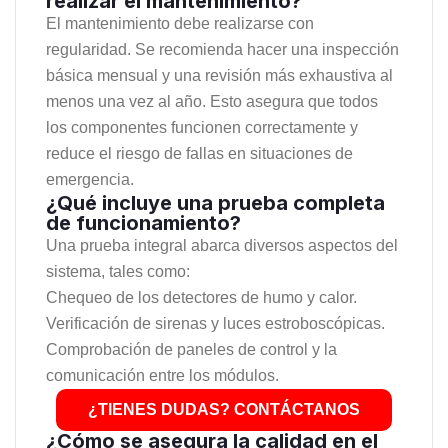
realizar el mantenimiento?
El mantenimiento debe realizarse con
regularidad. Se recomienda hacer una inspección
básica mensual y una revisión más exhaustiva al
menos una vez al año. Esto asegura que todos
los componentes funcionen correctamente y
reduce el riesgo de fallas en situaciones de
emergencia.
¿Qué incluye una prueba completa
de funcionamiento?
Una prueba integral abarca diversos aspectos del
sistema, tales como:
Chequeo de los detectores de humo y calor.
Verificación de sirenas y luces estroboscópicas.
Comprobación de paneles de control y la
comunicación entre los módulos.
¿TIENES DUDAS? CONTÁCTANOS
¿Cómo se asegura la calidad en el