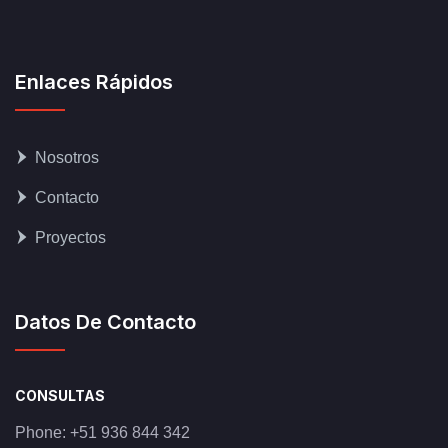
Enlaces Rápidos
Nosotros
Contacto
Proyectos
Datos De Contacto
CONSULTAS
Phone:
+51 936 844 342