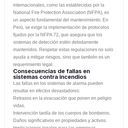
internacionales, como las establecidas por la
National Fire Protection Association (NFPA), es
un aspecto fundamental del mantenimiento. En
Perú, se exige la implementación de protocolos
fijados por la NFPA 72, que asegura que los
sistemas de detección estén debidamente
mantenidos. Respetar estas regulaciones no solo
ayuda a mitigar riesgos, sino que también es un
requerimiento legal.
Consecuencias de fallas en
sistemas contra incendios
Las fallas en los sistemas de alarma pueden
resultar en efectos devastadores:
Retrasos en la evacuación que ponen en peligro
vidas.
Intervención tardía de los cuerpos de bomberos.
Daños significativos en propiedades y activos.
Implicaciones legales para las empresas