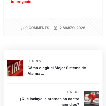
tu proyecto
.
0 COMMENTS
12 MARZO, 2026
PREV
Cómo elegir el Mejor Sistema de
Alarma ...
NEXT
¿Qué incluye la protección contra
incendios?