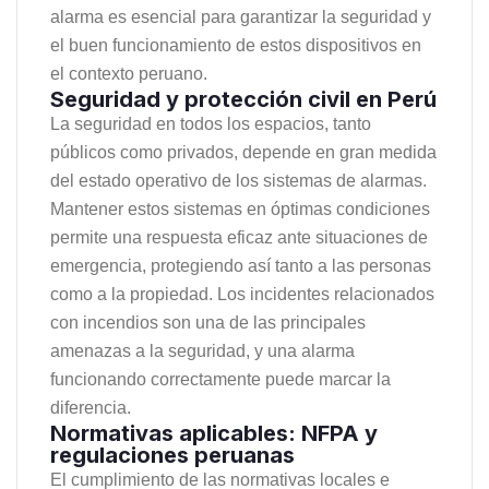
alarma es esencial para garantizar la seguridad y
el buen funcionamiento de estos dispositivos en
el contexto peruano.
Seguridad y protección civil en Perú
La seguridad en todos los espacios, tanto
públicos como privados, depende en gran medida
del estado operativo de los sistemas de alarmas.
Mantener estos sistemas en óptimas condiciones
permite una respuesta eficaz ante situaciones de
emergencia, protegiendo así tanto a las personas
como a la propiedad. Los incidentes relacionados
con incendios son una de las principales
amenazas a la seguridad, y una alarma
funcionando correctamente puede marcar la
diferencia.
Normativas aplicables: NFPA y
regulaciones peruanas
El cumplimiento de las normativas locales e