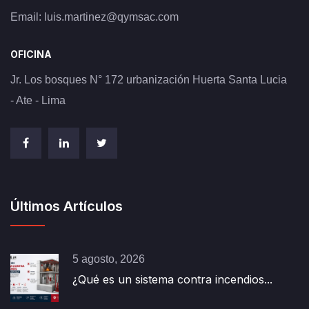
Email:
luis.martinez@qymsac.com
OFICINA
Jr. Los bosques N° 172 urbanización Huerta Santa Lucia
- Ate - Lima
Últimos Artículos
5 agosto, 2026
¿Qué es un sistema contra incendios...