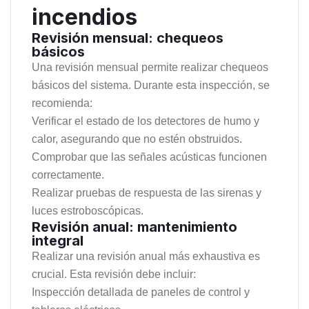
incendios
Revisión mensual: chequeos
básicos
Una revisión mensual permite realizar chequeos
básicos del sistema. Durante esta inspección, se
recomienda:
Verificar el estado de los detectores de humo y
calor, asegurando que no estén obstruidos.
Comprobar que las señales acústicas funcionen
correctamente.
Realizar pruebas de respuesta de las sirenas y
luces estroboscópicas.
Revisión anual: mantenimiento
integral
Realizar una revisión anual más exhaustiva es
crucial. Esta revisión debe incluir:
Inspección detallada de paneles de control y