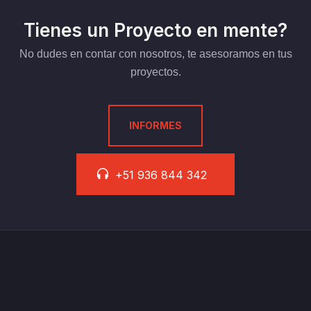
Tienes un Proyecto en mente?
No dudes en contar con nosotros, te asesoramos en tus
proyectos.
INFORMES
+51 936 844 342