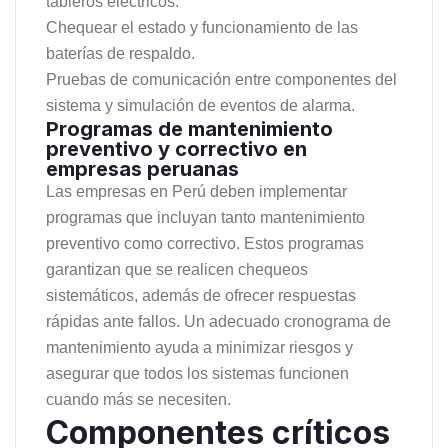
tableros eléctricos.
Chequear el estado y funcionamiento de las
baterías de respaldo.
Pruebas de comunicación entre componentes del
sistema y simulación de eventos de alarma.
Programas de mantenimiento
preventivo y correctivo en
empresas peruanas
Las empresas en Perú deben implementar
programas que incluyan tanto mantenimiento
preventivo como correctivo. Estos programas
garantizan que se realicen chequeos
sistemáticos, además de ofrecer respuestas
rápidas ante fallos. Un adecuado cronograma de
mantenimiento ayuda a minimizar riesgos y
asegurar que todos los sistemas funcionen
cuando más se necesiten.
Componentes críticos