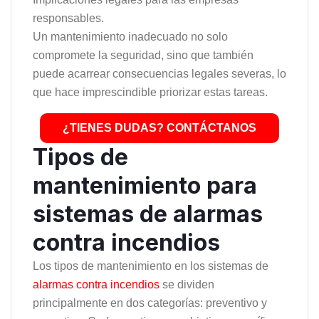
responsables.
Un mantenimiento inadecuado no solo
compromete la seguridad, sino que también
puede acarrear consecuencias legales severas, lo
que hace imprescindible priorizar estas tareas.
¿TIENES DUDAS? CONTÁCTANOS
Tipos de
mantenimiento para
sistemas de alarmas
contra incendios
Los tipos de mantenimiento en los sistemas de
alarmas contra incendios
se dividen
principalmente en dos categorías: preventivo y