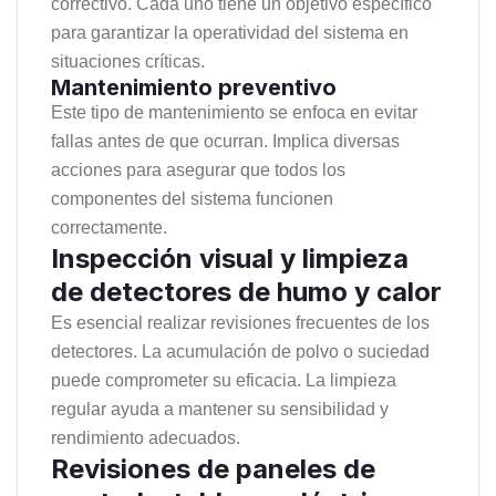
correctivo. Cada uno tiene un objetivo específico
para garantizar la operatividad del sistema en
situaciones críticas.
Mantenimiento preventivo
Este tipo de mantenimiento se enfoca en evitar
fallas antes de que ocurran. Implica diversas
acciones para asegurar que todos los
componentes del sistema funcionen
correctamente.
Inspección visual y limpieza
de detectores de humo y calor
Es esencial realizar revisiones frecuentes de los
detectores. La acumulación de polvo o suciedad
puede comprometer su eficacia. La limpieza
regular ayuda a mantener su sensibilidad y
rendimiento adecuados.
Revisiones de paneles de