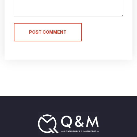
POST COMMENT