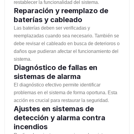
restablecer la funcionalidad del sistema.
Reparación y reemplazo de
baterías y cableado
Las baterías deben ser verificadas y
reemplazadas cuando sea necesario. También se
debe revisar el cableado en busca de deterioros o
daños que pudieran afectar el funcionamiento del
sistema.
Diagnóstico de fallas en
sistemas de alarma
El diagnóstico efectivo permite identificar
problemas en el sistema de forma oportuna. Esta
acción es crucial para restaurar la seguridad.
Ajustes en sistemas de
detección y alarma contra
incendios