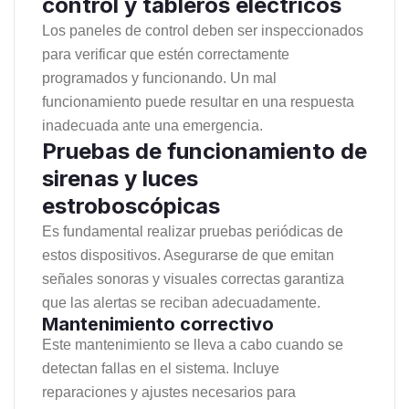
control y tableros eléctricos
Los paneles de control deben ser inspeccionados
para verificar que estén correctamente
programados y funcionando. Un mal
funcionamiento puede resultar en una respuesta
inadecuada ante una emergencia.
Pruebas de funcionamiento de
sirenas y luces
estroboscópicas
Es fundamental realizar pruebas periódicas de
estos dispositivos. Asegurarse de que emitan
señales sonoras y visuales correctas garantiza
que las alertas se reciban adecuadamente.
Mantenimiento correctivo
Este mantenimiento se lleva a cabo cuando se
detectan fallas en el sistema. Incluye
reparaciones y ajustes necesarios para