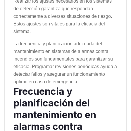
Realizar los ajustes necesarios en los sistemas
de detección garantiza que respondan
correctamente a diversas situaciones de riesgo.
Estos ajustes son vitales para la eficacia del
sistema.
La frecuencia y planificación adecuada del
mantenimiento en sistemas de alarmas contra
incendios son fundamentales para garantizar su
eficacia. Programar revisiones periódicas ayuda a
detectar fallos y asegurar un funcionamiento
óptimo en caso de emergencia.
Frecuencia y
planificación del
mantenimiento en
alarmas contra