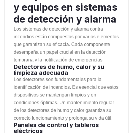
y equipos en sistemas
de detección y alarma
Los sistemas de detección y alarma contra
incendios están compuestos por varios elementos
que garantizan su eficacia. Cada componente
desempeña un papel crucial en la detección
temprana y la notificación de emergencias.
Detectores de humo, calor y su
limpieza adecuada
Los detectores son fundamentales para la
identificación de incendios. Es esencial que estos
dispositivos se mantengan limpios y en
condiciones óptimas. Un mantenimiento regular
de los detectores de humo y calor garantiza su
correcto funcionamiento y prolonga su vida útil.
Paneles de control y tableros
eléctricos