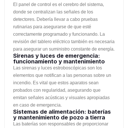
El panel de control es el cerebro del sistema,
donde se centralizan las señales de los
detectores. Debería llevar a cabo pruebas
rutinarias para asegurarse de que esté
correctamente programado y funcionando. La
revisión del tablero eléctrico también es necesaria
para asegurar un suministro constante de energía.
Sirenas y luces de emergencia:
funcionamiento y mantenimiento
Las sirenas y luces estroboscópicas son los
elementos que notifican a las personas sobre un
incendio. Es vital que estos aparatos sean
probados con regularidad, asegurando que
emitan señales acústicas y visuales apropiadas
en caso de emergencia.
Sistemas de alimentación: baterías
y mantenimiento de pozo a tierra
Las baterías son responsables de proporcionar