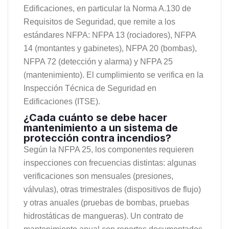
Edificaciones, en particular la Norma A.130 de
Requisitos de Seguridad, que remite a los
estándares NFPA: NFPA 13 (rociadores), NFPA
14 (montantes y gabinetes), NFPA 20 (bombas),
NFPA 72 (detección y alarma) y NFPA 25
(mantenimiento). El cumplimiento se verifica en la
Inspección Técnica de Seguridad en
Edificaciones (ITSE).
¿Cada cuánto se debe hacer
mantenimiento a un sistema de
protección contra incendios?
Según la NFPA 25, los componentes requieren
inspecciones con frecuencias distintas: algunas
verificaciones son mensuales (presiones,
válvulas), otras trimestrales (dispositivos de flujo)
y otras anuales (pruebas de bombas, pruebas
hidrostáticas de mangueras). Un contrato de