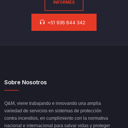
INFORMES
+51 936 844 342
Sobre Nosotros
Q&M, viene trabajando e innovando una amplia
variedad de servicios en sistemas de protección
contra incendios, en cumplimiento con la normativa
nacional e internacional para salvar vidas y proteger