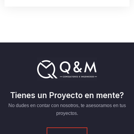
Tienes un Proyecto en mente?
No dudes en contar con nosotros, te asesoramos en tus
proyectos.