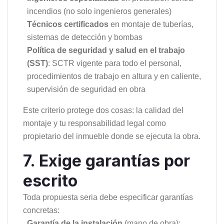
incendios (no solo ingenieros generales)
Técnicos certificados
en montaje de tuberías,
sistemas de detección y bombas
Política de seguridad y salud en el trabajo
(SST)
: SCTR vigente para todo el personal,
procedimientos de trabajo en altura y en caliente,
supervisión de seguridad en obra
Este criterio protege dos cosas: la calidad del
montaje y tu responsabilidad legal como
propietario del inmueble donde se ejecuta la obra.
7. Exige garantías por
escrito
Toda propuesta seria debe especificar garantías
concretas:
Garantía de la instalación
(mano de obra):