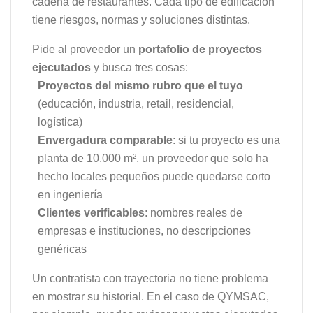
cadena de restaurantes. Cada tipo de edificación
tiene riesgos, normas y soluciones distintas.
Pide al proveedor un
portafolio de proyectos
ejecutados
y busca tres cosas:
Proyectos del mismo rubro que el tuyo
(educación, industria, retail, residencial,
logística)
Envergadura comparable
: si tu proyecto es una
planta de 10,000 m², un proveedor que solo ha
hecho locales pequeños puede quedarse corto
en ingeniería
Clientes verificables
: nombres reales de
empresas e instituciones, no descripciones
genéricas
Un contratista con trayectoria no tiene problema
en mostrar su historial. En el caso de QYMSAC,