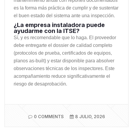
mantenimiento anual con reportes documentados
es la forma más práctica de cumplir y de sustentar
el buen estado del sistema ante una inspección.
¿La empresa instaladora puede
ayudarme con la ITSE?
Sí, y es recomendable que lo haga. El proveedor
debe entregarte el dossier de calidad completo
(protocolos de prueba, certificados de equipos,
planos as-built) y estar disponible para absolver
observaciones técnicas de los inspectores. Este
acompañamiento reduce significativamente el
riesgo de desaprobación.
0 COMMENTS
8 JULIO, 2026