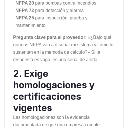
NFPA 20
para bombas contra incendios
NFPA 72
para detección y alarma
NFPA 25
para inspección, prueba y
mantenimiento
Pregunta clave para el proveedor:
«¿Bajo qué
normas NFPA van a diseñar mi sistema y cómo lo
sustentan en la memoria de cálculo?» Si la
respuesta es vaga, es una señal de alerta.
2. Exige
homologaciones y
certificaciones
vigentes
Las homologaciones son la evidencia
documentada de que una empresa cumple