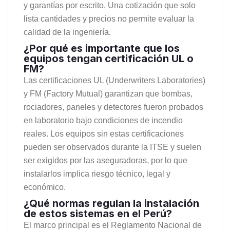
y garantías por escrito. Una cotización que solo
lista cantidades y precios no permite evaluar la
calidad de la ingeniería.
¿Por qué es importante que los
equipos tengan certificación UL o
FM?
Las certificaciones UL (Underwriters Laboratories)
y FM (Factory Mutual) garantizan que bombas,
rociadores, paneles y detectores fueron probados
en laboratorio bajo condiciones de incendio
reales. Los equipos sin estas certificaciones
pueden ser observados durante la ITSE y suelen
ser exigidos por las aseguradoras, por lo que
instalarlos implica riesgo técnico, legal y
económico.
¿Qué normas regulan la instalación
de estos sistemas en el Perú?
El marco principal es el Reglamento Nacional de