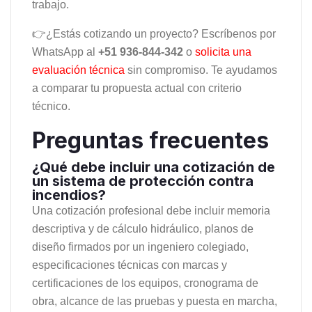
trabajo.
👉¿Estás cotizando un proyecto? Escríbenos por
WhatsApp al
+51 936-844-342
o
solicita una
evaluación técnica
sin compromiso. Te ayudamos
a comparar tu propuesta actual con criterio
técnico.
Preguntas frecuentes
¿Qué debe incluir una cotización de
un sistema de protección contra
incendios?
Una cotización profesional debe incluir memoria
descriptiva y de cálculo hidráulico, planos de
diseño firmados por un ingeniero colegiado,
especificaciones técnicas con marcas y
certificaciones de los equipos, cronograma de
obra, alcance de las pruebas y puesta en marcha,