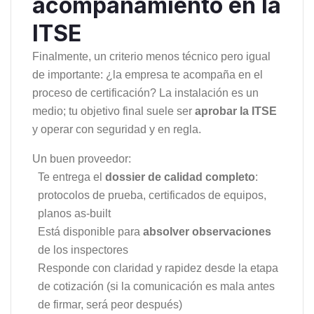
acompañamiento en la
ITSE
Finalmente, un criterio menos técnico pero igual
de importante: ¿la empresa te acompaña en el
proceso de certificación? La instalación es un
medio; tu objetivo final suele ser
aprobar la ITSE
y operar con seguridad y en regla.
Un buen proveedor:
Te entrega el
dossier de calidad completo
:
protocolos de prueba, certificados de equipos,
planos as-built
Está disponible para
absolver observaciones
de los inspectores
Responde con claridad y rapidez desde la etapa
de cotización (si la comunicación es mala antes
de firmar, será peor después)