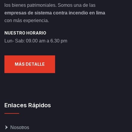
los bienes patrimoniales. Somos una de las
empresas de sistema contra incendio en lima
con más experiencia.
NUESTRO HORARIO
Lun- Sab: 09.00 am a 6.30 pm
MÁS DETALLE
Enlaces Rápidos
Nosotros