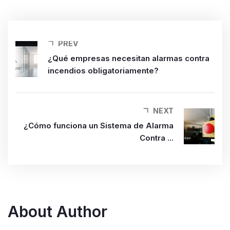
PREV
¿Qué empresas necesitan alarmas contra
incendios obligatoriamente?
NEXT
¿Cómo funciona un Sistema de Alarma
Contra ...
About Author