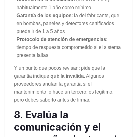
habitualmente 1 año como mínimo
Garantía de los equipos
: la del fabricante, que
en bombas, paneles y detectores certificados
puede ir de 1 a 5 años
Protocolo de atención de emergencias
:
tiempo de respuesta comprometido si el sistema
presenta fallas
Y un punto que pocos revisan: pide que la
garantía indique
qué la invalida
. Algunos
proveedores anulan la garantía si el
mantenimiento lo hace un tercero; es legítimo,
pero debes saberlo antes de firmar.
8. Evalúa la
comunicación y el