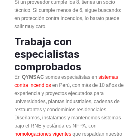
Si un proveedor cumple los 8, tienes un socio
técnico. Si cumple menos de 6, sigue buscando:
en protección contra incendios, lo barato puede
salir muy caro.
Trabaja con
especialistas
comprobados
En
QYMSAC
somos especialistas en
sistemas
contra incendios
en Perú, con más de 10 años de
experiencia y proyectos ejecutados para
universidades, plantas industriales, cadenas de
restaurantes y condominios residenciales.
Diseñamos, instalamos y mantenemos sistemas
bajo el RNE y estándares NFPA, con
homologaciones vigentes
que respaldan nuestro