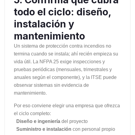
todo el ciclo: diseño,
instalación y
mantenimiento
Un sistema de protección contra incendios no
termina cuando se instala; ahí recién empieza su
vida útil. La NFPA 25 exige inspecciones y
pruebas periódicas (mensuales, trimestrales y
anuales según el componente), y la ITSE puede
observar sistemas sin evidencia de
mantenimiento.
Por eso conviene elegir una empresa que ofrezca
el ciclo completo:
Diseño e ingeniería
del proyecto
Suministro e instalación
con personal propio