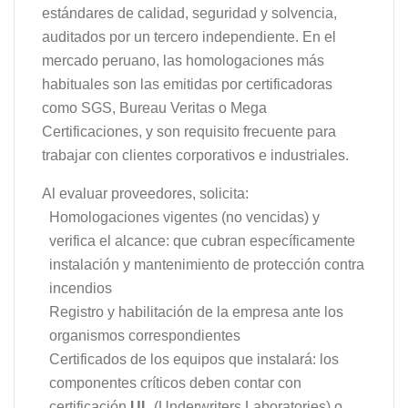
estándares de calidad, seguridad y solvencia,
auditados por un tercero independiente. En el
mercado peruano, las homologaciones más
habituales son las emitidas por certificadoras
como SGS, Bureau Veritas o Mega
Certificaciones, y son requisito frecuente para
trabajar con clientes corporativos e industriales.
Al evaluar proveedores, solicita:
Homologaciones vigentes (no vencidas) y
verifica el alcance: que cubran específicamente
instalación y mantenimiento de protección contra
incendios
Registro y habilitación de la empresa ante los
organismos correspondientes
Certificados de los equipos que instalará: los
componentes críticos deben contar con
certificación
UL
(Underwriters Laboratories) o