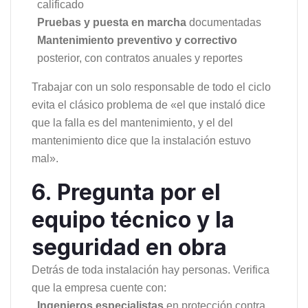
calificado
Pruebas y puesta en marcha
documentadas
Mantenimiento preventivo y correctivo
posterior, con contratos anuales y reportes
Trabajar con un solo responsable de todo el ciclo
evita el clásico problema de «el que instaló dice
que la falla es del mantenimiento, y el del
mantenimiento dice que la instalación estuvo
mal».
6. Pregunta por el
equipo técnico y la
seguridad en obra
Detrás de toda instalación hay personas. Verifica
que la empresa cuente con:
Ingenieros especialistas
en protección contra