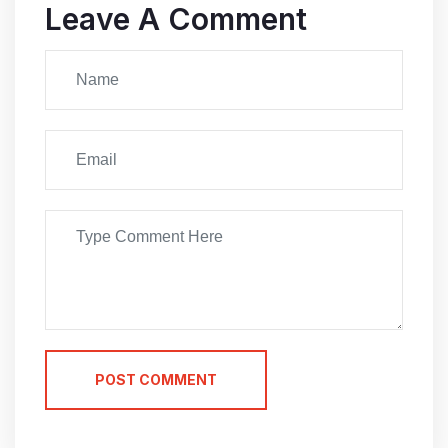
Leave A Comment
POST COMMENT