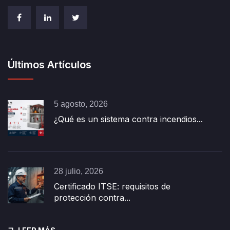
Últimos Artículos
5 agosto, 2026
¿Qué es un sistema contra incendios...
28 julio, 2026
Certificado ITSE: requisitos de
protección contra...