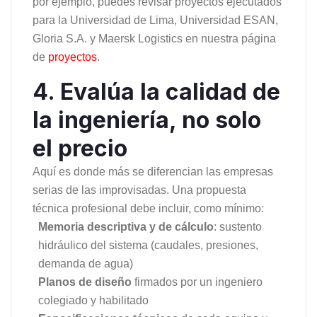
por ejemplo, puedes revisar proyectos ejecutados
para la Universidad de Lima, Universidad ESAN,
Gloria S.A. y Maersk Logistics en nuestra página
de
proyectos
.
4. Evalúa la calidad de
la ingeniería, no solo
el precio
Aquí es donde más se diferencian las empresas
serias de las improvisadas. Una propuesta
técnica profesional debe incluir, como mínimo:
Memoria descriptiva y de cálculo
: sustento
hidráulico del sistema (caudales, presiones,
demanda de agua)
Planos de diseño
firmados por un ingeniero
colegiado y habilitado