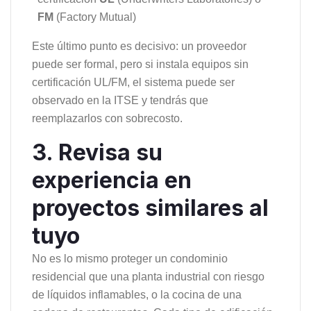
FM
(Factory Mutual)
Este último punto es decisivo: un proveedor
puede ser formal, pero si instala equipos sin
certificación UL/FM, el sistema puede ser
observado en la ITSE y tendrás que
reemplazarlos con sobrecosto.
3. Revisa su
experiencia en
proyectos similares al
tuyo
No es lo mismo proteger un condominio
residencial que una planta industrial con riesgo
de líquidos inflamables, o la cocina de una