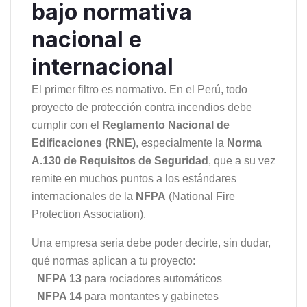
bajo normativa
nacional e
internacional
El primer filtro es normativo. En el Perú, todo
proyecto de protección contra incendios debe
cumplir con el
Reglamento Nacional de
Edificaciones (RNE)
, especialmente la
Norma
A.130 de Requisitos de Seguridad
, que a su vez
remite en muchos puntos a los estándares
internacionales de la
NFPA
(National Fire
Protection Association).
Una empresa seria debe poder decirte, sin dudar,
qué normas aplican a tu proyecto:
NFPA 13
para rociadores automáticos
NFPA 14
para montantes y gabinetes