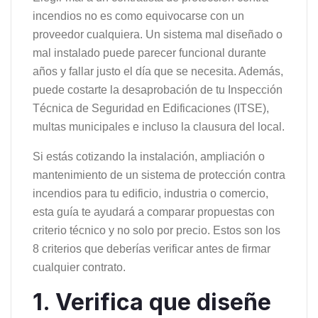
incendios no es como equivocarse con un
proveedor cualquiera. Un sistema mal diseñado o
mal instalado puede parecer funcional durante
años y fallar justo el día que se necesita. Además,
puede costarte la desaprobación de tu Inspección
Técnica de Seguridad en Edificaciones (ITSE),
multas municipales e incluso la clausura del local.
Si estás cotizando la instalación, ampliación o
mantenimiento de un sistema de protección contra
incendios para tu edificio, industria o comercio,
esta guía te ayudará a comparar propuestas con
criterio técnico y no solo por precio. Estos son los
8 criterios que deberías verificar antes de firmar
cualquier contrato.
1. Verifica que diseñe