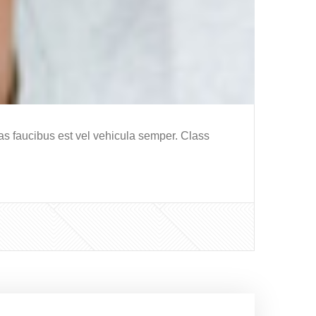
s faucibus est vel vehicula semper. Class