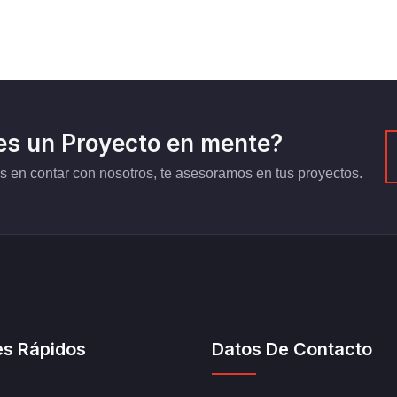
es un Proyecto en mente?
 en contar con nosotros, te asesoramos en tus proyectos.
es Rápidos
Datos De Contacto