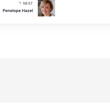
NEXT
Penelope Hazel