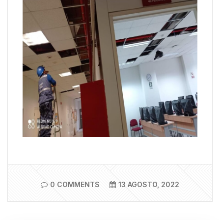
0 COMMENTS
13 AGOSTO, 2022