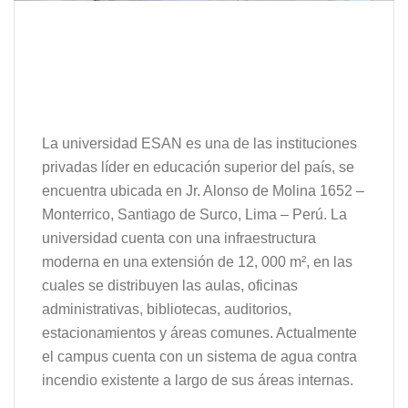
Universidad
ESAN
La universidad ESAN es una de las instituciones
privadas líder en educación superior del país, se
encuentra ubicada en Jr. Alonso de Molina 1652 –
Monterrico, Santiago de Surco, Lima – Perú. La
universidad cuenta con una infraestructura
moderna en una extensión de 12, 000 m², en las
cuales se distribuyen las aulas, oficinas
administrativas, bibliotecas, auditorios,
estacionamientos y áreas comunes. Actualmente
el campus cuenta con un sistema de agua contra
incendio existente a largo de sus áreas internas.