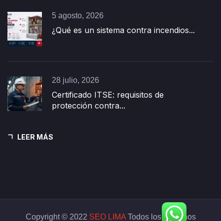
5 agosto, 2026
¿Qué es un sistema contra incendios...
28 julio, 2026
Certificado ITSE: requisitos de
protección contra...
LEER MÁS
Copyright © 2022
SEO LIMA
Todos los derechos