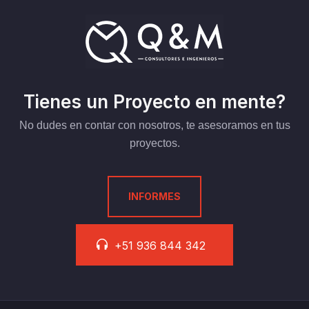
Tienes un Proyecto en mente?
No dudes en contar con nosotros, te asesoramos en tus
proyectos.
INFORMES
+51 936 844 342