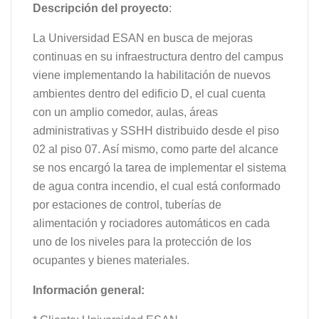
Descripción del proyecto
:
La Universidad ESAN en busca de mejoras
continuas en su infraestructura dentro del campus
viene implementando la habilitación de nuevos
ambientes dentro del edificio D, el cual cuenta
con un amplio comedor, aulas, áreas
administrativas y SSHH distribuido desde el piso
02 al piso 07. Así mismo, como parte del alcance
se nos encargó la tarea de implementar el sistema
de agua contra incendio, el cual está conformado
por estaciones de control, tuberías de
alimentación y rociadores automáticos en cada
uno de los niveles para la protección de los
ocupantes y bienes materiales.
Información general: