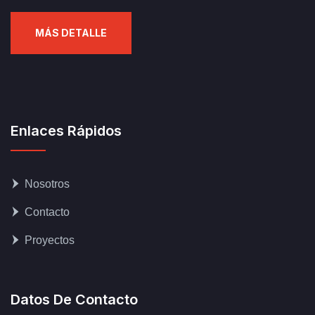
MÁS DETALLE
Enlaces Rápidos
Nosotros
Contacto
Proyectos
Datos De Contacto