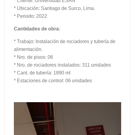
* Cliente: Universidad ESAN
* Ubicación: Santiago de Surco, Lima.
* Periodo: 2022
Cantidades de obra:
* Trabajo: Instalación de rociadores y tubería de
alimentación.
* Nro. de pisos: 06
* Nro. de rociadores instalados: 311 unidades
* Cant. de tubería: 1890 ml
* Estaciones de control: 06 unidades