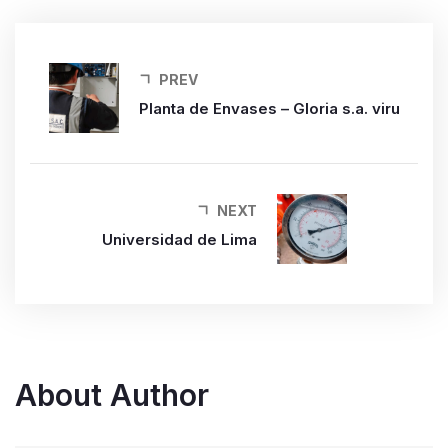
PREV
Planta de Envases – Gloria s.a. viru
NEXT
Universidad de Lima
About Author