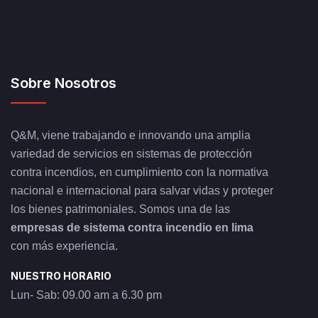
Sobre Nosotros
Q&M, viene trabajando e innovando una amplia
variedad de servicios en sistemas de protección
contra incendios, en cumplimiento con la normativa
nacional e internacional para salvar vidas y proteger
los bienes patrimoniales. Somos una de las
empresas de sistema contra incendio en lima
con más experiencia.
NUESTRO HORARIO
Lun- Sab: 09.00 am a 6.30 pm