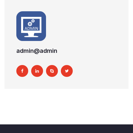
admin@admin