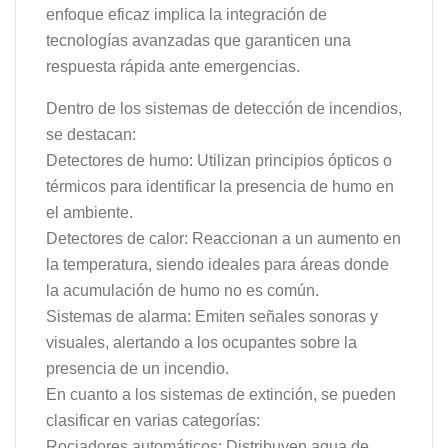
enfoque eficaz implica la integración de
tecnologías avanzadas que garanticen una
respuesta rápida ante emergencias.
Dentro de los sistemas de detección de incendios,
se destacan:
Detectores de humo: Utilizan principios ópticos o
térmicos para identificar la presencia de humo en
el ambiente.
Detectores de calor: Reaccionan a un aumento en
la temperatura, siendo ideales para áreas donde
la acumulación de humo no es común.
Sistemas de alarma: Emiten señales sonoras y
visuales, alertando a los ocupantes sobre la
presencia de un incendio.
En cuanto a los sistemas de extinción, se pueden
clasificar en varias categorías:
Rociadores automáticos: Distribuyen agua de