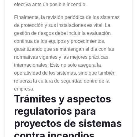
efectiva ante un posible incendio.
Finalmente, la revisión periódica de los sistemas
de protección y sus instalaciones es vital. La
gestión de riesgos debe incluir la evaluación
continua de los equipos y procedimientos,
garantizando que se mantengan al día con las
normativas vigentes y las mejores prácticas
internacionales. Esto no solo asegura la
operatividad de los sistemas, sino que también
refuerza la cultura de seguridad dentro de la
empresa.
Trámites y aspectos
regulatorios para
proyectos de sistemas
contra incendios