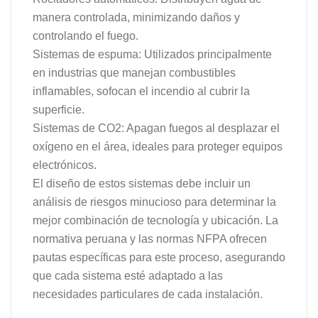
manera controlada, minimizando daños y
controlando el fuego.
Sistemas de espuma: Utilizados principalmente
en industrias que manejan combustibles
inflamables, sofocan el incendio al cubrir la
superficie.
Sistemas de CO2: Apagan fuegos al desplazar el
oxígeno en el área, ideales para proteger equipos
electrónicos.
El diseño de estos sistemas debe incluir un
análisis de riesgos minucioso para determinar la
mejor combinación de tecnología y ubicación. La
normativa peruana y las normas NFPA ofrecen
pautas específicas para este proceso, asegurando
que cada sistema esté adaptado a las
necesidades particulares de cada instalación.