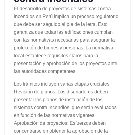
El desarrollo de proyectos de sistemas contra
incendios en Perú implica un proceso regulatorio
que debe ser seguido al pie de la letra. Esto
garantiza que todas las edificaciones cumplan
con las normativas necesarias para asegurar la
protección de bienes y personas. La normativa
local establece requisitos claros para la
presentación y aprobación de los proyectos ante
las autoridades competentes.
Los trámites incluyen varias etapas cruciales:
Revisión de planos: Los diseñadores deben
presentar los planos de instalación de los
sistemas contra incendios, que serán evaluados
en función de las normativas vigentes.
Aprobación de proyectos: Esfuerzos deben
concentrarse en obtener la aprobación de la