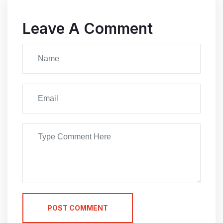
Leave A Comment
POST COMMENT