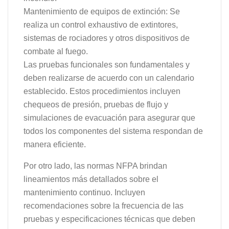
Mantenimiento de equipos de extinción: Se
realiza un control exhaustivo de extintores,
sistemas de rociadores y otros dispositivos de
combate al fuego.
Las pruebas funcionales son fundamentales y
deben realizarse de acuerdo con un calendario
establecido. Estos procedimientos incluyen
chequeos de presión, pruebas de flujo y
simulaciones de evacuación para asegurar que
todos los componentes del sistema respondan de
manera eficiente.
Por otro lado, las normas NFPA brindan
lineamientos más detallados sobre el
mantenimiento continuo. Incluyen
recomendaciones sobre la frecuencia de las
pruebas y especificaciones técnicas que deben