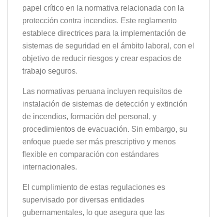
papel crítico en la normativa relacionada con la
protección contra incendios. Este reglamento
establece directrices para la implementación de
sistemas de seguridad en el ámbito laboral, con el
objetivo de reducir riesgos y crear espacios de
trabajo seguros.
Las normativas peruana incluyen requisitos de
instalación de sistemas de detección y extinción
de incendios, formación del personal, y
procedimientos de evacuación. Sin embargo, su
enfoque puede ser más prescriptivo y menos
flexible en comparación con estándares
internacionales.
El cumplimiento de estas regulaciones es
supervisado por diversas entidades
gubernamentales, lo que asegura que las