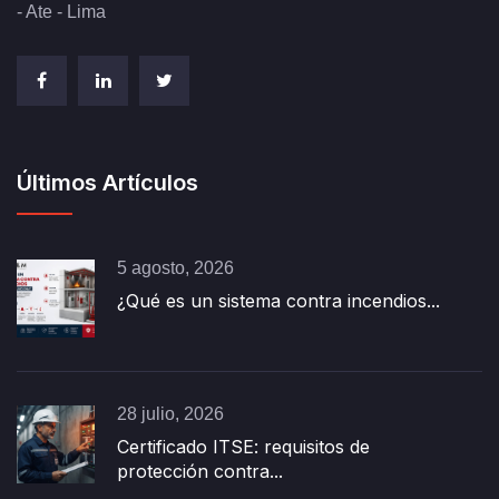
- Ate - Lima
Últimos Artículos
5 agosto, 2026
¿Qué es un sistema contra incendios...
28 julio, 2026
Certificado ITSE: requisitos de
protección contra...