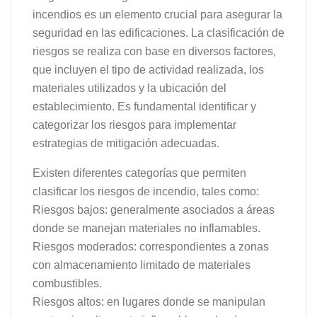
incendios es un elemento crucial para asegurar la
seguridad en las edificaciones. La clasificación de
riesgos se realiza con base en diversos factores,
que incluyen el tipo de actividad realizada, los
materiales utilizados y la ubicación del
establecimiento. Es fundamental identificar y
categorizar los riesgos para implementar
estrategias de mitigación adecuadas.
Existen diferentes categorías que permiten
clasificar los riesgos de incendio, tales como:
Riesgos bajos: generalmente asociados a áreas
donde se manejan materiales no inflamables.
Riesgos moderados: correspondientes a zonas
con almacenamiento limitado de materiales
combustibles.
Riesgos altos: en lugares donde se manipulan