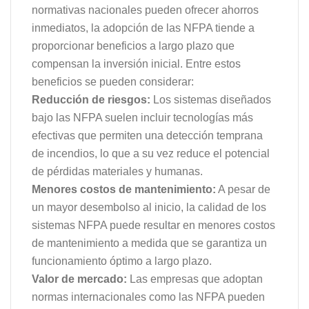
normativas nacionales pueden ofrecer ahorros
inmediatos, la adopción de las NFPA tiende a
proporcionar beneficios a largo plazo que
compensan la inversión inicial. Entre estos
beneficios se pueden considerar:
Reducción de riesgos:
Los sistemas diseñados
bajo las NFPA suelen incluir tecnologías más
efectivas que permiten una detección temprana
de incendios, lo que a su vez reduce el potencial
de pérdidas materiales y humanas.
Menores costos de mantenimiento:
A pesar de
un mayor desembolso al inicio, la calidad de los
sistemas NFPA puede resultar en menores costos
de mantenimiento a medida que se garantiza un
funcionamiento óptimo a largo plazo.
Valor de mercado:
Las empresas que adoptan
normas internacionales como las NFPA pueden