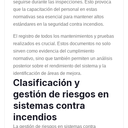
seguirse durante las inspecciones. Esto provoca
que la capacitación del personal en estas
normativas sea esencial para mantener altos
estándares en la seguridad contra incendios.
El registro de todos los mantenimientos y pruebas
realizados es crucial. Estos documentos no solo
sirven como evidencia del cumplimiento
normativo, sino que también permiten un análisis
posterior sobre el rendimiento del sistema y la
identificación de áreas de mejora.
Clasificación y
gestión de riesgos en
sistemas contra
incendios
La gestión de riesgos en sistemas contra