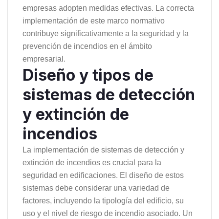
empresas adopten medidas efectivas. La correcta
implementación de este marco normativo
contribuye significativamente a la seguridad y la
prevención de incendios en el ámbito
empresarial.
Diseño y tipos de
sistemas de detección
y extinción de
incendios
La implementación de sistemas de detección y
extinción de incendios es crucial para la
seguridad en edificaciones. El diseño de estos
sistemas debe considerar una variedad de
factores, incluyendo la tipología del edificio, su
uso y el nivel de riesgo de incendio asociado. Un