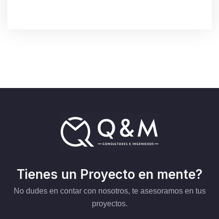
Tienes un Proyecto en mente?
No dudes en contar con nosotros, te asesoramos en tus
proyectos.