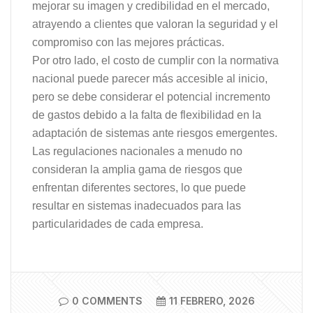
mejorar su imagen y credibilidad en el mercado,
atrayendo a clientes que valoran la seguridad y el
compromiso con las mejores prácticas.
Por otro lado, el costo de cumplir con la normativa
nacional puede parecer más accesible al inicio,
pero se debe considerar el potencial incremento
de gastos debido a la falta de flexibilidad en la
adaptación de sistemas ante riesgos emergentes.
Las regulaciones nacionales a menudo no
consideran la amplia gama de riesgos que
enfrentan diferentes sectores, lo que puede
resultar en sistemas inadecuados para las
particularidades de cada empresa.
0 COMMENTS
11 FEBRERO, 2026