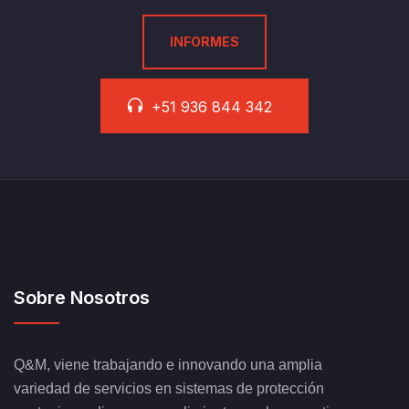
INFORMES
+51 936 844 342
Sobre Nosotros
Q&M, viene trabajando e innovando una amplia
variedad de servicios en sistemas de protección