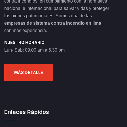
contra incendios, en cumplimiento con la normativa
nacional e internacional para salvar vidas y proteger
los bienes patrimoniales. Somos una de las
empresas de sistema contra incendio en lima
con más experiencia.
NUESTRO HORARIO
Lun- Sab: 09.00 am a 6.30 pm
MÁS DETALLE
Enlaces Rápidos