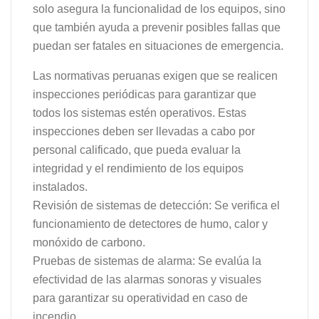
solo asegura la funcionalidad de los equipos, sino
que también ayuda a prevenir posibles fallas que
puedan ser fatales en situaciones de emergencia.
Las normativas peruanas exigen que se realicen
inspecciones periódicas para garantizar que
todos los sistemas estén operativos. Estas
inspecciones deben ser llevadas a cabo por
personal calificado, que pueda evaluar la
integridad y el rendimiento de los equipos
instalados.
Revisión de sistemas de detección: Se verifica el
funcionamiento de detectores de humo, calor y
monóxido de carbono.
Pruebas de sistemas de alarma: Se evalúa la
efectividad de las alarmas sonoras y visuales
para garantizar su operatividad en caso de
incendio.