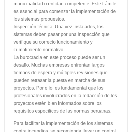
municipalidad o entidad competente. Este trámite
es esencial para comenzar la implementación de
los sistemas propuestos.
Inspección técnica: Una vez instalados, los
sistemas deben pasar por una inspección que
verifique su correcto funcionamiento y
cumplimiento normativo.
La burocracia en este proceso puede ser un
desafío. Muchas empresas enfrentan largos
tiempos de espera y múltiples revisiones que
pueden retrasar la puesta en marcha de sus
proyectos. Por ello, es fundamental que los
profesionales involucrados en la redacción de los
proyectos estén bien informados sobre los
requisitos específicos de las normas peruanas.
Para facilitar la implementación de los sistemas
contra incendios, se recomienda llevar un control