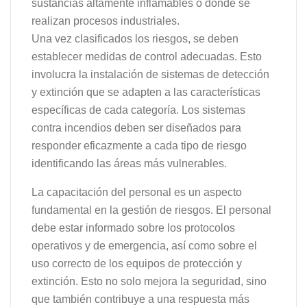
sustancias altamente inflamables o donde se
realizan procesos industriales.
Una vez clasificados los riesgos, se deben
establecer medidas de control adecuadas. Esto
involucra la instalación de sistemas de detección
y extinción que se adapten a las características
específicas de cada categoría. Los sistemas
contra incendios deben ser diseñados para
responder eficazmente a cada tipo de riesgo
identificando las áreas más vulnerables.
La capacitación del personal es un aspecto
fundamental en la gestión de riesgos. El personal
debe estar informado sobre los protocolos
operativos y de emergencia, así como sobre el
uso correcto de los equipos de protección y
extinción. Esto no solo mejora la seguridad, sino
que también contribuye a una respuesta más