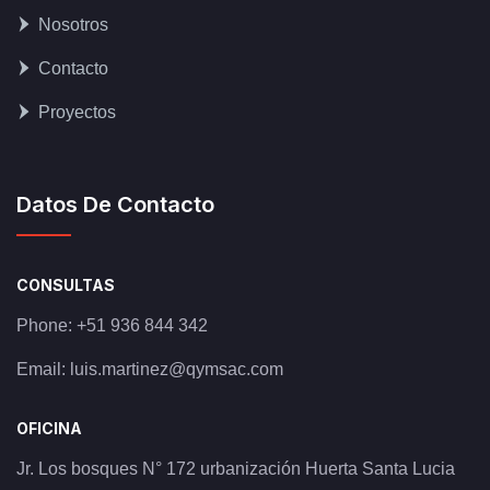
Nosotros
Contacto
Proyectos
Datos De Contacto
CONSULTAS
Phone:
+51 936 844 342
Email:
luis.martinez@qymsac.com
OFICINA
Jr. Los bosques N° 172 urbanización Huerta Santa Lucia