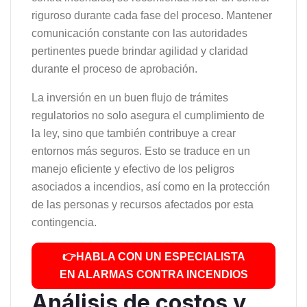
riguroso durante cada fase del proceso. Mantener
comunicación constante con las autoridades
pertinentes puede brindar agilidad y claridad
durante el proceso de aprobación.
La inversión en un buen flujo de trámites
regulatorios no solo asegura el cumplimiento de
la ley, sino que también contribuye a crear
entornos más seguros. Esto se traduce en un
manejo eficiente y efectivo de los peligros
asociados a incendios, así como en la protección
de las personas y recursos afectados por esta
contingencia.
👉HABLA CON UN ESPECIALISTA
EN ALARMAS CONTRA INCENDIOS
Análisis de costos y