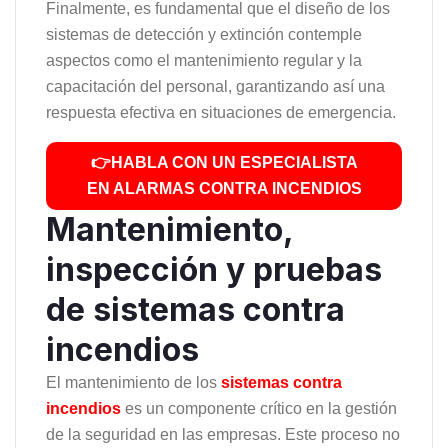
Finalmente, es fundamental que el diseño de los
sistemas de detección y extinción contemple
aspectos como el mantenimiento regular y la
capacitación del personal, garantizando así una
respuesta efectiva en situaciones de emergencia.
👉HABLA CON UN ESPECIALISTA
EN ALARMAS CONTRA INCENDIOS
Mantenimiento,
inspección y pruebas
de sistemas contra
incendios
El mantenimiento de los
sistemas contra
incendios
es un componente crítico en la gestión
de la seguridad en las empresas. Este proceso no