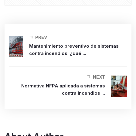
PREV
Mantenimiento preventivo de sistemas
contra incendios: ¿qué ...
NEXT
Normativa NFPA aplicada a sistemas
contra incendios ...