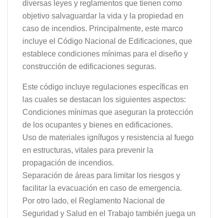
diversas leyes y reglamentos que tienen como
objetivo salvaguardar la vida y la propiedad en
caso de incendios. Principalmente, este marco
incluye el Código Nacional de Edificaciones, que
establece condiciones mínimas para el diseño y
construcción de edificaciones seguras.
Este código incluye regulaciones específicas en
las cuales se destacan los siguientes aspectos:
Condiciones mínimas que aseguran la protección
de los ocupantes y bienes en edificaciones.
Uso de materiales ignífugos y resistencia al fuego
en estructuras, vitales para prevenir la
propagación de incendios.
Separación de áreas para limitar los riesgos y
facilitar la evacuación en caso de emergencia.
Por otro lado, el Reglamento Nacional de
Seguridad y Salud en el Trabajo también juega un