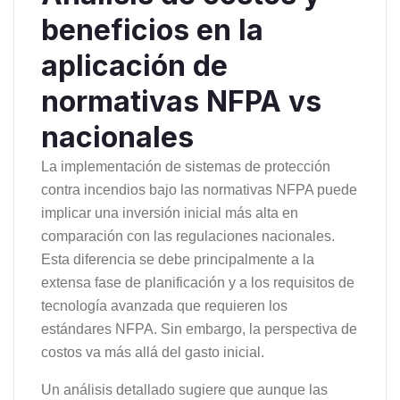
beneficios en la
aplicación de
normativas NFPA vs
nacionales
La implementación de sistemas de protección
contra incendios bajo las normativas NFPA puede
implicar una inversión inicial más alta en
comparación con las regulaciones nacionales.
Esta diferencia se debe principalmente a la
extensa fase de planificación y a los requisitos de
tecnología avanzada que requieren los
estándares NFPA. Sin embargo, la perspectiva de
costos va más allá del gasto inicial.
Un análisis detallado sugiere que aunque las