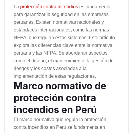
La
protección contra incendios
es fundamental
para garantizar la seguridad en las empresas
peruanas. Existen normativas nacionales y
estándares internacionales, como las normas
NFPA, que regulan estos sistemas. Este artículo
explora las diferencias clave entre la normativa
peruana y las NFPA. Se abordarán aspectos
como el diseño, el mantenimiento, la gestión de
riesgos y los costos asociados a la
implementación de estas regulaciones.
Marco normativo de
protección contra
incendios en Perú
El marco normativo que regula la protección
contra incendios en Perú se fundamenta en