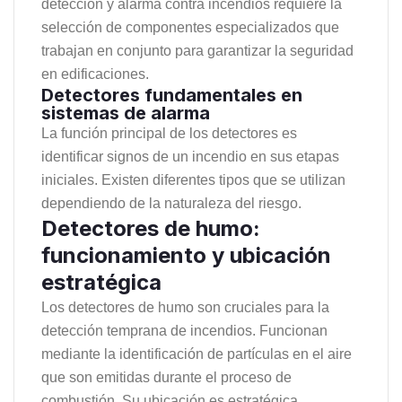
detección y alarma contra incendios requiere la
selección de componentes especializados que
trabajan en conjunto para garantizar la seguridad
en edificaciones.
Detectores fundamentales en
sistemas de alarma
La función principal de los detectores es
identificar signos de un incendio en sus etapas
iniciales. Existen diferentes tipos que se utilizan
dependiendo de la naturaleza del riesgo.
Detectores de humo:
funcionamiento y ubicación
estratégica
Los detectores de humo son cruciales para la
detección temprana de incendios. Funcionan
mediante la identificación de partículas en el aire
que son emitidas durante el proceso de
combustión. Su ubicación es estratégica,