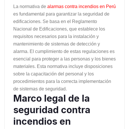
La normativa de
alarmas contra incendios en Perú
es fundamental para garantizar la seguridad de
edificaciones. Se basa en el Reglamento
Nacional de Edificaciones, que establece los
requisitos necesarios para la instalación y
mantenimiento de sistemas de detección y
alarma. El cumplimiento de estas regulaciones es
esencial para proteger a las personas y los bienes
materiales. Esta normativa incluye disposiciones
sobre la capacitación del personal y los
procedimientos para la correcta implementación
de sistemas de seguridad.
Marco legal de la
seguridad contra
incendios en