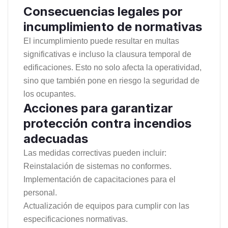
Consecuencias legales por
incumplimiento de normativas
El incumplimiento puede resultar en multas
significativas e incluso la clausura temporal de
edificaciones. Esto no solo afecta la operatividad,
sino que también pone en riesgo la seguridad de
los ocupantes.
Acciones para garantizar
protección contra incendios
adecuadas
Las medidas correctivas pueden incluir:
Reinstalación de sistemas no conformes.
Implementación de capacitaciones para el
personal.
Actualización de equipos para cumplir con las
especificaciones normativas.