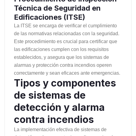
Técnica de Seguridad en
Edificaciones (ITSE)
La ITSE se encarga de verificar el cumplimiento
de las normativas relacionadas con la seguridad.
Este procedimiento es crucial para certificar que
las edificaciones cumplen con los requisitos
establecidos, y asegura que los sistemas de
alarmas y protección contra incendios operen
correctamente y sean eficaces ante emergencias.
Tipos y componentes
de sistemas de
detección y alarma
contra incendios
La implementación efectiva de sistemas de