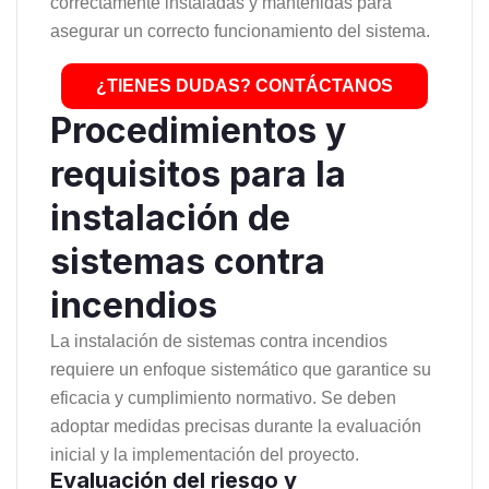
correctamente instaladas y mantenidas para
asegurar un correcto funcionamiento del sistema.
¿TIENES DUDAS? CONTÁCTANOS
Procedimientos y
requisitos para la
instalación de
sistemas contra
incendios
La instalación de sistemas contra incendios
requiere un enfoque sistemático que garantice su
eficacia y cumplimiento normativo. Se deben
adoptar medidas precisas durante la evaluación
inicial y la implementación del proyecto.
Evaluación del riesgo y