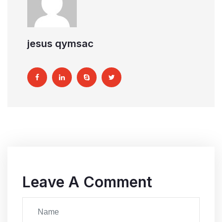
jesus qymsac
Leave A Comment