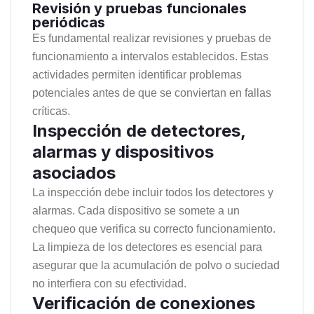
Revisión y pruebas funcionales
periódicas
Es fundamental realizar revisiones y pruebas de
funcionamiento a intervalos establecidos. Estas
actividades permiten identificar problemas
potenciales antes de que se conviertan en fallas
críticas.
Inspección de detectores,
alarmas y dispositivos
asociados
La inspección debe incluir todos los detectores y
alarmas. Cada dispositivo se somete a un
chequeo que verifica su correcto funcionamiento.
La limpieza de los detectores es esencial para
asegurar que la acumulación de polvo o suciedad
no interfiera con su efectividad.
Verificación de conexiones