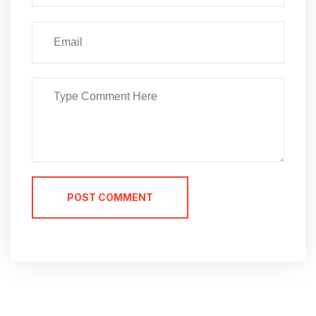
POST COMMENT