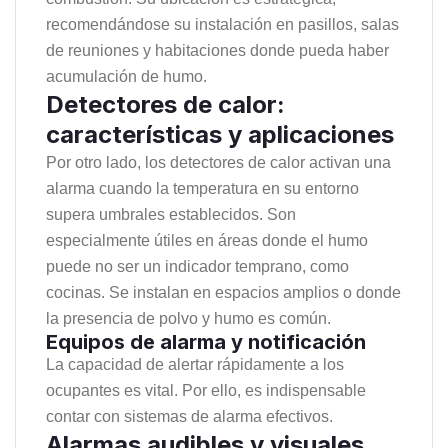
recomendándose su instalación en pasillos, salas
de reuniones y habitaciones donde pueda haber
acumulación de humo.
Detectores de calor:
características y aplicaciones
Por otro lado, los detectores de calor activan una
alarma cuando la temperatura en su entorno
supera umbrales establecidos. Son
especialmente útiles en áreas donde el humo
puede no ser un indicador temprano, como
cocinas. Se instalan en espacios amplios o donde
la presencia de polvo y humo es común.
Equipos de alarma y notificación
La capacidad de alertar rápidamente a los
ocupantes es vital. Por ello, es indispensable
contar con sistemas de alarma efectivos.
Alarmas audibles y visuales