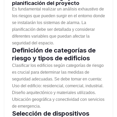
planificación del proyecto
Es fundamental realizar un análisis exhaustivo de
los riesgos que pueden surgir en el entorno donde
se instalarán los sistemas de alarma. La
planificación debe ser detallada y considerar
diferentes variables que puedan afectar la
seguridad del espacio.
Definición de categorías de
riesgo y tipos de edificios
Clasificar los edificios según categorías de riesgo
es crucial para determinar las medidas de
seguridad adecuadas. Se debe tomar en cuenta:
Uso del edificio: residencial, comercial, industrial.
Diseño arquitectónico y materiales utilizados.
Ubicación geográfica y conectividad con servicios
de emergencia.
Selección de dispositivos