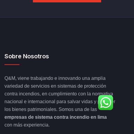
Sobre Nosotros
Q&M, viene trabajando e innovando una amplia
variedad de servicios en sistemas de protección
contra incendios, en cumplimiento con la normativa
nacional e internacional para salvar vidas y proteger
los bienes patrimoniales. Somos una de las
empresas de sistema contra incendio en lima
con más experiencia.