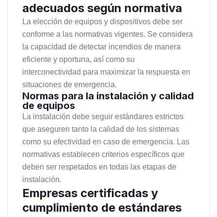
adecuados según normativa
La elección de equipos y dispositivos debe ser
conforme a las normativas vigentes. Se considera
la capacidad de detectar incendios de manera
eficiente y oportuna, así como su
interconectividad para maximizar la respuesta en
situaciones de emergencia.
Normas para la instalación y calidad
de equipos
La instalación debe seguir estándares estrictos
que aseguren tanto la calidad de los sistemas
como su efectividad en caso de emergencia. Las
normativas establecen criterios específicos que
deben ser respetados en todas las etapas de
instalación.
Empresas certificadas y
cumplimiento de estándares