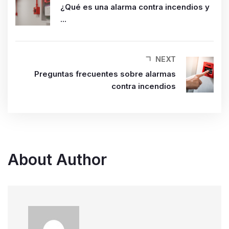
¿Qué es una alarma contra incendios y
...
NEXT
Preguntas frecuentes sobre alarmas
contra incendios
About Author