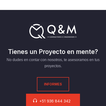
Tienes un Proyecto en mente?
No dudes en contar con nosotros, te asesoramos en tus
proyectos.
INFORMES
+51 936 844 342