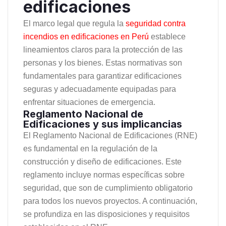
edificaciones
El marco legal que regula la
seguridad contra
incendios en edificaciones en Perú
establece
lineamientos claros para la protección de las
personas y los bienes. Estas normativas son
fundamentales para garantizar edificaciones
seguras y adecuadamente equipadas para
enfrentar situaciones de emergencia.
Reglamento Nacional de
Edificaciones y sus implicancias
El Reglamento Nacional de Edificaciones (RNE)
es fundamental en la regulación de la
construcción y diseño de edificaciones. Este
reglamento incluye normas específicas sobre
seguridad, que son de cumplimiento obligatorio
para todos los nuevos proyectos. A continuación,
se profundiza en las disposiciones y requisitos