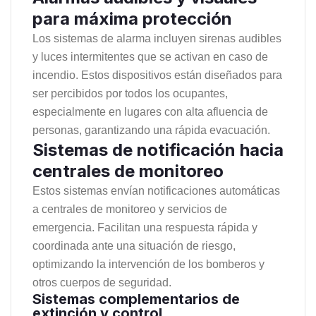
para máxima protección
Los sistemas de alarma incluyen sirenas audibles
y luces intermitentes que se activan en caso de
incendio. Estos dispositivos están diseñados para
ser percibidos por todos los ocupantes,
especialmente en lugares con alta afluencia de
personas, garantizando una rápida evacuación.
Sistemas de notificación hacia
centrales de monitoreo
Estos sistemas envían notificaciones automáticas
a centrales de monitoreo y servicios de
emergencia. Facilitan una respuesta rápida y
coordinada ante una situación de riesgo,
optimizando la intervención de los bomberos y
otros cuerpos de seguridad.
Sistemas complementarios de
extinción y control