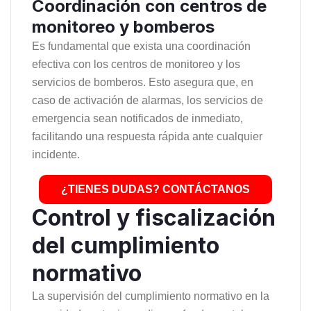
Coordinación con centros de
monitoreo y bomberos
Es fundamental que exista una coordinación
efectiva con los centros de monitoreo y los
servicios de bomberos. Esto asegura que, en
caso de activación de alarmas, los servicios de
emergencia sean notificados de inmediato,
facilitando una respuesta rápida ante cualquier
incidente.
¿TIENES DUDAS? CONTÁCTANOS
Control y fiscalización
del cumplimiento
normativo
La supervisión del cumplimiento normativo en la