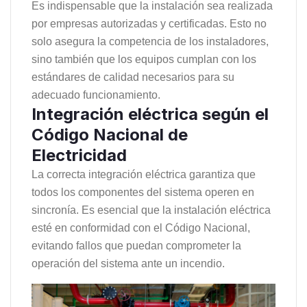
Es indispensable que la instalación sea realizada
por empresas autorizadas y certificadas. Esto no
solo asegura la competencia de los instaladores,
sino también que los equipos cumplan con los
estándares de calidad necesarios para su
adecuado funcionamiento.
Integración eléctrica según el
Código Nacional de
Electricidad
La correcta integración eléctrica garantiza que
todos los componentes del sistema operen en
sincronía. Es esencial que la instalación eléctrica
esté en conformidad con el Código Nacional,
evitando fallos que puedan comprometer la
operación del sistema ante un incendio.