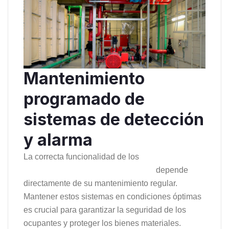
Mantenimiento
programado de
sistemas de detección
y alarma
La correcta funcionalidad de los
sistemas de
detección y alarma contra incendios
depende
directamente de su mantenimiento regular.
Mantener estos sistemas en condiciones óptimas
es crucial para garantizar la seguridad de los
ocupantes y proteger los bienes materiales.