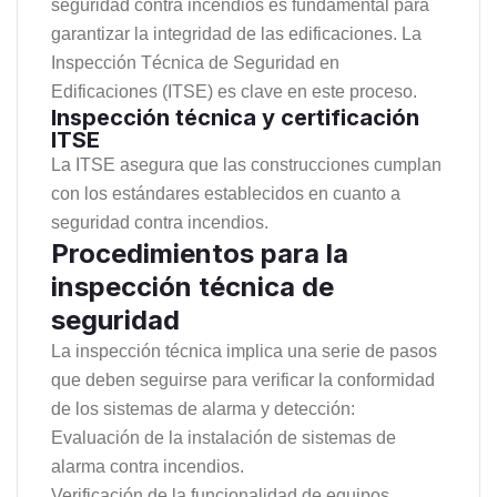
seguridad contra incendios es fundamental para
garantizar la integridad de las edificaciones. La
Inspección Técnica de Seguridad en
Edificaciones (ITSE) es clave en este proceso.
Inspección técnica y certificación
ITSE
La ITSE asegura que las construcciones cumplan
con los estándares establecidos en cuanto a
seguridad contra incendios.
Procedimientos para la
inspección técnica de
seguridad
La inspección técnica implica una serie de pasos
que deben seguirse para verificar la conformidad
de los sistemas de alarma y detección:
Evaluación de la instalación de sistemas de
alarma contra incendios.
Verificación de la funcionalidad de equipos