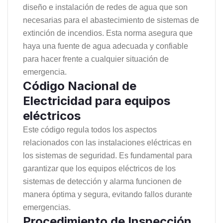
diseño e instalación de redes de agua que son
necesarias para el abastecimiento de sistemas de
extinción de incendios. Esta norma asegura que
haya una fuente de agua adecuada y confiable
para hacer frente a cualquier situación de
emergencia.
Código Nacional de
Electricidad para equipos
eléctricos
Este código regula todos los aspectos
relacionados con las instalaciones eléctricas en
los sistemas de seguridad. Es fundamental para
garantizar que los equipos eléctricos de los
sistemas de detección y alarma funcionen de
manera óptima y segura, evitando fallos durante
emergencias.
Procedimiento de Inspección