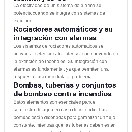
La efectividad de un sistema de alarma se
potencia cuando se integra con sistemas de
extinción.
Rociadores automáticos y su
integración con alarmas
Los sistemas de rociadores automáticos se
activan al detectar calor intenso, contribuyendo en
la extinción de incendios. Su integración con
alarmas es fundamental, ya que permiten una
respuesta casi inmediata al problema.
Bombas, tuberías y conjuntos
de bombeo contra incendios
Estos elementos son esenciales para el
suministro de agua en caso de incendio. Las
bombas están diseñadas para garantizar un flujo
constante, mientras que las tuberías deben estar