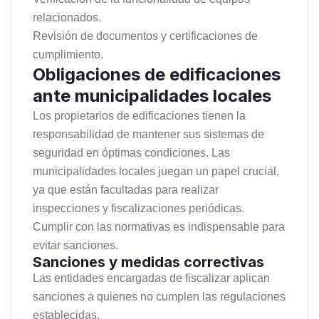
relacionados.
Revisión de documentos y certificaciones de
cumplimiento.
Obligaciones de edificaciones
ante municipalidades locales
Los propietarios de edificaciones tienen la
responsabilidad de mantener sus sistemas de
seguridad en óptimas condiciones. Las
municipalidades locales juegan un papel crucial,
ya que están facultadas para realizar
inspecciones y fiscalizaciones periódicas.
Cumplir con las normativas es indispensable para
evitar sanciones.
Sanciones y medidas correctivas
Las entidades encargadas de fiscalizar aplican
sanciones a quienes no cumplen las regulaciones
establecidas.