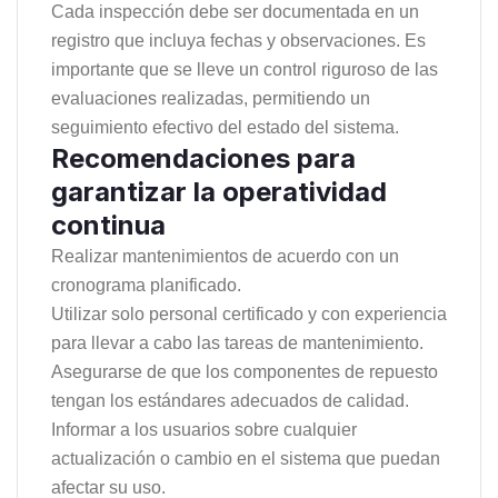
Cada inspección debe ser documentada en un
registro que incluya fechas y observaciones. Es
importante que se lleve un control riguroso de las
evaluaciones realizadas, permitiendo un
seguimiento efectivo del estado del sistema.
Recomendaciones para
garantizar la operatividad
continua
Realizar mantenimientos de acuerdo con un
cronograma planificado.
Utilizar solo personal certificado y con experiencia
para llevar a cabo las tareas de mantenimiento.
Asegurarse de que los componentes de repuesto
tengan los estándares adecuados de calidad.
Informar a los usuarios sobre cualquier
actualización o cambio en el sistema que puedan
afectar su uso.