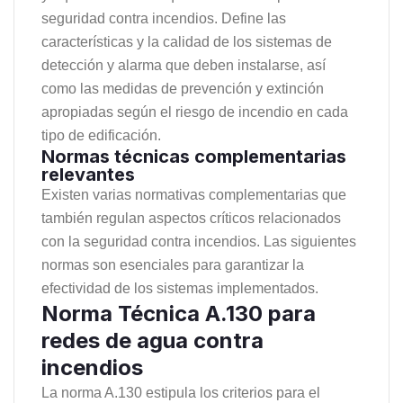
seguridad contra incendios. Define las
características y la calidad de los sistemas de
detección y alarma que deben instalarse, así
como las medidas de prevención y extinción
apropiadas según el riesgo de incendio en cada
tipo de edificación.
Normas técnicas complementarias
relevantes
Existen varias normativas complementarias que
también regulan aspectos críticos relacionados
con la seguridad contra incendios. Las siguientes
normas son esenciales para garantizar la
efectividad de los sistemas implementados.
Norma Técnica A.130 para
redes de agua contra
incendios
La norma A.130 estipula los criterios para el