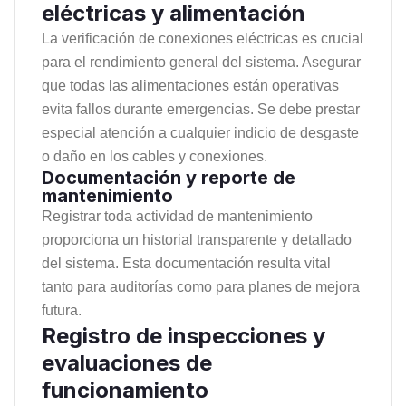
eléctricas y alimentación
La verificación de conexiones eléctricas es crucial
para el rendimiento general del sistema. Asegurar
que todas las alimentaciones están operativas
evita fallos durante emergencias. Se debe prestar
especial atención a cualquier indicio de desgaste
o daño en los cables y conexiones.
Documentación y reporte de
mantenimiento
Registrar toda actividad de mantenimiento
proporciona un historial transparente y detallado
del sistema. Esta documentación resulta vital
tanto para auditorías como para planes de mejora
futura.
Registro de inspecciones y
evaluaciones de
funcionamiento