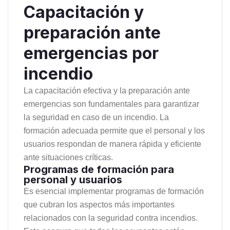
Capacitación y
preparación ante
emergencias por
incendio
La capacitación efectiva y la preparación ante
emergencias son fundamentales para garantizar
la seguridad en caso de un incendio. La
formación adecuada permite que el personal y los
usuarios respondan de manera rápida y eficiente
ante situaciones críticas.
Programas de formación para
personal y usuarios
Es esencial implementar programas de formación
que cubran los aspectos más importantes
relacionados con la seguridad contra incendios.