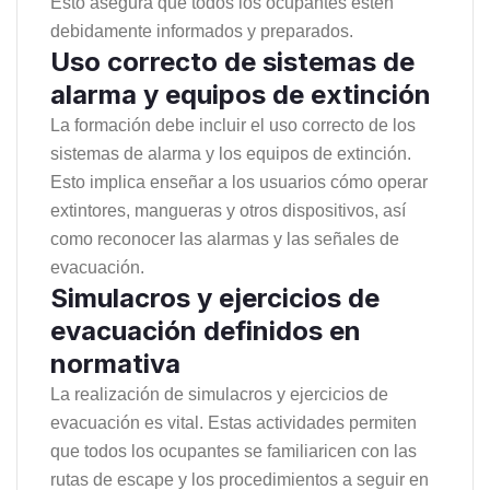
Esto asegura que todos los ocupantes estén
debidamente informados y preparados.
Uso correcto de sistemas de
alarma y equipos de extinción
La formación debe incluir el uso correcto de los
sistemas de alarma y los equipos de extinción.
Esto implica enseñar a los usuarios cómo operar
extintores, mangueras y otros dispositivos, así
como reconocer las alarmas y las señales de
evacuación.
Simulacros y ejercicios de
evacuación definidos en
normativa
La realización de simulacros y ejercicios de
evacuación es vital. Estas actividades permiten
que todos los ocupantes se familiaricen con las
rutas de escape y los procedimientos a seguir en