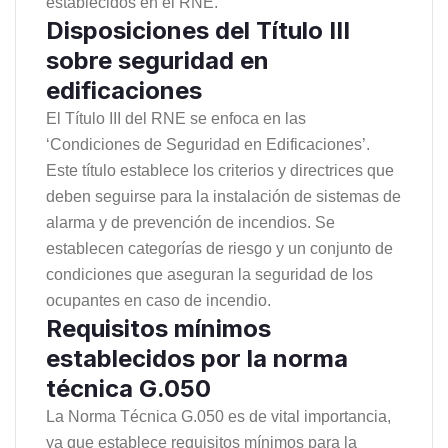
establecidos en el RNE.
Disposiciones del Título III
sobre seguridad en
edificaciones
El Título III del RNE se enfoca en las
‘Condiciones de Seguridad en Edificaciones’.
Este título establece los criterios y directrices que
deben seguirse para la instalación de sistemas de
alarma y de prevención de incendios. Se
establecen categorías de riesgo y un conjunto de
condiciones que aseguran la seguridad de los
ocupantes en caso de incendio.
Requisitos mínimos
establecidos por la norma
técnica G.050
La Norma Técnica G.050 es de vital importancia,
ya que establece requisitos mínimos para la