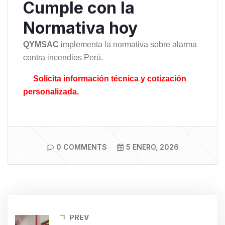
Cumple con la
Normativa hoy
QYMSAC
implementa la normativa sobre alarma
contra incendios Perú.
📞
Solicita información técnica y cotización
personalizada.
0 COMMENTS
5 ENERO, 2026
PREV