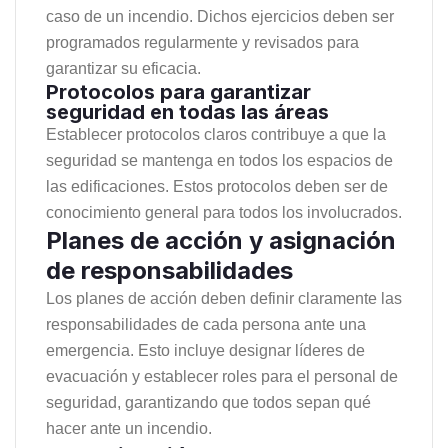
caso de un incendio. Dichos ejercicios deben ser
programados regularmente y revisados para
garantizar su eficacia.
Protocolos para garantizar
seguridad en todas las áreas
Establecer protocolos claros contribuye a que la
seguridad se mantenga en todos los espacios de
las edificaciones. Estos protocolos deben ser de
conocimiento general para todos los involucrados.
Planes de acción y asignación
de responsabilidades
Los planes de acción deben definir claramente las
responsabilidades de cada persona ante una
emergencia. Esto incluye designar líderes de
evacuación y establecer roles para el personal de
seguridad, garantizando que todos sepan qué
hacer ante un incendio.